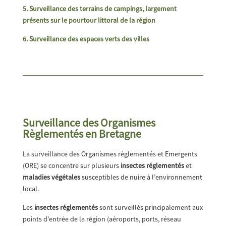
5. Surveillance des terrains de campings, largement
présents sur le pourtour littoral de la région
6. Surveillance des espaces verts des villes
Surveillance des Organismes
Règlementés en Bretagne
La surveillance des Organismes règlementés et Emergents
(ORE) se concentre sur plusieurs
insectes réglementés
et
maladies végétales
susceptibles de nuire à l’environnement
local.
Les
insectes réglementés
sont surveillés principalement aux
points d’entrée de la région (aéroports, ports, réseau