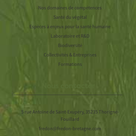
Nos domaines de compétences
Santé du végétal
Espèces à enjeux pour la santé humaine
Laboratoire et R&D
Biodiversité
Collectivités & Entreprises
Formations
Nous contacter
5 rue Antoine de Saint-Exupéry, 35235 Thorigné-
Fouillard
fredon@fredon-bretagne.com