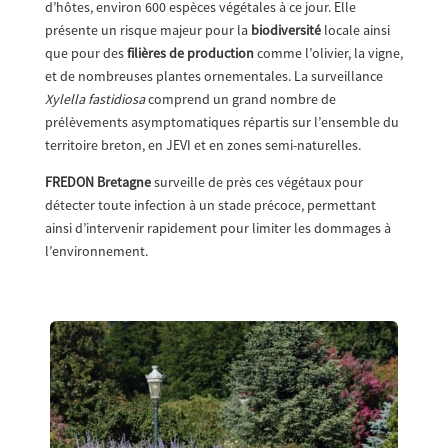
d’hôtes, environ 600 espèces végétales à ce jour. Elle
présente un risque majeur pour la
biodiversité
locale ainsi
que pour des
filières de production
comme l’olivier, la vigne,
et de nombreuses plantes ornementales. La surveillance
Xylella fastidiosa
comprend un grand nombre de
prélèvements asymptomatiques répartis sur l’ensemble du
territoire breton, en JEVI et en zones semi-naturelles.
FREDON Bretagne
surveille de près ces végétaux pour
détecter toute infection à un stade précoce, permettant
ainsi d’intervenir rapidement pour limiter les dommages à
l’environnement.