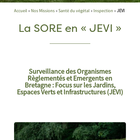
Accueil
»
Nos Missions
»
Santé du végétal
»
Inspection
»
JEVI
La SORE en « JEVI »
Surveillance des Organismes
Règlementés et Emergents en
Bretagne :
Focus sur les Jardins,
Espaces Verts et Infrastructures (JEVI)