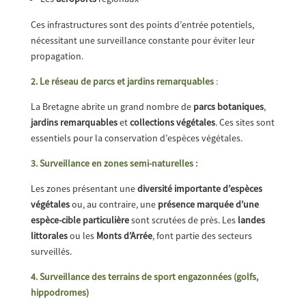
Ces infrastructures sont des points d’entrée potentiels,
nécessitant une surveillance constante pour éviter leur
propagation.
2. Le réseau de parcs et jardins remarquables
:
La Bretagne abrite un grand nombre de
parcs botaniques
,
jardins remarquables
et
collections végétales
. Ces sites sont
essentiels pour la conservation d’espèces végétales.
3. Surveillance en zones semi-naturelles :
Les zones présentant une
diversité importante d’espèces
végétales
ou, au contraire, une
présence marquée d’une
espèce-cible particulière
sont scrutées de près. Les
landes
littorales
ou les
Monts d’Arrée
, font partie des secteurs
surveillés.
4. Surveillance des terrains de sport engazonnées (golfs,
hippodromes)