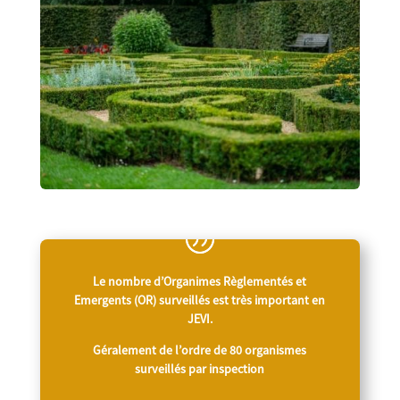
Le nombre d’Organimes Règlementés et
Emergents (OR) surveillés est très important en
JEVI.
Géralement de l’ordre de 80 organismes
surveillés par inspection