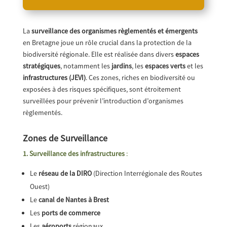
La
surveillance des organismes règlementés et émergents
en Bretagne joue un rôle crucial dans la protection de la
biodiversité régionale. Elle est réalisée dans divers
espaces
stratégiques
, notamment les
jardins
, les
espaces verts
et les
infrastructures (JEVI)
. Ces zones, riches en biodiversité ou
exposées à des risques spécifiques, sont étroitement
surveillées pour prévenir l’introduction d’organismes
règlementés.
Zones de Surveillance
1. Surveillance des infrastructures
:
Le
réseau de la DIRO
(Direction Interrégionale des Routes
Ouest)
Le
canal de Nantes à Brest
Les
ports de commerce
Les
aéroports
régionaux