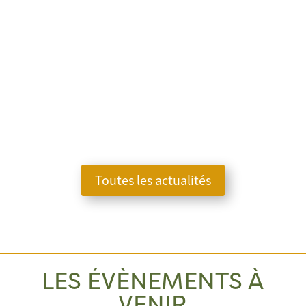
Toutes les actualités
LES ÉVÈNEMENTS À