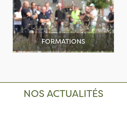
FORMATIONS
NOS ACTUALITÉS