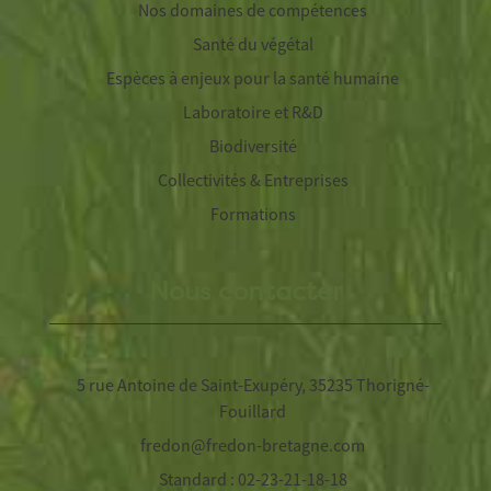
Nos domaines de compétences
Santé du végétal
Espèces à enjeux pour la santé humaine
Laboratoire et R&D
Biodiversité
Collectivités & Entreprises
Formations
Nous contacter
5 rue Antoine de Saint-Exupéry, 35235 Thorigné-
Fouillard
fredon@fredon-bretagne.com
Standard : 02-23-21-18-18