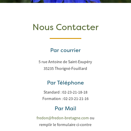
Nous Contacter
Par courrier
5 rue Antoine de Saint-Exupéry
35235 Thorigné-Fouillard
Par Téléphone
Standard : 02-23-21-18-18
Formation : 02-23-21-21-16
Par Mail
fredon@fredon-bretagne.com
ou
remplir le formulaire ci-contre