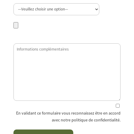
En validant ce formulaire vous reconnaissez être en accord
avec notre politique de confidentialité.