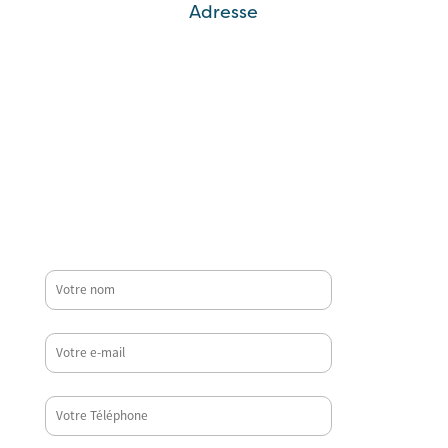
Adresse