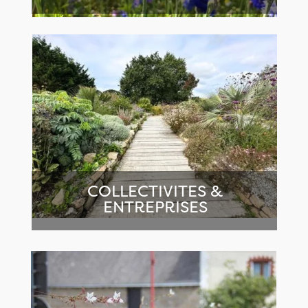
COLLECTIVITES &
ENTREPRISES