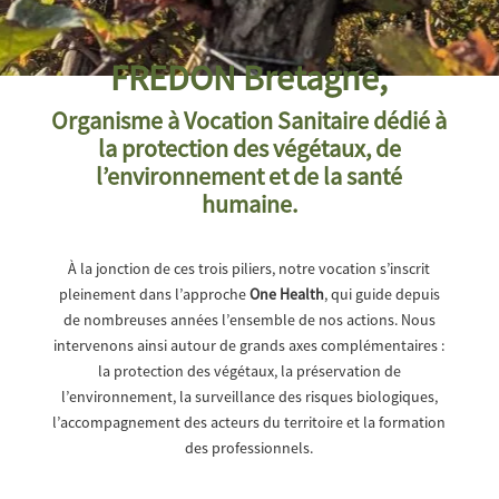
FREDON Bretagne,
Organisme à Vocation Sanitaire dédié à
la protection des végétaux, de
l’environnement et de la santé
humaine.
À la jonction de ces trois piliers, notre vocation s’inscrit
pleinement dans l’approche
One Health
, qui guide depuis
de nombreuses années l’ensemble de nos actions. Nous
intervenons ainsi autour de grands axes complémentaires :
la protection des végétaux, la préservation de
l’environnement, la surveillance des risques biologiques,
l’accompagnement des acteurs du territoire et la formation
des professionnels.