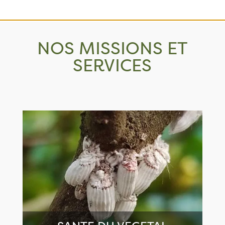
NOS MISSIONS ET
SERVICES