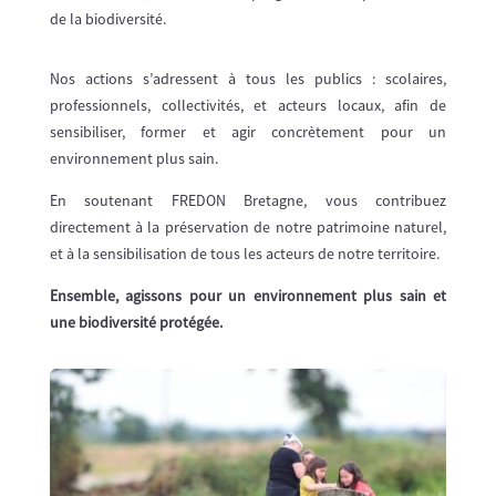
de la biodiversité.
Nos actions s’adressent à tous les publics : scolaires,
professionnels, collectivités, et acteurs locaux, afin de
sensibiliser, former et agir concrètement pour un
environnement plus sain.
En soutenant FREDON Bretagne, vous contribuez
directement à la préservation de notre patrimoine naturel,
et à la sensibilisation de tous les acteurs de notre territoire.
Ensemble, agissons pour un environnement plus sain et
une biodiversité protégée.