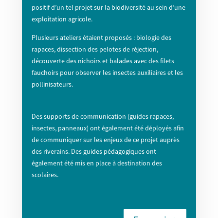
positif d’un tel projet sur la biodiversité au sein d’une
exploitation agricole.
Plusieurs ateliers étaient proposés : biologie des
rapaces, dissection des pelotes de réjection,
découverte des nichoirs et balades avec des filets
fauchoirs pour observer les insectes auxiliaires et les
pollinisateurs.
Des supports de communication (guides rapaces,
insectes, panneaux) ont également été déployés afin
de communiquer sur les enjeux de ce projet auprès
des riverains. Des guides pédagogiques ont
également été mis en place à destination des
scolaires.