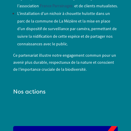
l’association
France Parrainages
et de clients mutualistes.
L’installation d’un nichoir à chouette hulotte dans un
parc de la commune de La Mézière et la mise en place
d’un dispositif de surveillance par caméra, permettant de
suivre la nidification de cette espèce et de partager nos
connaissances avec le public.
Ce partenariat illustre notre engagement commun pour un
avenir plus durable, respectueux de la nature et conscient
de l’importance cruciale de la biodiversité.
Nos actions
...