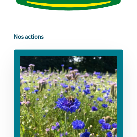
Nos actions