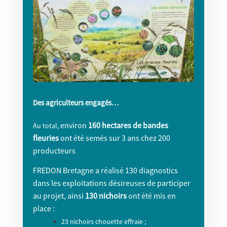
Des agriculteurs engagés…
environ
160 hectares de bandes
Au total,
fleuries
ont été semés sur 3 ans chez 200
producteurs
FREDON Bretagne a réalisé 130 diagnostics
dans les exploitations désireuses de participer
au projet, ainsi
130 nichoirs
ont été mis en
place :
23 nichoirs chouette effraie ;