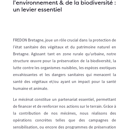
l'environnement & de la biodiversité :
un levier essentiel
FREDON Bretagne, joue un rôle crucial dans la protection de
l’état sanitaire des végétaux et du patrimoine naturel en
Bretagne. Agissant tant en zone rurale qu’urbaine, notre
structure œuvre pour la préservation de la biodiversité, la
lutte contre les organismes nuisibles, les espèces exotiques
envahissantes et les dangers sanitaires qui menacent la
santé des végétaux et/ou ayant un impact pour la santé
humaine et animale.
Mécénat
Le mécénat constitue un partenariat essentiel, permettant
de financer et de renforcer nos actions sur le terrain. Grâce à
la contribution de nos mécènes, nous réalisons des
opérations concrètes telles que des campagnes de
sensibilisation, ou encore des programmes de préservation