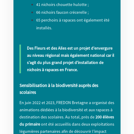
41 nichoirs chouette hulotte ;
66 nichoirs faucon crécerelle ;
65 perchoirs à rapaces ont également été
installés.
Des Fleurs et des Ailes est un projet d’envergure
au niveau régional mais également national car il
s’agit du plus grand projet d’installation de
nichoirs à rapaces en France.
Sensibilisation à la biodiversité auprès des
scolaires
En juin 2022 et 2023, FREDON Bretagne a organisé des
animations dédiées à la biodiversité et aux rapaces à
destination des scolaires. Au total, près de
200 élèves
du primaire
ont été accueillis dans deux exploitations
légumières partenaires afin de découvrir l’impact