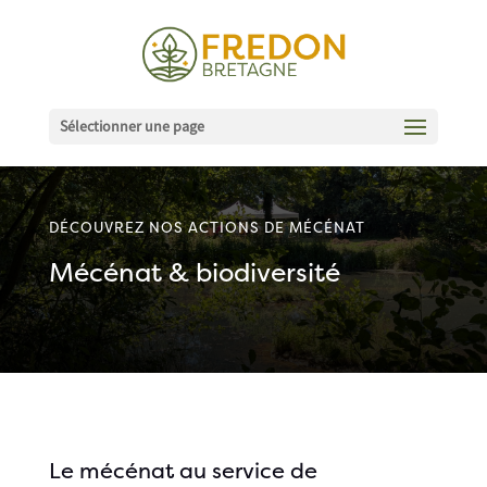
Sélectionner une page
DÉCOUVREZ NOS ACTIONS DE MÉCÉNAT
Mécénat & biodiversité
Le mécénat au service de