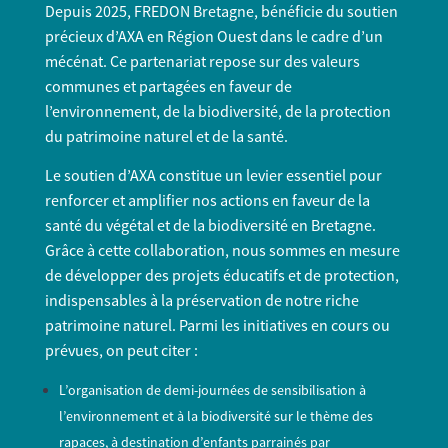
Depuis 2025, FREDON Bretagne, bénéficie du soutien
précieux d’AXA en Région Ouest dans le cadre d’un
mécénat. Ce partenariat repose sur des valeurs
communes et partagées en faveur de
l’environnement, de la biodiversité, de la protection
du patrimoine naturel et de la santé.
Le soutien d’AXA constitue un levier essentiel pour
renforcer et amplifier nos actions en faveur de la
santé du végétal et de la biodiversité en Bretagne.
Grâce à cette collaboration, nous sommes en mesure
de développer des projets éducatifs et de protection,
indispensables à la préservation de notre riche
patrimoine naturel. Parmi les initiatives en cours ou
prévues, on peut citer :
L’organisation de demi-journées de sensibilisation à
l’environnement et à la biodiversité sur le thème des
rapaces, à destination d’enfants parrainés par