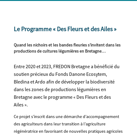
Le Programme « Des Fleurs et des Ailes »
Quand les nichoirs et les bandes fleuries s’invitent dans les
productions de cultures légumières en Bretagne…
Entre 2020 et 2023, FREDON Bretagne a bénéficié du
soutien précieux du Fonds Danone Ecosytem,
Bledina et Ardo afin de développer la biodiversité
dans les zones de productions légumières en
Bretagne avec le
programme « Des Fleurs et des
Ailes ».
Ce projet s’inscrit dans une démarche d’accompagnement
des agriculteurs dans leur transition à l’agriculture
régénératrice en favorisant de nouvelles pratiques agricoles