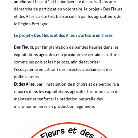
améliorant la santé et la biodiversité des sols. Dans une
démarche de participation volontaire, le projet « Des Fleurs
et des Ailes » a été très bien accueilli par les agriculteurs de
la Région Bretagne.
Le projet « Des Fleurs et des Ailes » s’articule en 2 axes :
Des Fleurs
, par l
’implantation de bandes fleuries dans les
exploitations agricoles et à proximité de certaines cultures
comme les pois et les haricots, afin de favoriser
l’écosystème en attirant des insectes auxiliaires et des
pollinisateurs.
Et des Ailes,
par l
’installation de nichoirs et de perchoirs à
rapaces dans les exploitations agricoles bretonnes afin de
maintenir et renforcer la prédation naturelle des
micromammifères en production légumière.