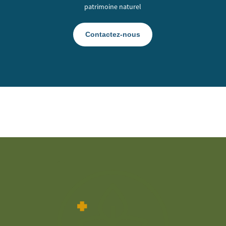
patrimoine naturel
Contactez-nous