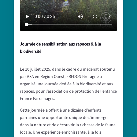
Journée de sensibilisation aux rapaces & à la
biodiversité
Le 10 juillet 2025, dans le cadre du mécénat soutenu
par AXA en Région Ouest, FREDON Bretagne a
organisé une journée dédiée à la biodiversité et aux
rapaces,
pour l’association de protection de l’enfance
France Parrainages.
Cette journée a offert à une dizaine d’enfants
parrainés une opportunité unique de s’immerger
dans la nature et de découvrir la richesse de la faune
locale. Une expérience enrichissante, à la fois