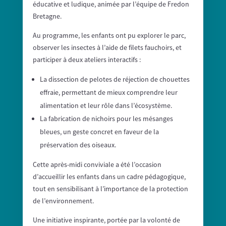
éducative et ludique, animée par l’équipe de Fredon
Bretagne.
Au programme, les enfants ont pu explorer le parc,
observer les insectes à l’aide de filets fauchoirs, et
participer à deux ateliers interactifs :
La dissection de pelotes de réjection de chouettes
effraie, permettant de mieux comprendre leur
alimentation et leur rôle dans l’écosystème.
La fabrication de nichoirs pour les mésanges
bleues, un geste concret en faveur de la
préservation des oiseaux.
Cette après-midi conviviale a été l’occasion
d’accueillir les enfants dans un cadre pédagogique,
tout en sensibilisant à l’importance de la protection
de l’environnement.
Une initiative inspirante, portée par la volonté de