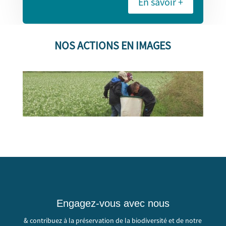
En savoir +
NOS ACTIONS EN IMAGES
Engagez-vous avec nous
& contribuez à la préservation de la biodiversité et de notre