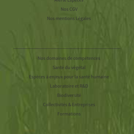
Nos CGV
Nos mentions Légales
Nos Missions
Nos domaines de compétences
Santé du végétal
Espèces à enjeux pour la santé humaine
Laboratoire et R&D
Biodiversité
Collectivités & Entreprises
Formations