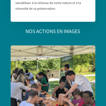
sensibiliser à la richesse de notre nature et à la
nécessité de sa préservation.
NOS ACTIONS EN IMAGES