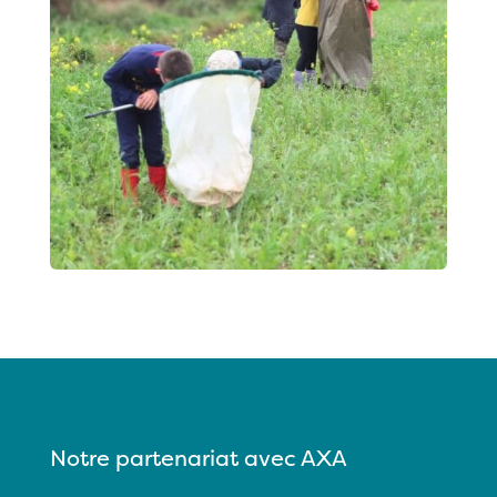
Notre partenariat avec AXA