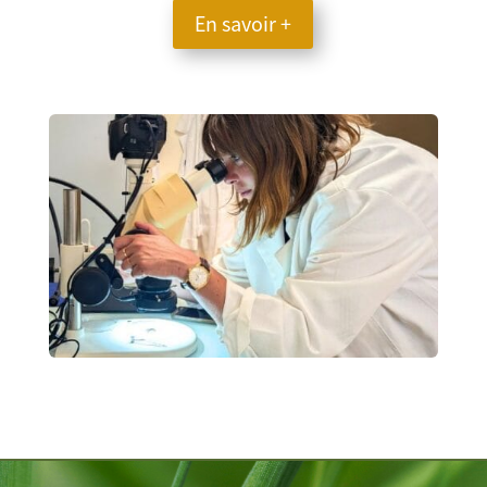
En savoir +