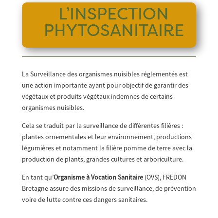
L’INSPECTION
PHYTOSANITAIRE
La Surveillance des organismes nuisibles réglementés est
une action importante ayant pour objectif de garantir des
végétaux et produits végétaux indemnes de certains
organismes nuisibles.
Cela se traduit par la surveillance de différentes filières :
plantes ornementales et leur environnement, productions
légumières et notamment la filière pomme de terre avec la
production de plants, grandes cultures et arboriculture.
En tant qu’
Organisme à Vocation Sanitaire
(OVS), FREDON
Bretagne assure des missions de surveillance, de prévention
voire de lutte contre ces dangers sanitaires.