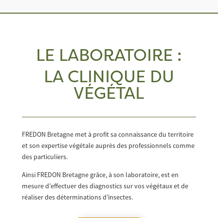
LE LABORATOIRE :
LA CLINIQUE DU
VÉGÉTAL
FREDON Bretagne met à profit sa connaissance du territoire
et son expertise végétale auprès des professionnels comme
des particuliers.
Ainsi FREDON Bretagne grâce, à son laboratoire, est en
mesure d’effectuer des diagnostics sur vos végétaux et de
réaliser des déterminations d’insectes.