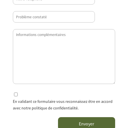
En validant ce formulaire vous reconnaissez être en accord
avec notre politique de confidentialité.