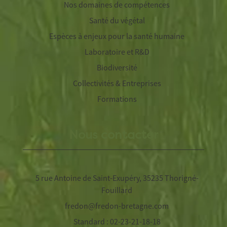
Nos domaines de compétences
Santé du végétal
Espèces à enjeux pour la santé humaine
Laboratoire et R&D
Biodiversité
Collectivités & Entreprises
Formations
Nous contacter
5 rue Antoine de Saint-Exupéry, 35235 Thorigné-
Fouillard
fredon@fredon-bretagne.com
Standard : 02-23-21-18-18