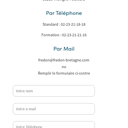
Par Téléphone
Standard : 02-23-21-18-18
Formation : 02-23-21-21-16
Par Mail
fredon@fredon-bretagne.com
ou
Remplir le formulaire ci-contre