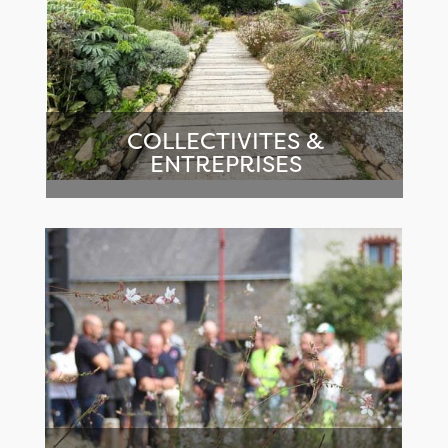
COLLECTIVITES &
ENTREPRISES