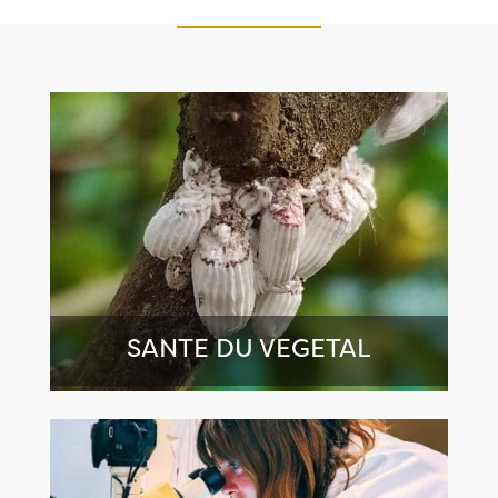
SANTE DU VEGETAL