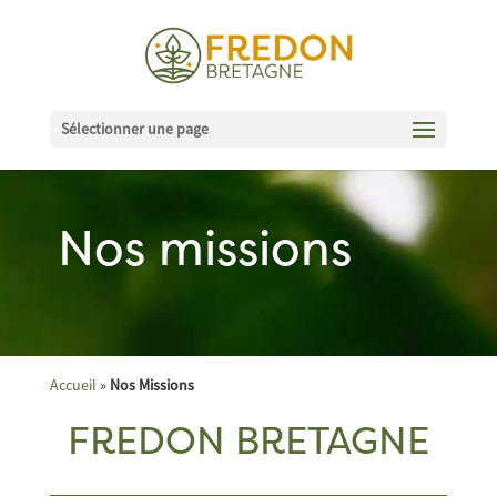
Sélectionner une page
Nos missions
Accueil
»
Nos Missions
FREDON BRETAGNE