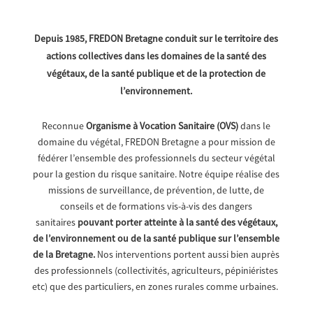
Depuis 1985, FREDON Bretagne conduit sur le territoire des
actions collectives dans les domaines de la santé des
végétaux, de la santé publique et de la protection de
l’environnement.
Reconnue
Organisme à Vocation Sanitaire (OVS)
dans le
domaine du végétal, FREDON Bretagne a pour mission de
fédérer l’ensemble des professionnels du secteur végétal
pour la gestion du risque sanitaire. Notre équipe réalise des
missions de surveillance, de prévention, de lutte, de
conseils et de formations vis-à-vis des dangers
sanitaires
pouvant porter atteinte à la santé des végétaux,
de l’environnement ou de la santé publique sur l’ensemble
de la Bretagne.
Nos interventions portent aussi bien auprès
des professionnels (collectivités, agriculteurs, pépiniéristes
etc) que des particuliers, en zones rurales comme urbaines.