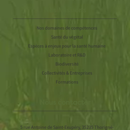
Nos Missions
Nos domaines de compétences
Santé du végétal
Espèces à enjeux pour la santé humaine
Laboratoire et R&D
Biodiversité
Collectivités & Entreprises
Formations
Nous contacter
5 rue Antoine de Saint-Exupéry, 35235 Thorigné-