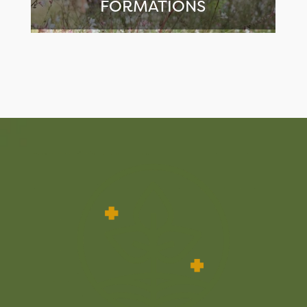
FORMATIONS