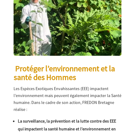
Protéger l’environnement et la
santé des Hommes
Les Espèces Exotiques Envahissantes (EEE) impactent
l’environnement mais peuvent également impacter la Santé
humaine. Dans le cadre de son action, FREDON Bretagne
réalise :
La surveillance, la prévention et la lutte contre des EEE
qui impactent la santé humaine et l’environnement en