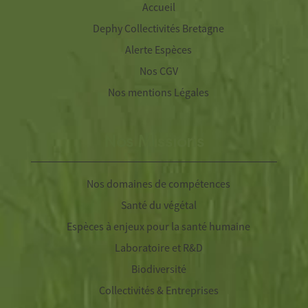
Accueil
Dephy Collectivités Bretagne
Alerte Espèces
Nos CGV
Nos mentions Légales
Nos Missions
Nos domaines de compétences
Santé du végétal
Espèces à enjeux pour la santé humaine
Laboratoire et R&D
Biodiversité
Collectivités & Entreprises