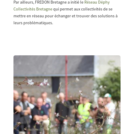
Par ailleurs, FREDON Bretagne a initié le
Réseau Déphy
Collectivités Bretagne
qui permet aux collectivités de se
mettre en réseau pour échanger et trouver des solutions à
leurs problématiques.