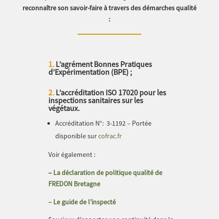
reconnaître son savoir-faire à travers des démarches qualité
:
1.
L’agrément Bonnes Pratiques
d’Expérimentation (BPE) ;
2.
L’accréditation ISO 17020 pour les
inspections sanitaires sur les
végétaux.
Accréditation N°:
3-1192 –
Portée
disponible sur
cofrac.fr
Voir également :
–
La déclaration de politique qualité de
FREDON Bretagne
– Le guide de l’inspecté