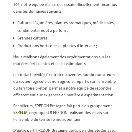
106, notre équipe réalise des essais officiellement reconnus
dans les domaines suivants :
Cultures légumières, plantes aromatiques, médicinales,
condimentaires et à parfum ;
Grandes cultures ;
Productions horticoles et plantes d’intérieur ;
Nous réalisons également des expérimentations sur les
matières fertilisantes et les biostimulants
Le contact privilégié entretenu avec les nombreux acteurs
du secteur agricole et non agricole, répartis sur l’ensemble
du territoire breton, permet à notre équipe de répondre
efficacement aux exigences en matière d’expérimentation.
Par ailleurs, FREDON Bretagne fait partie du groupement
EXPELIA
,
regroupant 5 FREDON réalisant des essais sur
l’ensemble du territoire métropolitain
D’autre part, FREDON Bretagne participe à des études avec