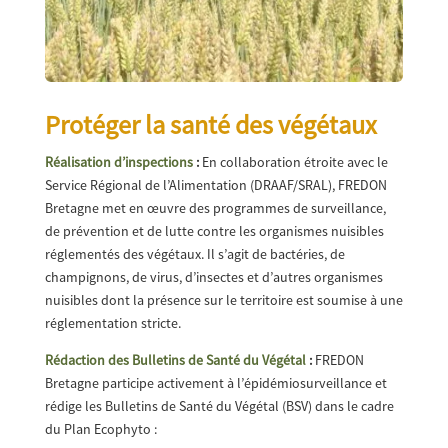
Protéger la santé des végétaux
Réalisation d’inspections
:
En collaboration étroite avec le
Service Régional de l’Alimentation (DRAAF/SRAL), FREDON
Bretagne met en œuvre des programmes de surveillance,
de prévention et de lutte contre les organismes nuisibles
réglementés des végétaux. Il s’agit de bactéries, de
champignons, de virus, d’insectes et d’autres organismes
nuisibles dont la présence sur le territoire est soumise à une
réglementation stricte.
Rédaction des Bulletins de Santé du Végétal
:
FREDON
Bretagne participe activement à l’épidémiosurveillance et
rédige les Bulletins de Santé du Végétal (BSV) dans le cadre
du Plan Ecophyto :