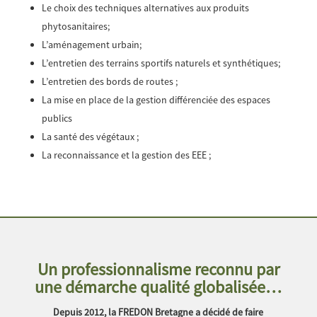
Le choix des techniques alternatives aux produits
phytosanitaires;
L’aménagement urbain;
L’entretien des terrains sportifs naturels et synthétiques;
L’entretien des bords de routes ;
La mise en place de la gestion différenciée des espaces
publics
La santé des végétaux ;
La reconnaissance et la gestion des EEE ;
Un professionnalisme reconnu par
une démarche qualité globalisée…
Depuis 2012, la FREDON Bretagne a décidé de faire