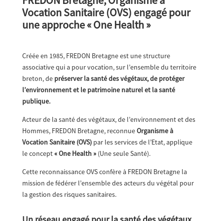
FREDON Bretagne, Organisme à
Vocation Sanitaire (OVS) engagé pour
une approche « One Health »
Créée en 1985, FREDON Bretagne est une structure
associative qui a pour vocation, sur l’ensemble du territoire
breton, de
préserver la santé des végétaux, de protéger
l’environnement et le patrimoine naturel et la santé
publique.
Acteur de la santé des végétaux, de l’environnement et des
Hommes, FREDON Bretagne, reconnue
Organisme à
Vocation Sanitaire (OVS)
par les services de l’Etat, applique
le concept
« One Health »
(Une seule Santé).
Cette reconnaissance OVS confère à FREDON Bretagne la
mission de fédérer l’ensemble des acteurs du végétal pour
la gestion des risques sanitaires.
Un réseau engagé pour la santé des végétaux