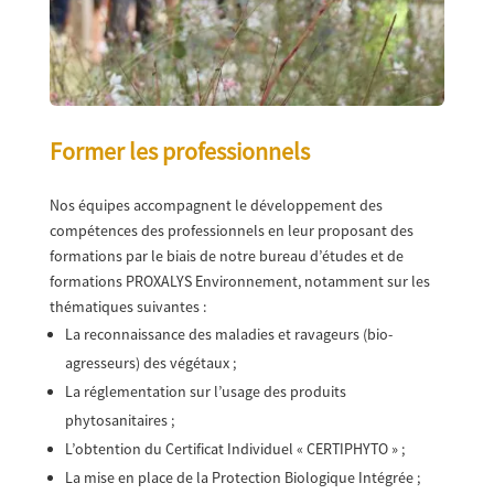
Former les professionnels
Nos équipes accompagnent le développement des
compétences des professionnels en leur proposant des
formations par le biais de notre bureau d’études et de
formations PROXALYS Environnement, notamment sur les
thématiques suivantes :
La reconnaissance des maladies et ravageurs (bio-
agresseurs) des végétaux ;
La réglementation sur l’usage des produits
phytosanitaires ;
L’obtention du Certificat Individuel « CERTIPHYTO » ;
La mise en place de la Protection Biologique Intégrée ;