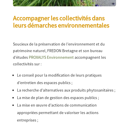
Accompagner les collectivités dans
leurs démarches environnementales
Soucieux de la préservation de l’environnement et du
patrimoine naturel, FREDON Bretagne et son bureau
d’études
PROXALYS Environnement
accompagnent les
collectivités sur :
Le conseil pour la modification de leurs pratiques
d’entretien des espaces publics ;
La recherche d’alternatives aux produits phytosanitaires ;
La mise de plan de gestion des espaces publics ;
La mise en œuvre d’actions de communication
appropriées permettant de valoriser les actions
entreprises ;