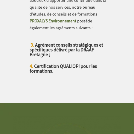
Soucieux d’apporter une continuité dans la
qualité de nos services, notre bureau
d’études, de conseils et de formations
PROXALYS Environnement
possède
également les agréments suivants :
3.
Agrément conseils stratégiques et
spécifiques délivré par la DRAAF
Bretagne ;
4.
Certification QUALIOPI pour les
formations.