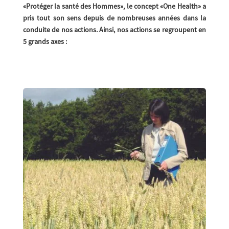
«Protéger la santé des Hommes», le concept «One Health» a
pris tout son sens depuis de nombreuses années dans la
conduite de nos actions. Ainsi, nos actions se regroupent en
5 grands axes :