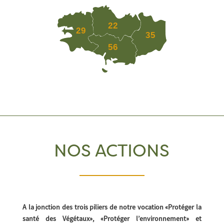
22
29
35
56
NOS ACTIONS
A la jonction des trois piliers de notre vocation «Protéger la
santé des Végétaux», «Protéger l’environnement» et