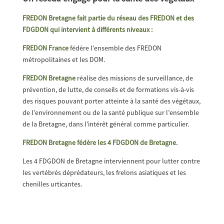
FREDON Bretagne fait partie du réseau des FREDON et des
FDGDON qui intervient à différents niveaux :
FREDON France
fédère l’ensemble des FREDON
métropolitaines et les DOM.
FREDON Bretagne
réalise des missions de surveillance, de
prévention, de lutte, de conseils et de formations vis-à-vis
des risques pouvant porter atteinte à la santé des végétaux,
de l’environnement ou de la santé publique sur l’ensemble
de la Bretagne, dans l’intérêt général comme particulier.
FREDON Bretagne fédère les 4 FDGDON de Bretagne.
Les 4 FDGDON de Bretagne interviennent pour lutter contre
les vertébrés déprédateurs, les frelons asiatiques et les
chenilles urticantes.