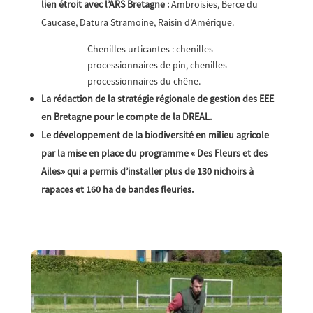
lien étroit avec l’ARS Bretagne :
Ambroisies, Berce du
Caucase, Datura Stramoine, Raisin d’Amérique.
Chenilles urticantes : chenilles
processionnaires de pin, chenilles
processionnaires du chêne.
La rédaction de la stratégie régionale de gestion des EEE
en Bretagne pour le compte de la DREAL.
Le développement de la biodiversité en milieu agricole
par la mise en place du programme « Des Fleurs et des
Ailes» qui a permis d’installer plus de 130 nichoirs à
rapaces et 160 ha de bandes fleuries.