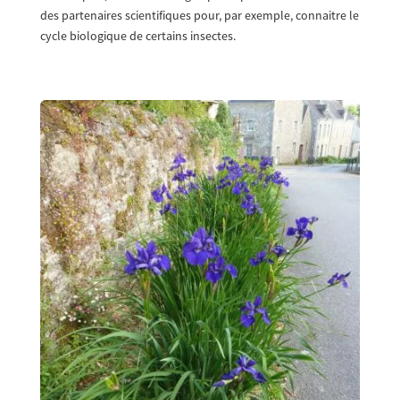
des partenaires scientifiques pour, par exemple, connaitre le
cycle biologique de certains insectes.