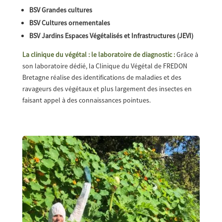
BSV Grandes cultures
BSV Cultures ornementales
BSV Jardins Espaces Végétalisés et Infrastructures (JEVI)
La clinique du végétal : le laboratoire de diagnostic :
Grâce à
son laboratoire dédié, la Clinique du Végétal de FREDON
Bretagne réalise des identifications de maladies et des
ravageurs des végétaux et plus largement des insectes en
faisant appel à des connaissances pointues.