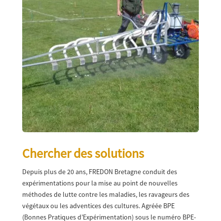
Chercher des solutions
Depuis plus de 20 ans, FREDON Bretagne conduit des
expérimentations pour la mise au point de nouvelles
méthodes de lutte contre les maladies, les ravageurs des
végétaux ou les adventices des cultures. Agréée BPE
(Bonnes Pratiques d’Expérimentation) sous le numéro BPE-