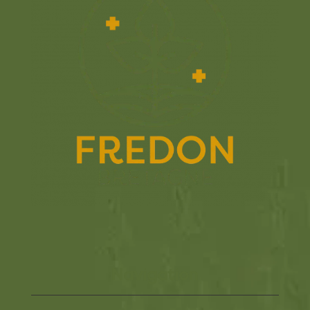
Navigation