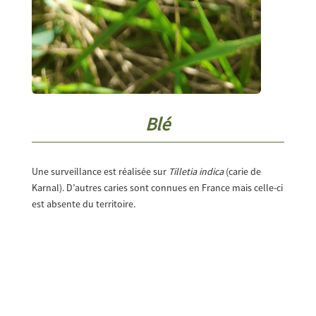
Blé
Une surveillance est réalisée sur
Tilletia indica
(carie de
Karnal). D’autres caries sont connues en France mais celle-ci
est absente du territoire.