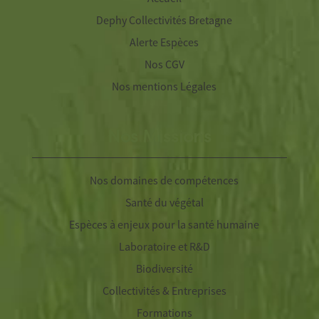
Dephy Collectivités Bretagne
Alerte Espèces
Nos CGV
Nos mentions Légales
Nos Missions
Nos domaines de compétences
Santé du végétal
Espèces à enjeux pour la santé humaine
Laboratoire et R&D
Biodiversité
Collectivités & Entreprises
Formations