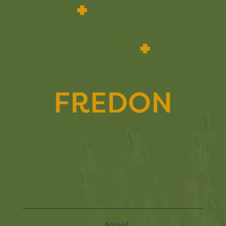
Navigation
Accueil