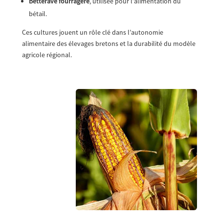
Betterave fourragère
, utilisée pour l’alimentation du
bétail.
Ces cultures jouent un rôle clé dans l’autonomie
alimentaire des élevages bretons et la durabilité du modèle
agricole régional.