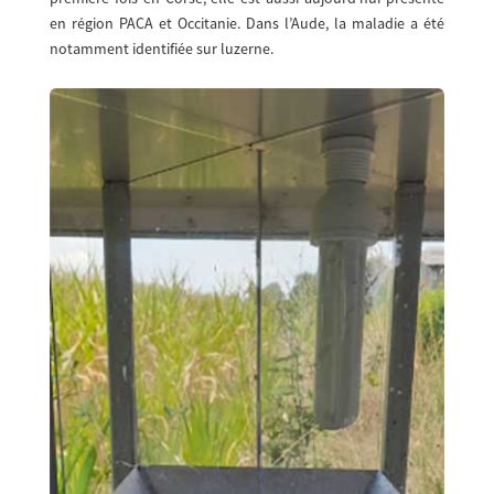
en région PACA et Occitanie. Dans l’Aude, la maladie a été
notamment identifiée sur luzerne.