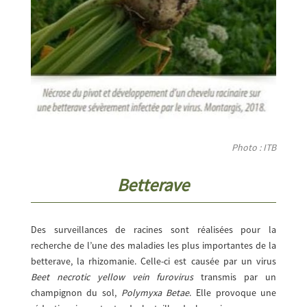
Photo : ITB
Betterave
Des surveillances de racines sont réalisées pour la
recherche de l’une des maladies les plus importantes de la
betterave, la rhizomanie. Celle-ci est causée par un virus
Beet necrotic yellow vein furovirus
transmis par un
champignon du sol,
Polymyxa Betae
. Elle provoque une