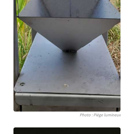
Photo : Piège lumineux