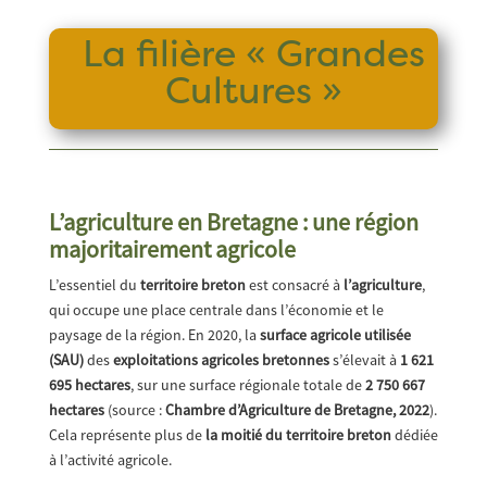
La filière « Grandes
Cultures »
L’agriculture en Bretagne : une région
majoritairement agricole
L’essentiel du
territoire breton
est consacré à
l’agriculture
,
qui occupe une place centrale dans l’économie et le
paysage de la région. En 2020, la
surface agricole utilisée
(SAU)
des
exploitations agricoles bretonnes
s’élevait à
1 621
695 hectares
, sur une surface régionale totale de
2 750 667
hectares
(source :
Chambre d’Agriculture de Bretagne, 2022
).
Cela représente plus de
la moitié du territoire breton
dédiée
à l’activité agricole.