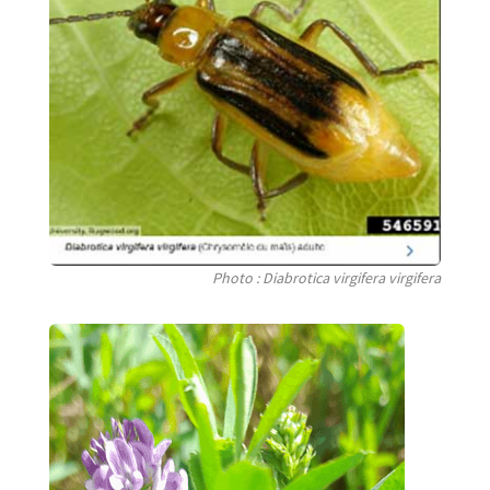
Photo : Diabrotica virgifera virgifera