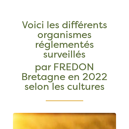
Voici les différents
organismes
réglementés
surveillés
par FREDON
Bretagne en 2022
selon les cultures