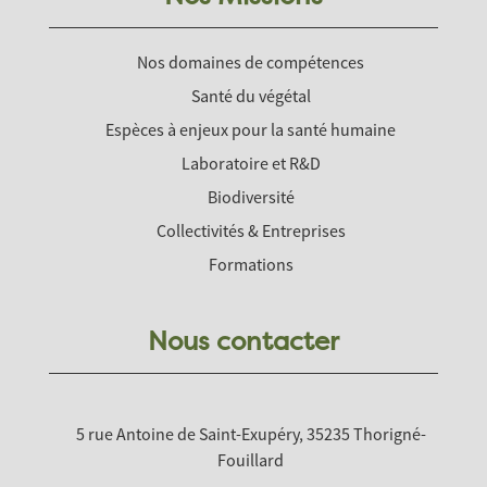
Nos domaines de compétences
Santé du végétal
Espèces à enjeux pour la santé humaine
Laboratoire et R&D
Biodiversité
Collectivités & Entreprises
Formations
Nous contacter
5 rue Antoine de Saint-Exupéry, 35235 Thorigné-
Fouillard