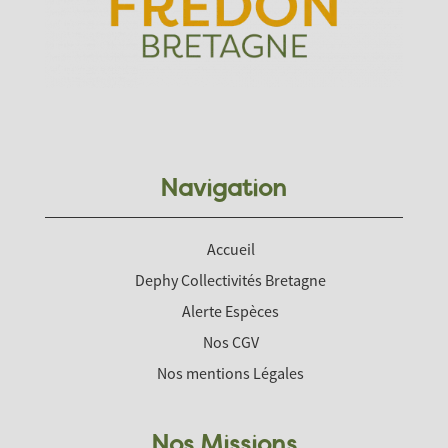
Navigation
Accueil
Dephy Collectivités Bretagne
Alerte Espèces
Nos CGV
Nos mentions Légales
Nos Missions