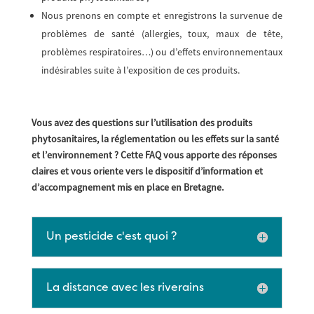
Nous prenons en compte et enregistrons la survenue de
problèmes de santé (allergies, toux, maux de tête,
problèmes respiratoires…) ou d’effets environnementaux
indésirables suite à l’exposition de ces produits.
Vous avez des questions sur l’utilisation des produits
phytosanitaires, la réglementation ou les effets sur la santé
et l’environnement ? Cette FAQ vous apporte des réponses
claires et vous oriente vers le dispositif d’information et
d’accompagnement mis en place en Bretagne.
Un pesticide c'est quoi ?
La distance avec les riverains