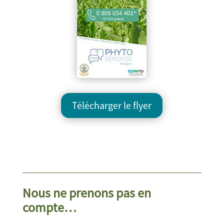
Télécharger le flyer
Nous ne prenons pas en
compte…