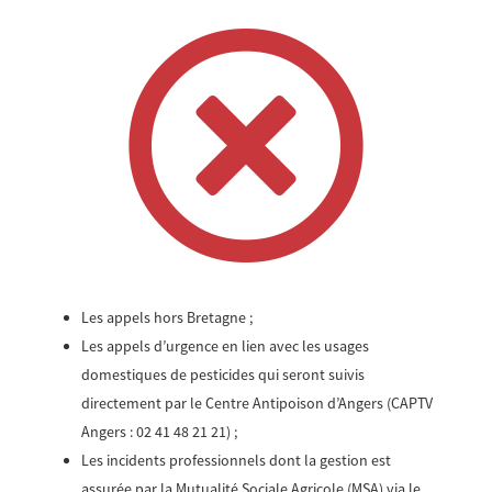

Les appels hors Bretagne ;
Les appels d’urgence en lien avec les usages
domestiques de pesticides qui seront suivis
directement par le Centre Antipoison d’Angers (CAPTV
Angers : 02 41 48 21 21) ;
Les incidents professionnels dont la gestion est
assurée par la Mutualité Sociale Agricole (MSA) via le