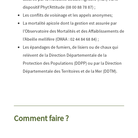
dispositif Phyt’Attitude (08 00 88 78 87) ;
Les conflits de voisinage et les appels anonymes;
La mortalité apicole dont la gestion est assurée par
l’Observatoire des Mortalités et des Affaiblissements de
l’Abeille mellifère (OMAA : 02 44 84 68 84) ;
Les épandages de fumiers, de lisiers ou de chaux qui
relèvent de la Direction Départementale de la
Protection des Populations (DDPP) ou par la Direction
Départementale des Territoires et de la Mer (DDTM).
Comment faire ?