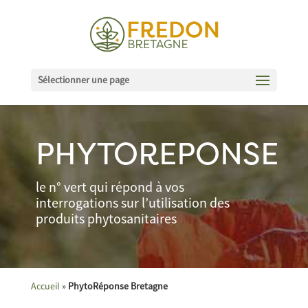
Sélectionner une page
PHYTOREPONSE
le n° vert qui répond à vos
interrogations sur l’utilisation des
produits phytosanitaires
Accueil
»
PhytoRéponse Bretagne