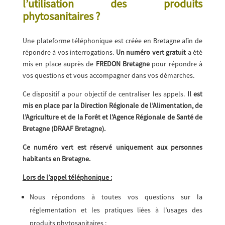
l’utilisation des produits
phytosanitaires ?
Une plateforme téléphonique est créée en Bretagne afin de
répondre à vos interrogations.
Un numéro vert gratuit
a été
mis en place auprès de
FREDON Bretagne
pour répondre à
vos questions et vous accompagner dans vos démarches.
Ce dispositif a pour objectif de centraliser les appels.
Il est
mis en place par la Direction Régionale de l’Alimentation, de
l’Agriculture et de la Forêt et l’Agence Régionale de Santé de
Bretagne (DRAAF Bretagne).
Ce numéro vert est réservé uniquement aux personnes
habitants en Bretagne.
Lors de l’appel téléphonique :
Nous répondons à toutes vos questions sur la
réglementation et les pratiques liées à l’usages des
produits phytosanitaires ;