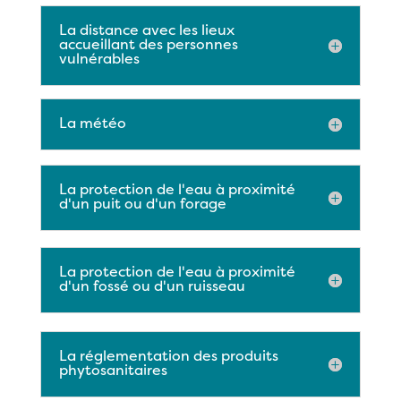
La distance avec les lieux
accueillant des personnes
vulnérables
La météo
La protection de l'eau à proximité
d'un puit ou d'un forage
La protection de l'eau à proximité
d'un fossé ou d'un ruisseau
La réglementation des produits
phytosanitaires