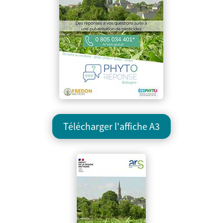
Télécharger l'affiche A3