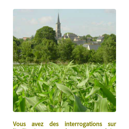
Vous avez des interrogations sur