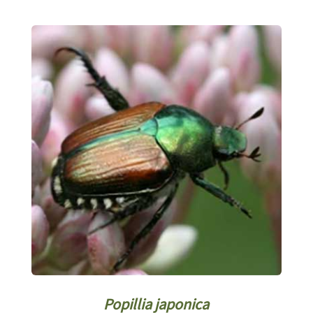
Popillia japonica