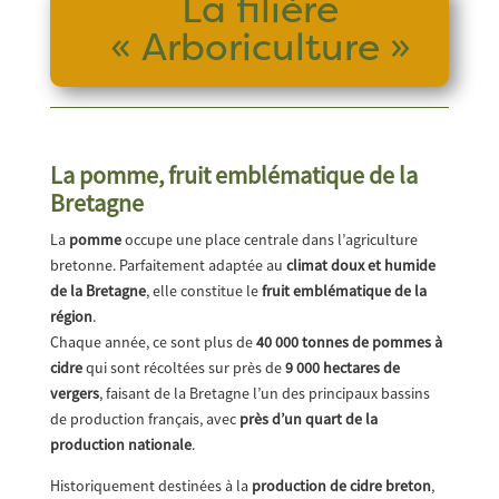
La filière
« Arboriculture »
La pomme, fruit emblématique de la
Bretagne
La
pomme
occupe une place centrale dans l’agriculture
bretonne. Parfaitement adaptée au
climat doux et humide
de la Bretagne
, elle constitue le
fruit emblématique de la
région
.
Chaque année, ce sont plus de
40 000 tonnes de pommes à
cidre
qui sont récoltées sur près de
9 000 hectares de
vergers
, faisant de la Bretagne l’un des principaux bassins
de production français, avec
près d’un quart de la
production nationale
.
Historiquement destinées à la
production de cidre breton
,