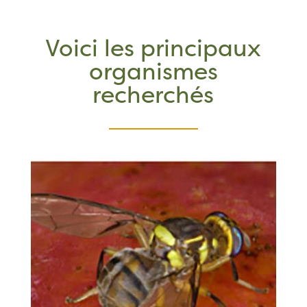
Voici les principaux
organismes
recherchés