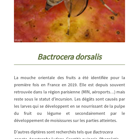
Bactrocera dorsalis
La mouche orientale des fruits a été identifiée pour la
première fois en France en 2019. Elle est depuis souvent
retrouvée dans la région parisienne (MIN, aéroports…) mais
reste sous le statut d’incursion. Les dégâts sont causés par
les larves qui se développent en se nourrissant de la pulpe
du fruit ou légume et secondairement par le
développement de moisissures sur les parties atteintes.
D’autres diptères sont recherchés tels que
Bactrocera