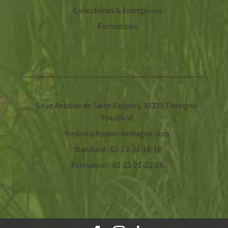
Collectivités & Entreprises
Formations
Nous contacter
5 rue Antoine de Saint-Exupéry, 35235 Thorigné-
Fouillard
fredon@fredon-bretagne.com
Standard : 02-23-21-18-18
Formation : 02-23-21-21-16