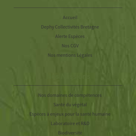
Accueil
Dephy Collectivités Bretagne
Alerte Espèces
Nos CGV
Nos mentions Légales
Nos Missions
Nos domaines de compétences
Santé du végétal
Espèces à enjeux pour la santé humaine
Laboratoire et R&D
Biodiversité