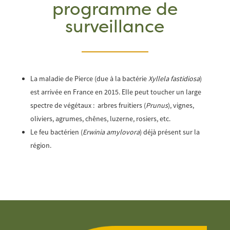
programme de
surveillance
La maladie de Pierce (due à la bactérie
Xyllela fastidiosa
)
est arrivée en France en 2015. Elle peut toucher un large
spectre de végétaux : arbres fruitiers (
Prunus
), vignes,
oliviers, agrumes, chênes, luzerne, rosiers, etc.
Le feu bactérien (
Erwinia amylovora
) déjà présent sur la
région.