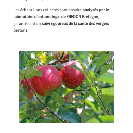
Les échantillons collectés sont ensuite
analysés par le
laboratoire d’entomologie de FREDON Bretagne
,
garantissant un
suivi rigoureux de la santé des vergers
bretons
.