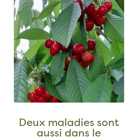
Deux maladies sont
aussi dans le