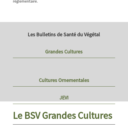
réglementaire.
Les Bulletins
de Santé du Végétal
Grandes Cultures
Cultures Ornementales
JEVI
Le BSV Grandes Cultures