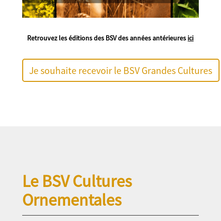
Retrouvez les éditions des BSV des années antérieures
ici
Je souhaite recevoir le BSV Grandes Cultures
Le BSV Cultures
Ornementales