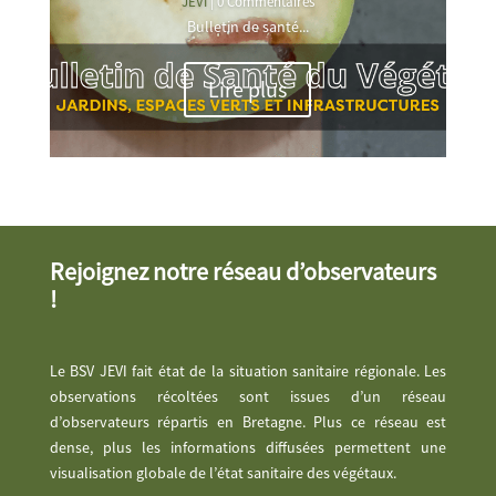
JEVI
| 0 Commentaires
Bulletin de santé...
Lire plus
Rejoignez notre réseau d’observateurs
!
Le BSV JEVI fait état de la situation sanitaire régionale. Les
observations récoltées sont issues d’un réseau
d’observateurs répartis en Bretagne. Plus ce réseau est
dense, plus les informations diffusées permettent une
visualisation globale de l’état sanitaire des végétaux.