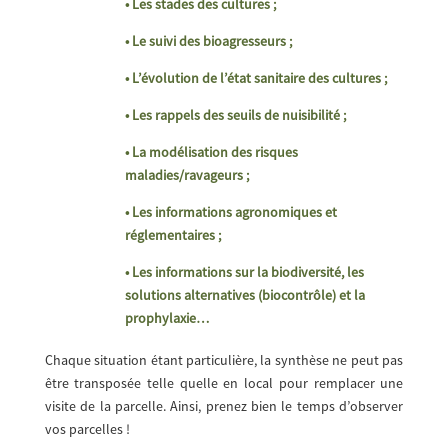
• Les stades des cultures ;
• Le suivi des bioagresseurs ;
• L’évolution de l’état sanitaire des cultures ;
• Les rappels des seuils de nuisibilité ;
• La modélisation des risques
maladies/ravageurs ;
• Les informations agronomiques et
réglementaires ;
• Les informations sur la biodiversité, les
solutions alternatives (biocontrôle) et la
prophylaxie…
Chaque situation étant particulière, la synthèse ne peut pas
être transposée telle quelle en local pour remplacer une
visite de la parcelle. Ainsi, prenez bien le temps d’observer
vos parcelles !