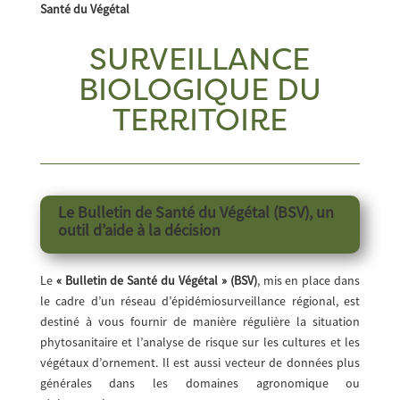
Santé du Végétal
SURVEILLANCE
BIOLOGIQUE DU
TERRITOIRE
Le Bulletin de Santé du Végétal (BSV), un
outil d’aide à la décision
Le
« Bulletin de Santé du Végétal » (BSV)
, mis en place dans
le cadre d’un réseau d’épidémiosurveillance régional, est
destiné à vous fournir de manière régulière la situation
phytosanitaire et l’analyse de risque sur les cultures et les
végétaux d’ornement. Il est aussi vecteur de données plus
générales dans les domaines agronomique ou