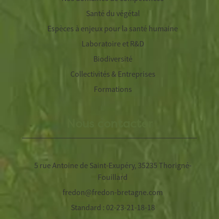
Santé du végétal
Espèces à enjeux pour la santé humaine
Laboratoire et R&D
Biodiversité
Collectivités & Entreprises
Formations
Nous contacter
5 rue Antoine de Saint-Exupéry, 35235 Thorigné-
Fouillard
fredon@fredon-bretagne.com
Standard : 02-23-21-18-18