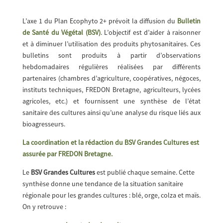
L’axe 1 du Plan Ecophyto 2+ prévoit la diffusion du
Bulletin
de Santé du Végétal (BSV)
. L’objectif est d’aider à raisonner
et à diminuer l’utilisation des produits phytosanitaires. Ces
bulletins sont produits à partir d’observations
hebdomadaires régulières réalisées par différents
partenaires (chambres d’agriculture, coopératives, négoces,
instituts techniques, FREDON Bretagne, agriculteurs, lycées
agricoles, etc.) et fournissent une synthèse de l’état
sanitaire des cultures ainsi qu’une analyse du risque liés aux
bioagresseurs.
La coordination et la rédaction du BSV Grandes Cultures est
assurée par FREDON Bretagne.
Le
BSV Grandes Cultures
est publié chaque semaine. Cette
synthèse donne une tendance de la situation sanitaire
régionale pour les grandes cultures : blé, orge, colza et maïs.
On y retrouve :