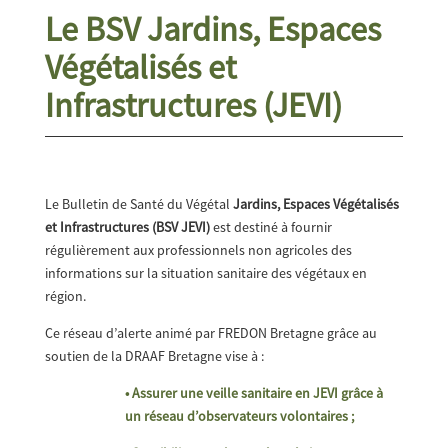
Le BSV Jardins, Espaces
Végétalisés et
Infrastructures (JEVI)
Le Bulletin de Santé du Végétal
Jardins, Espaces Végétalisés
et Infrastructures (BSV JEVI)
est destiné à fournir
régulièrement aux professionnels non agricoles des
informations sur la situation sanitaire des végétaux en
région.
Ce réseau d’alerte animé par FREDON Bretagne grâce au
soutien de la DRAAF Bretagne vise à :
• Assurer une veille sanitaire en JEVI grâce à
un réseau d’observateurs volontaires ;