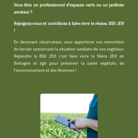
Vous êtes un professionnel d’espaces verts ou un jardinier
amateur ?
Rejoignez-nous et contribuez à faire vivre le réseau BSV JEVI
!
En devenant observateur, vous apporterez vos remontées
de terrain concernant la situation sanitaire de vos végétaux.
Rejoindre le BSV JEVI c’est faire vivre la filière JEVI en
Bretagne et agir pour préserver la santé végétale, de
l’environnement et des Hommes !