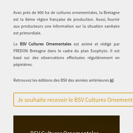
Avec près de 900 ha de cultures ornementales, la Bretagne
est la 8ème région française de production. Aussi, fournir
aux producteurs une information sur la situation sanitaire
est primordiale.
Le
BSV Cultures Ornementales
est animé et rédigé par
FREDON Bretagne dans le cadre du plan Ecophyto. Il est
basé sur des observations effectuées régulièrement en
pépinières.
Retrouvez les éditions des BSV des années antérieures
ici
Je souhaite recevoir le BSV Cultures Ornement