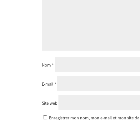
Nom
*
E-mail
*
Site web
Enregistrer mon nom, mon e-mail et mon site d