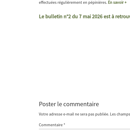
effectuées régulièrement en pépinières.
En savoir +
Le bulletin n°2 du 7 mai 2026 est à retro
Poster le commentaire
Votre adresse e-mail ne sera pas publiée.
Les champs 
Commentaire
*