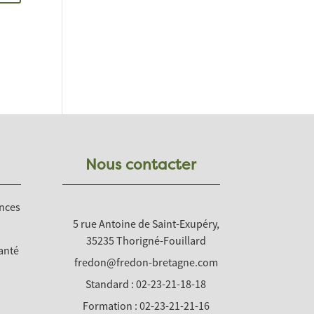
Nous contacter
nces
5 rue Antoine de Saint-Exupéry,
35235 Thorigné-Fouillard
anté
fredon@fredon-bretagne.com
Standard : 02-23-21-18-18
Formation : 02-23-21-21-16