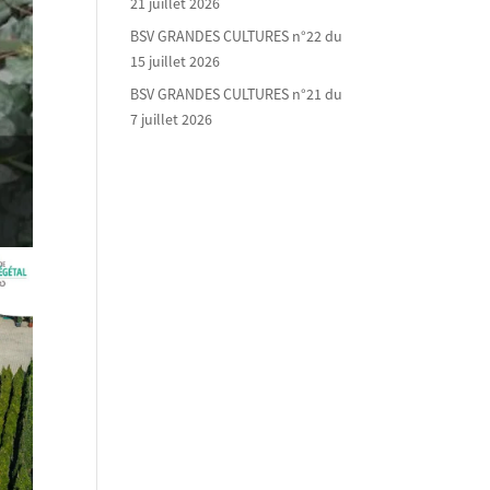
21 juillet 2026
BSV GRANDES CULTURES n°22 du
15 juillet 2026
BSV GRANDES CULTURES n°21 du
7 juillet 2026