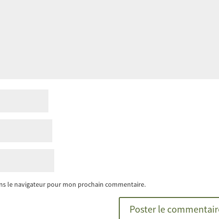
ans le navigateur pour mon prochain commentaire.