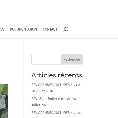
CES
DOCUMENTATION
CONTACT
Recherche
Articles récents
BSV GRANDES CULTURES n°24 du
28 juillet 2026
BSV JEVI – Bulletin n°6 du 24
juillet 2026
BSV GRANDES CULTURES n°23 du