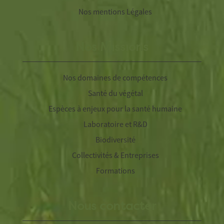
Nos mentions Légales
Nos Missions
Nos domaines de compétences
Santé du végétal
Espèces à enjeux pour la santé humaine
Laboratoire et R&D
Biodiversité
Collectivités & Entreprises
Formations
Nous contacter