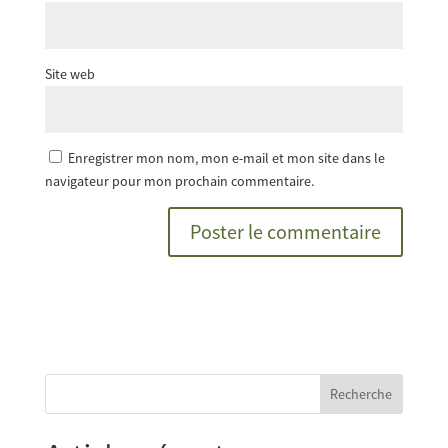
Site web
Enregistrer mon nom, mon e-mail et mon site dans le
navigateur pour mon prochain commentaire.
Recherche