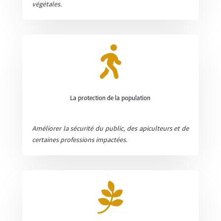
végétales.

La protection de la population
Améliorer la sécurité du public, des apiculteurs et de
certaines professions impactées.
