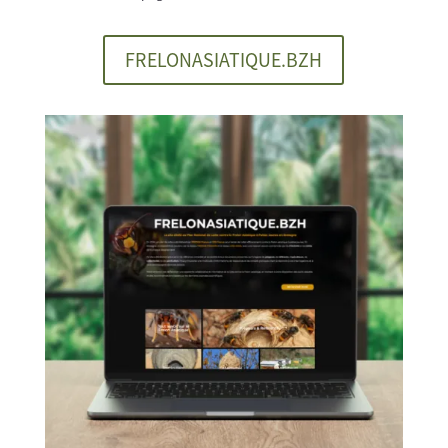
FRELONASIATIQUE.BZH