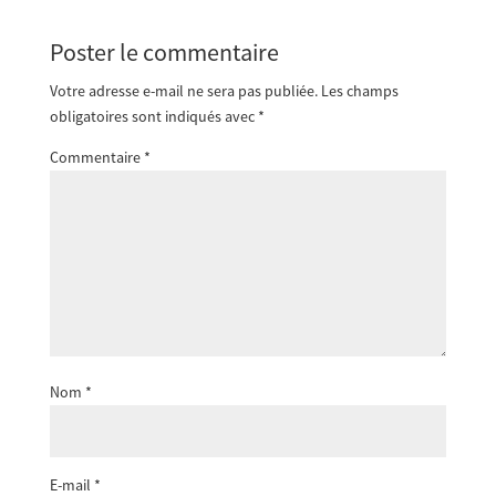
Poster le commentaire
Votre adresse e-mail ne sera pas publiée.
Les champs
obligatoires sont indiqués avec
*
Commentaire
*
Nom
*
E-mail
*