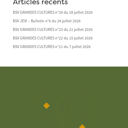
Articles récents
BSV GRANDES CULTURES n°24 du 28 juillet 2026
BSV JEVI – Bulletin n°6 du 24 juillet 2026
BSV GRANDES CULTURES n°23 du 21 juillet 2026
BSV GRANDES CULTURES n°22 du 15 juillet 2026
BSV GRANDES CULTURES n°21 du 7 juillet 2026