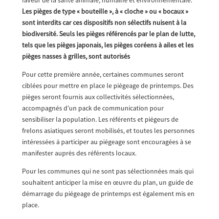
Les pièges de type « bouteille », à « cloche » ou « bocaux »
sont interdits car ces dispositifs non sélectifs nuisent à la
biodiversité. Seuls les pièges référencés par le plan de lutte,
tels que les pièges japonais, les pièges coréens à ailes et les
pièges nasses à grilles, sont autorisés
Pour cette première année, certaines communes seront
ciblées pour mettre en place le piégeage de printemps. Des
pièges seront fournis aux collectivités sélectionnées,
accompagnés d’un pack de communication pour
sensibiliser la population. Les référents et piégeurs de
frelons asiatiques seront mobilisés, et toutes les personnes
intéressées à participer au piégeage sont encouragées à se
manifester auprès des référents locaux.
Pour les communes qui ne sont pas sélectionnées mais qui
souhaitent anticiper la mise en œuvre du plan, un guide de
démarrage du piégeage de printemps est également mis en
place.