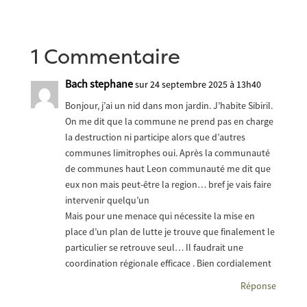
1 Commentaire
Bach stephane
sur 24 septembre 2025 à 13h40
Bonjour, j’ai un nid dans mon jardin. J’habite Sibiril.
On me dit que la commune ne prend pas en charge
la destruction ni participe alors que d’autres
communes limitrophes oui. Après la communauté
de communes haut Leon communauté me dit que
eux non mais peut-être la region… bref je vais faire
intervenir quelqu’un
Mais pour une menace qui nécessite la mise en
place d’un plan de lutte je trouve que finalement le
particulier se retrouve seul… Il faudrait une
coordination régionale efficace . Bien cordialement
Réponse