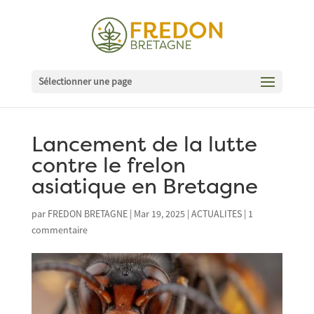
Sélectionner une page
Lancement de la lutte
contre le frelon
asiatique en Bretagne
par
FREDON BRETAGNE
|
Mar 19, 2025
|
ACTUALITES
|
1
commentaire