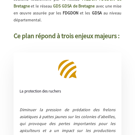
Bretagne
et le réseau
GDS GDSA de Bretagne
avec une mise
en œuvre assurée par les
FDGDON
et les
GDSA
au niveau
départemental.
Ce plan répond à trois enjeux majeurs :

La protection des ruchers
Diminuer la pression de prédation des frelons
asiatiques à pattes jaunes sur les colonies d’abeilles,
qui provoque des pertes importantes pour les
apiculteurs et a un impact sur les productions