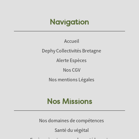
Navigation
Accueil
Dephy Collectivités Bretagne
Alerte Espèces
Nos CGV
Nos mentions Légales
Nos Missions
Nos domaines de compétences
Santé du végétal