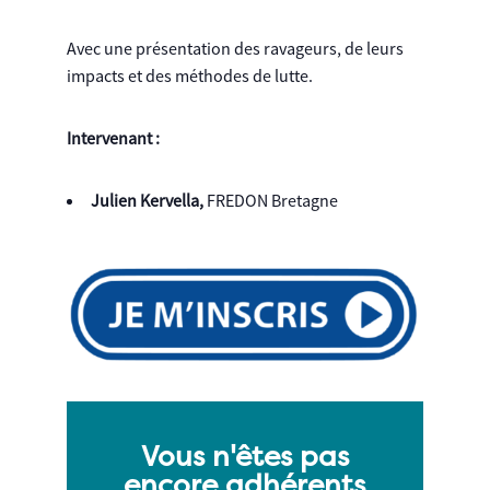
Avec une présentation des ravageurs, de leurs
impacts et des méthodes de lutte.
Intervenant :
Julien Kervella,
FREDON Bretagne
Vous n'êtes pas
encore adhérents