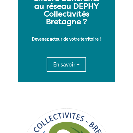
au réseau DEPHY
Collectivités
Bretagne ?
Devenez acteur de votre territoire !
En savoir +