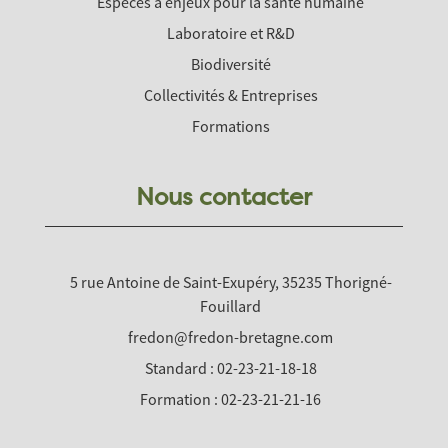
Espèces à enjeux pour la santé humaine
Laboratoire et R&D
Biodiversité
Collectivités & Entreprises
Formations
Nous contacter
5 rue Antoine de Saint-Exupéry, 35235 Thorigné-
Fouillard
fredon@fredon-bretagne.com
Standard : 02-23-21-18-18
Formation : 02-23-21-21-16