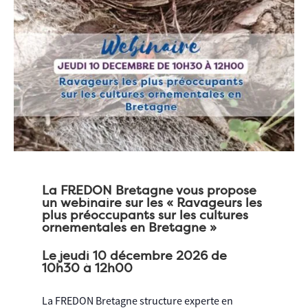
La FREDON Bretagne vous propose
un webinaire sur les « Ravageurs les
plus préoccupants sur les cultures
ornementales en Bretagne »
Le jeudi 10 décembre 2026 de
10h30 à 12h00
La FREDON Bretagne structure experte en