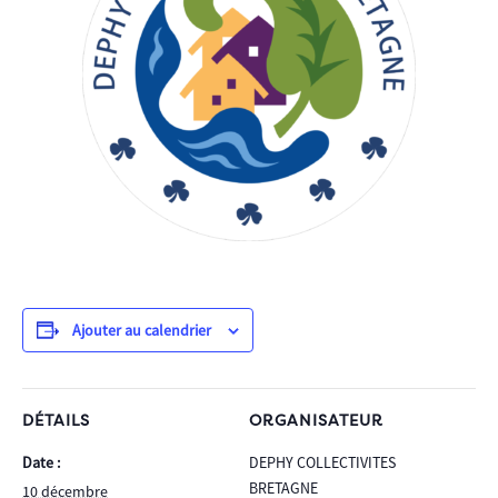
Ajouter au calendrier
DÉTAILS
ORGANISATEUR
Date :
DEPHY COLLECTIVITES
BRETAGNE
10 décembre