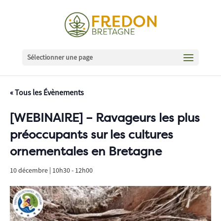
Sélectionner une page
« Tous les Évènements
[WEBINAIRE] – Ravageurs les plus
préoccupants sur les cultures
ornementales en Bretagne
10 décembre | 10h30
-
12h00