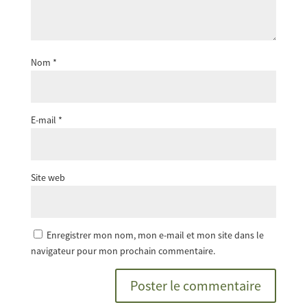
Nom
*
E-mail
*
Site web
Enregistrer mon nom, mon e-mail et mon site dans le
navigateur pour mon prochain commentaire.