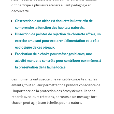
ont participé à plusieurs ateliers alliant pédagogie et
découverte :
Observation d’un nichoir à chouette hulotte afin de
comprendre la fonction des habitats naturels.
Dissection de pelotes de rejection de chouette effraie, un
exercice amusant pour explorer l’alimentation et le rôle
écologique de ces oiseaux.
Fabrication de nichoirs pour mésanges bleues, une
activité manuelle concrète pour contribuer eux-mêmes à
la préservation de la faune locale.
Ces moments ont suscité une véritable curiosité chez les
enfants, tout en leur permettant de prendre conscience de
l’importance de la protection des écosystèmes. Ils sont
repartis avec leurs créations, porteurs d’un message fort :
chacun peut agir, à son échelle, pour la nature.