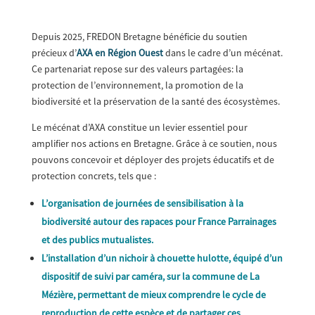
Depuis 2025, FREDON Bretagne bénéficie du soutien
précieux d’
AXA en Région Ouest
dans le cadre d’un mécénat.
Ce partenariat repose sur des valeurs partagées: la
protection de l’environnement, la promotion de la
biodiversité et la préservation de la santé des écosystèmes.
Le mécénat d’AXA constitue un levier essentiel pour
amplifier nos actions en Bretagne. Grâce à ce soutien, nous
pouvons concevoir et déployer des projets éducatifs et de
protection concrets, tels que :
L’organisation de journées de sensibilisation à la
biodiversité autour des rapaces pour France Parrainages
et des publics mutualistes.
L’installation d’un nichoir à chouette hulotte, équipé d’un
dispositif de suivi par caméra, sur la commune de La
Mézière, permettant de mieux comprendre le cycle de
reproduction de cette espèce et de partager ces