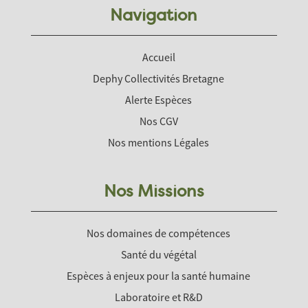
Navigation
Accueil
Dephy Collectivités Bretagne
Alerte Espèces
Nos CGV
Nos mentions Légales
Nos Missions
Nos domaines de compétences
Santé du végétal
Espèces à enjeux pour la santé humaine
Laboratoire et R&D