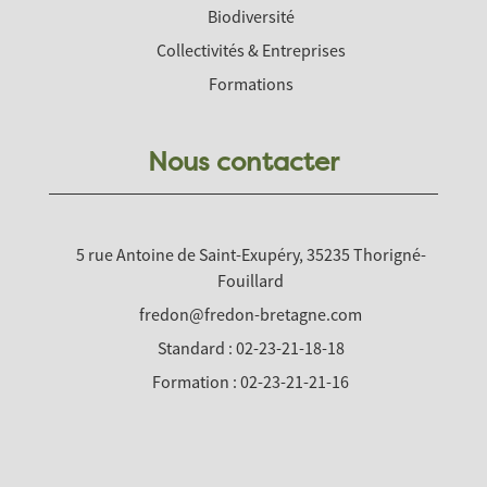
Biodiversité
Collectivités & Entreprises
Formations
Nous contacter
5 rue Antoine de Saint-Exupéry, 35235 Thorigné-
Fouillard
fredon@fredon-bretagne.com
Standard : 02-23-21-18-18
Formation : 02-23-21-21-16