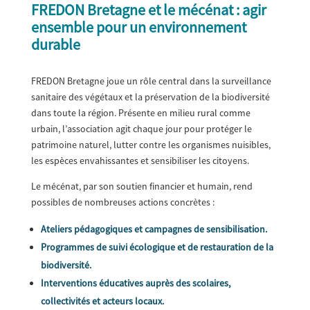
FREDON Bretagne et le mécénat : agir
ensemble pour un environnement
durable
FREDON Bretagne joue un rôle central dans la surveillance
sanitaire des végétaux et la préservation de la biodiversité
dans toute la région. Présente en milieu rural comme
urbain, l’association agit chaque jour pour protéger le
patrimoine naturel, lutter contre les organismes nuisibles,
les espèces envahissantes et sensibiliser les citoyens.
Le mécénat, par son soutien financier et humain, rend
possibles de nombreuses actions concrètes :
Ateliers pédagogiques et campagnes de sensibilisation.
Programmes de suivi écologique et de restauration de la
biodiversité.
Interventions éducatives auprès des scolaires,
collectivités et acteurs locaux.