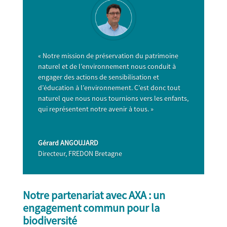
« Notre mission de préservation du patrimoine
naturel et de l’environnement nous conduit à
engager des actions de sensibilisation et
d’éducation à l’environnement. C’est donc tout
naturel que nous nous tournions vers les enfants,
qui représentent notre avenir à tous. »
Gérard ANGOUJARD
Directeur
,
FREDON Bretagne
Notre partenariat avec AXA ​​: un
engagement commun pour la
biodiversité