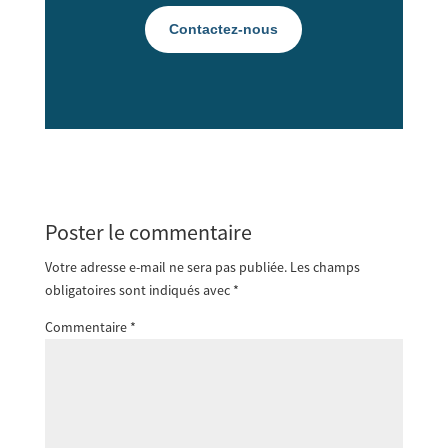
Contactez-nous
Poster le commentaire
Votre adresse e-mail ne sera pas publiée.
Les champs
obligatoires sont indiqués avec
*
Commentaire
*