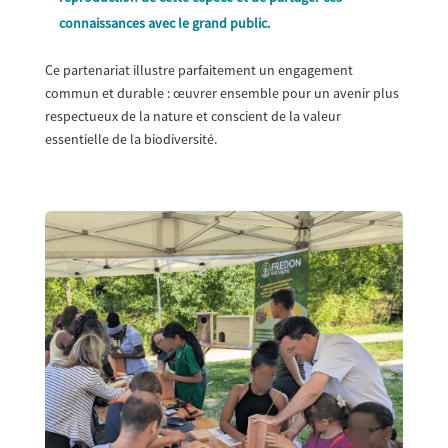
connaissances avec le grand public.
Ce partenariat illustre parfaitement un engagement
commun et durable : œuvrer ensemble pour un avenir plus
respectueux de la nature et conscient de la valeur
essentielle de la biodiversité.