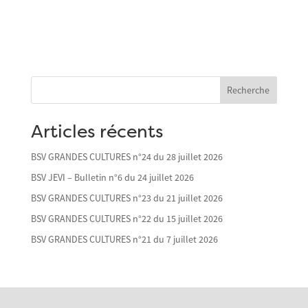
Recherche
Articles récents
BSV GRANDES CULTURES n°24 du 28 juillet 2026
BSV JEVI – Bulletin n°6 du 24 juillet 2026
BSV GRANDES CULTURES n°23 du 21 juillet 2026
BSV GRANDES CULTURES n°22 du 15 juillet 2026
BSV GRANDES CULTURES n°21 du 7 juillet 2026