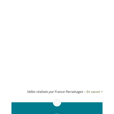
Vidéo réalisée par France Parrainages –
En savoir +