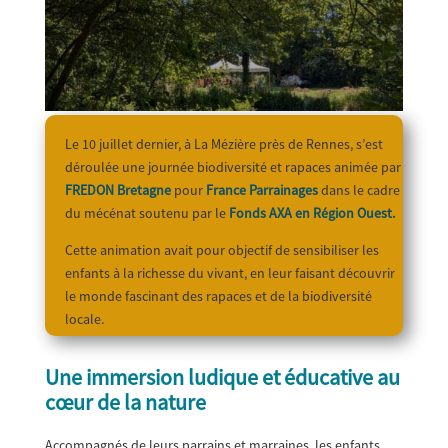
Le 10 juillet dernier, à La Mézière près de Rennes, s’est
déroulée une journée biodiversité et rapaces animée par
FREDON Bretagne
pour
France Parrainages
dans le cadre
du mécénat soutenu par le
Fonds AXA en Région Ouest.
Cette animation avait pour objectif de sensibiliser les
enfants à la richesse du vivant, en leur faisant découvrir
le monde fascinant des rapaces et de la biodiversité
locale.
Une immersion ludique et éducative au
cœur de la nature
Accompagnés de leurs parrains et marraines, les enfants