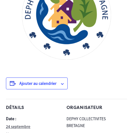
Ajouter au calendrier
DÉTAILS
ORGANISATEUR
Date :
DEPHY COLLECTIVITES
BRETAGNE
24 septembre