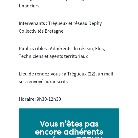
financiers.
Intervenants : Trégueux et réseau Déphy
Collectivités Bretagne
Publics cibles : Adhérents du réseau, Elus,
Techniciens et agents territoriaux
Lieu de rendez-vous : à Trégueux (22), un mail
sera envoyé aux inscrits
Horaire: 9h30-12h30
Vous n'êtes pas
encore adhérents