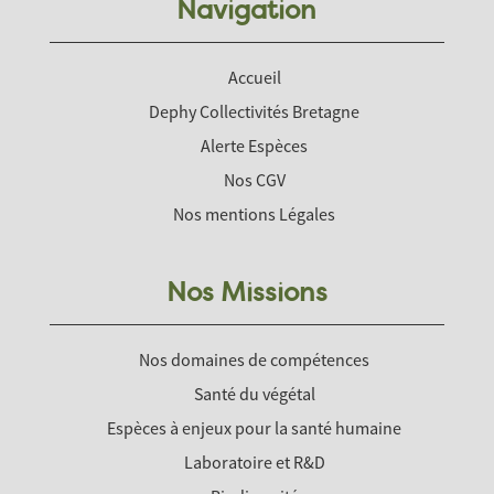
Navigation
Accueil
Dephy Collectivités Bretagne
Alerte Espèces
Nos CGV
Nos mentions Légales
Nos Missions
Nos domaines de compétences
Santé du végétal
Espèces à enjeux pour la santé humaine
Laboratoire et R&D