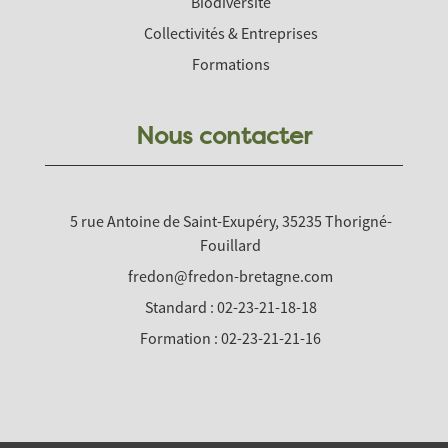
Biodiversité
Collectivités & Entreprises
Formations
Nous contacter
5 rue Antoine de Saint-Exupéry, 35235 Thorigné-
Fouillard
fredon@fredon-bretagne.com
Standard : 02-23-21-18-18
Formation : 02-23-21-21-16