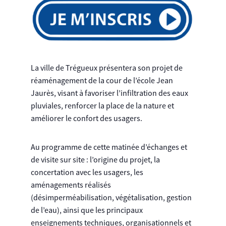
La ville de Trégueux présentera son projet de
réaménagement de la cour de l’école Jean
Jaurès, visant à favoriser l’infiltration des eaux
pluviales, renforcer la place de la nature et
améliorer le confort des usagers.
Au programme de cette matinée d’échanges et
de visite sur site : l’origine du projet, la
concertation avec les usagers, les
aménagements réalisés
(désimperméabilisation, végétalisation, gestion
de l’eau), ainsi que les principaux
enseignements techniques, organisationnels et