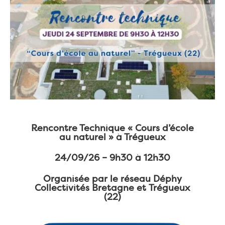
Rencontre Technique « Cours d’école
au naturel » à Trégueux
24/09/26 – 9h30 à 12h30
Organisée par le réseau Déphy
Collectivités Bretagne et Trégueux
(22)