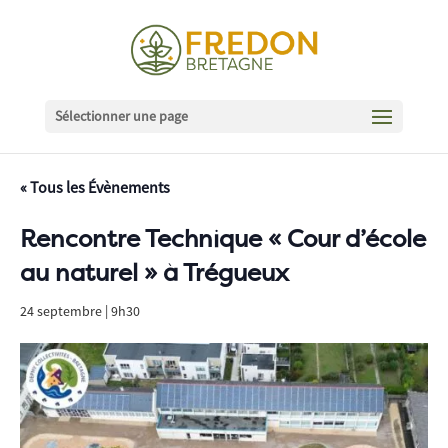
Sélectionner une page
« Tous les Évènements
Rencontre Technique « Cour d’école
au naturel » à Trégueux
24 septembre | 9h30