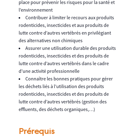
place pour prévenir les risques pour la santé et
l’environnement
Contribuer à limiter le recours aux produits
rodenticides, insecticides et aux produits de
lutte contre d’autres vertébrés en privilégiant
des alternatives non chimiques
Assurer une utilisation durable des produits
rodenticides, insecticides et des produits de
lutte contre d’autres vertébrés dans le cadre
d’une activité professionnelle
Connaître les bonnes pratiques pour gérer
les déchets liés à l’utilisation des produits
rodenticides, insecticides et des produits de
lutte contre d’autres vertébrés (gestion des
effluents, des déchets organiques,…)
Prérequis