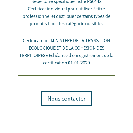
Répertoire spécifique Fiche RS6442
Certificat individuel pour utiliser à titre
professionnel et distribuer certains types de
produits biocides catégorie nuisibles
Certificateur : MINISTERE DE LA TRANSITION
ECOLOGIQUE ET DE LA COHESION DES
TERRITOIRESE Échéance d’enregistrement de la
certification 01-01-2029
Nous contacter