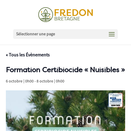
Sélectionner une page
« Tous les Évènements
Formation Certibiocide « Nuisibles »
6 octobre | 0h00
-
8 octobre | 0h00