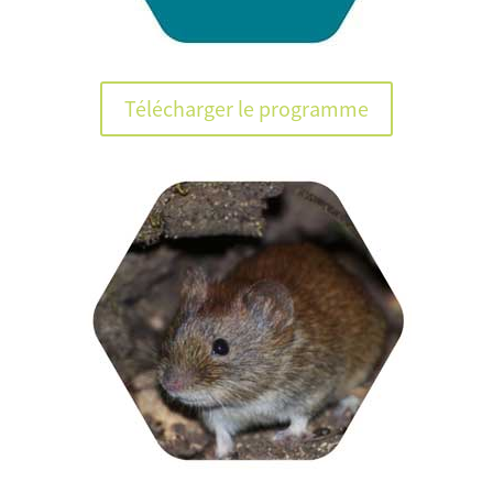
Télécharger le programme