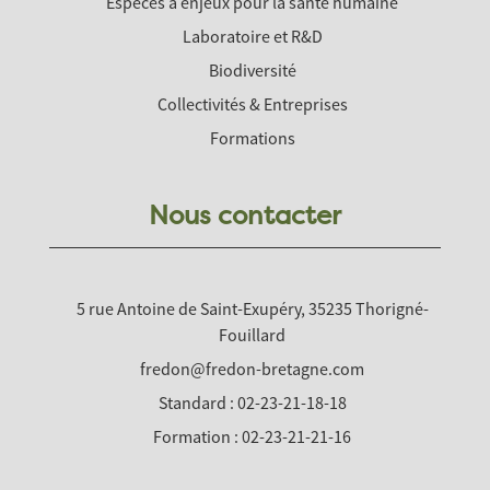
Espèces à enjeux pour la santé humaine
Laboratoire et R&D
Biodiversité
Collectivités & Entreprises
Formations
Nous contacter
5 rue Antoine de Saint-Exupéry, 35235 Thorigné-
Fouillard
fredon@fredon-bretagne.com
Standard : 02-23-21-18-18
Formation : 02-23-21-21-16