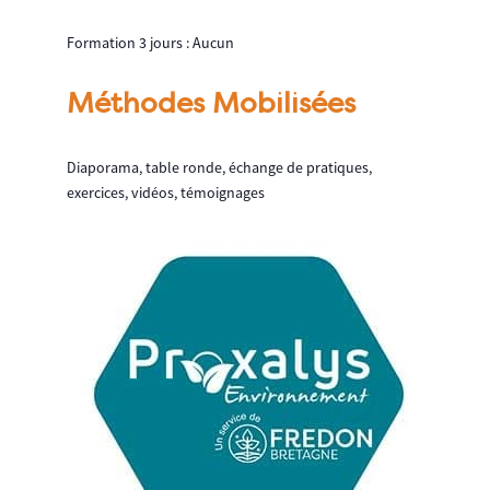
Formation 3 jours : Aucun
Méthodes Mobilisées
Diaporama, table ronde, échange de pratiques,
exercices, vidéos, témoignages