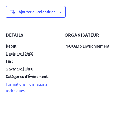
Ajouter au calendrier
DÉTAILS
ORGANISATEUR
Début :
PROXALYS Environnement
6 octobre | 0h00
Fin :
8 octobre | 0h00
Catégories d’Évènement:
Formations
,
Formations
techniques