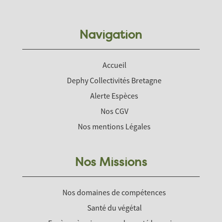
Navigation
Accueil
Dephy Collectivités Bretagne
Alerte Espèces
Nos CGV
Nos mentions Légales
Nos Missions
Nos domaines de compétences
Santé du végétal