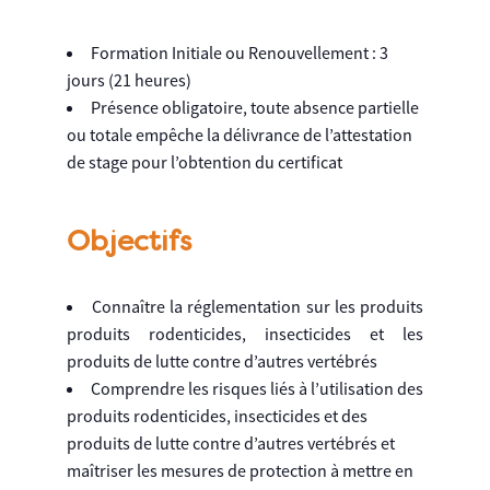
Formation Initiale ou Renouvellement : 3
jours (21 heures)
Présence obligatoire, toute absence partielle
ou totale empêche la délivrance de l’attestation
de stage pour l’obtention du certificat
Objectifs
Connaître la réglementation sur les produits
produits rodenticides, insecticides et les
produits de lutte contre d’autres vertébrés
Comprendre les risques liés à l’utilisation des
produits rodenticides, insecticides et des
produits de lutte contre d’autres vertébrés et
maîtriser les mesures de protection à mettre en