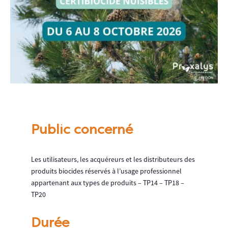
Public concerné
Les utilisateurs, les acquéreurs et les distributeurs des
produits biocides réservés à l’usage professionnel
appartenant aux types de produits – TP14 – TP18 –
TP20
Durée