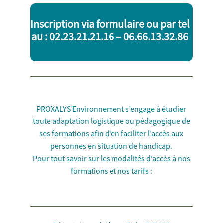
Inscription
via formulaire
ou par tel
au : 02.23.21.21.16 – 06.66.13.32.86
PROXALYS Environnement s’engage à étudier
toute adaptation logistique ou pédagogique de
ses formations afin d’en faciliter l’accès aux
personnes en situation de handicap.
Pour tout savoir sur les modalités d’accès à nos
formations et nos tarifs :