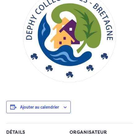
Ajouter au calendrier
DÉTAILS
ORGANISATEUR