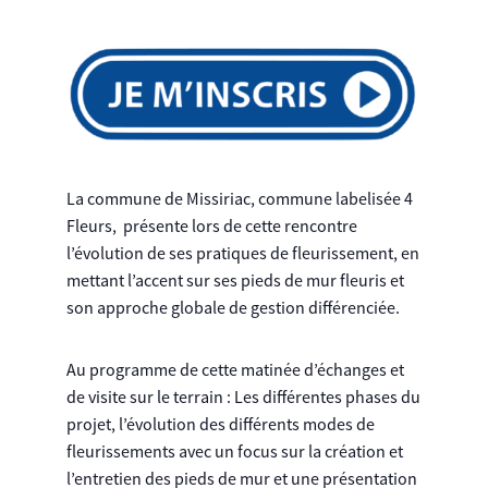
La commune de Missiriac, commune labelisée 4
Fleurs, présente lors de cette rencontre
l’évolution de ses pratiques de fleurissement, en
mettant l’accent sur ses pieds de mur fleuris et
son approche globale de gestion différenciée.
Au programme de cette matinée d’échanges et
de visite sur le terrain : Les différentes phases du
projet, l’évolution des différents modes de
fleurissements avec un focus sur la création et
l’entretien des pieds de mur et une présentation