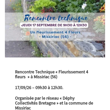
Rencontre Technique « Fleurissement 4
fleurs » à Missiriac (56)
17/09/26 – 09h30 à 12h30.
Organisée par le réseau « Déphy
Collectivités Bretagne » et la commune de
Missiriac