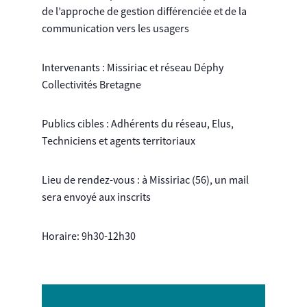
de l’approche de gestion différenciée et de la
communication vers les usagers
Intervenants : Missiriac et réseau Déphy
Collectivités Bretagne
Publics cibles : Adhérents du réseau, Elus,
Techniciens et agents territoriaux
Lieu de rendez-vous : à Missiriac (56), un mail
sera envoyé aux inscrits
Horaire: 9h30-12h30