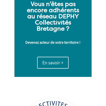
Vous n'êtes pas
encore adhérents
au réseau DEPHY
Collectivités
Bretagne ?
Devenez acteur de votre territoire !
En savoir +