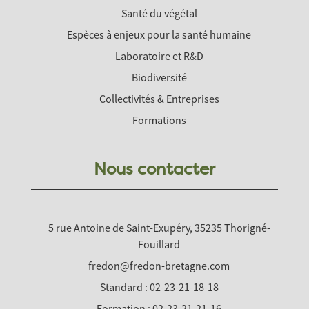
Santé du végétal
Espèces à enjeux pour la santé humaine
Laboratoire et R&D
Biodiversité
Collectivités & Entreprises
Formations
Nous contacter
5 rue Antoine de Saint-Exupéry, 35235 Thorigné-
Fouillard
fredon@fredon-bretagne.com
Standard : 02-23-21-18-18
Formation : 02-23-21-21-16