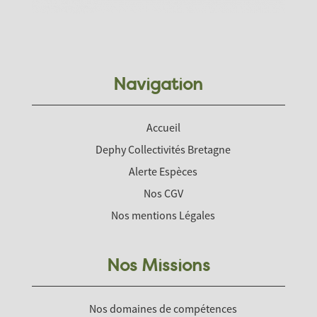
Navigation
Accueil
Dephy Collectivités Bretagne
Alerte Espèces
Nos CGV
Nos mentions Légales
Nos Missions
Nos domaines de compétences