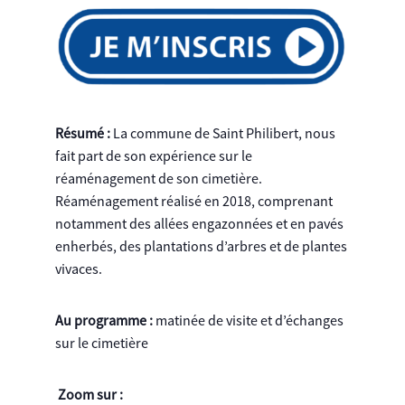
Résumé :
La commune de Saint Philibert, nous
fait part de son expérience sur le
réaménagement de son cimetière.
Réaménagement réalisé en 2018, comprenant
notamment des allées engazonnées et en pavés
enherbés, des plantations d’arbres et de plantes
vivaces.
Au programme :
matinée de visite et d’échanges
sur le cimetière
Zoom sur :