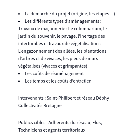
La démarche du projet (origine, les étapes…)
Les différents types d’aménagements :
Travaux de maçonnerie : Le colombarium, le
jardin du souvenir, le pavage, l’inertage des
intertombes et travaux de végétalisation :
L’engazonnement des allées, les plantations
d’arbres et de vivaces, les pieds de murs
végétalisés (vivaces et grimpantes)
Les coûts de réaménagement
Les temps et les coûts d’entretien
Intervenants : Saint-Philibert et réseau Déphy
Collectivités Bretagne
Publics cibles : Adhérents du réseau, Elus,
Techniciens et agents territoriaux