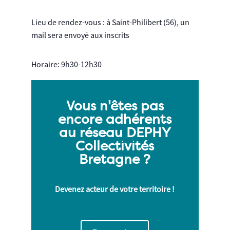
Lieu de rendez-vous : à Saint-Philibert (56), un
mail sera envoyé aux inscrits
Horaire: 9h30-12h30
Vous n'êtes pas
encore adhérents
au réseau DEPHY
Collectivités
Bretagne ?
Devenez acteur de votre territoire !