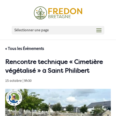
Sélectionner une page
« Tous les Évènements
Rencontre technique « Cimetière
végétalisé » à Saint Philibert
15 octobre | 9h30