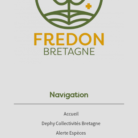
Navigation
Accueil
Dephy Collectivités Bretagne
Alerte Espèces