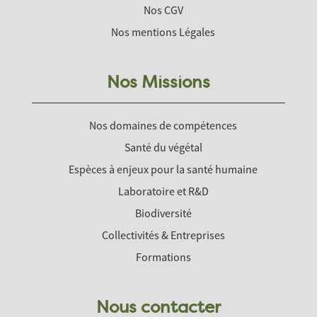
Nos CGV
Nos mentions Légales
Nos Missions
Nos domaines de compétences
Santé du végétal
Espèces à enjeux pour la santé humaine
Laboratoire et R&D
Biodiversité
Collectivités & Entreprises
Formations
Nous contacter