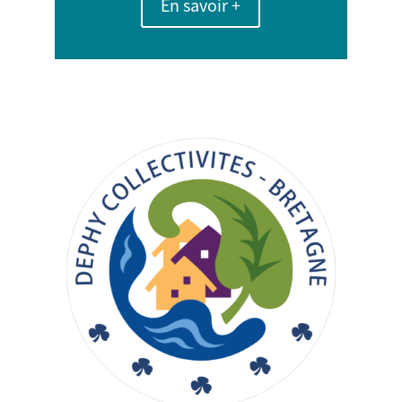
En savoir +