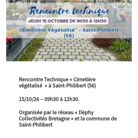
Rencontre Technique « Cimetière
végétalisé » à Saint-Philibert (56)
15/10/26 – 09h30 à 12h30.
Organisée par le réseau « Déphy
Collectivités Bretagne » et la commune de
Saint-Philibert