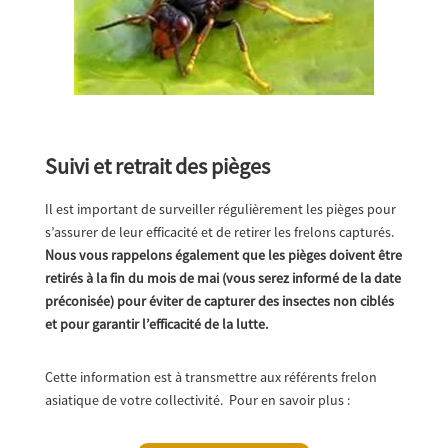
Suivi et retrait des pièges
Il est important de surveiller régulièrement les pièges pour
s’assurer de leur efficacité et de retirer les frelons capturés.
Nous vous rappelons également que les pièges doivent être
retirés à la fin du mois de mai (vous serez informé de la date
préconisée) pour éviter de capturer des insectes non ciblés
et pour garantir l’efficacité de la lutte.
Cette information est à transmettre aux référents frelon
asiatique de votre collectivité. Pour en savoir plus :