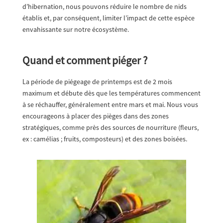
d’hibernation, nous pouvons réduire le nombre de nids
établis et, par conséquent, limiter l’impact de cette espèce
envahissante sur notre écosystème.
Quand et comment piéger ?
La période de piégeage de printemps est de 2 mois
maximum et débute dès que les températures commencent
à se réchauffer, généralement entre mars et mai. Nous vous
encourageons à placer des pièges dans des zones
stratégiques, comme près des sources de nourriture (fleurs,
ex : camélias ; fruits, composteurs) et des zones boisées.