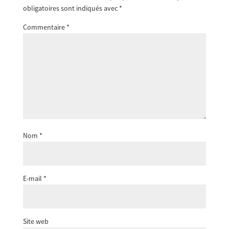
obligatoires sont indiqués avec
*
Commentaire
*
Nom
*
E-mail
*
Site web