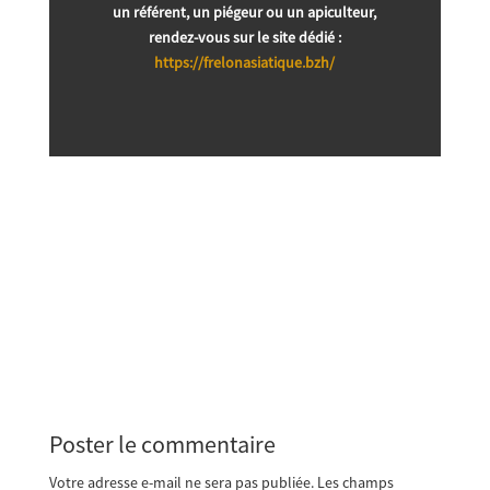
un référent, un piégeur ou un apiculteur,
rendez-vous sur le site dédié :
https://frelonasiatique.bzh/
Poster le commentaire
Votre adresse e-mail ne sera pas publiée.
Les champs