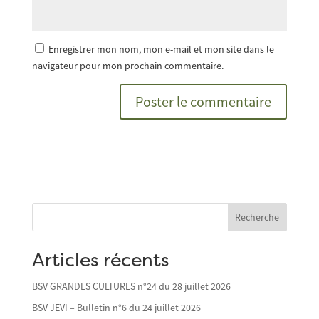
Enregistrer mon nom, mon e-mail et mon site dans le
navigateur pour mon prochain commentaire.
Recherche
Articles récents
BSV GRANDES CULTURES n°24 du 28 juillet 2026
BSV JEVI – Bulletin n°6 du 24 juillet 2026