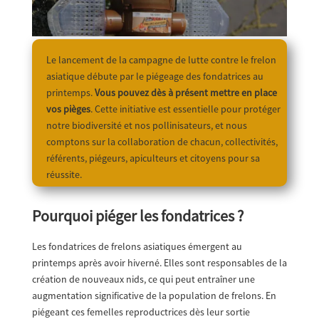
Le lancement de la campagne de lutte contre le frelon
asiatique débute par le piégeage des fondatrices au
printemps.
Vous pouvez dès à présent mettre en place
vos pièges
. Cette initiative est essentielle pour protéger
notre biodiversité et nos pollinisateurs, et nous
comptons sur la collaboration de chacun, collectivités,
référents, piégeurs, apiculteurs et citoyens pour sa
réussite.
Pourquoi piéger les fondatrices ?
Les fondatrices de frelons asiatiques émergent au
printemps après avoir hiverné. Elles sont responsables de la
création de nouveaux nids, ce qui peut entraîner une
augmentation significative de la population de frelons. En
piégeant ces femelles reproductrices dès leur sortie