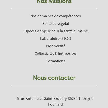
Nos Missions
Nos domaines de compétences
Santé du végétal
Espèces à enjeux pour la santé humaine
Laboratoire et R&D
Biodiversité
Collectivités & Entreprises
Formations
Nous contacter
5 rue Antoine de Saint-Exupéry, 35235 Thorigné-
Fouillard