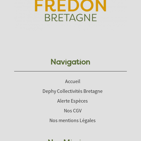
Navigation
Accueil
Dephy Collectivités Bretagne
Alerte Espèces
Nos CGV
Nos mentions Légales