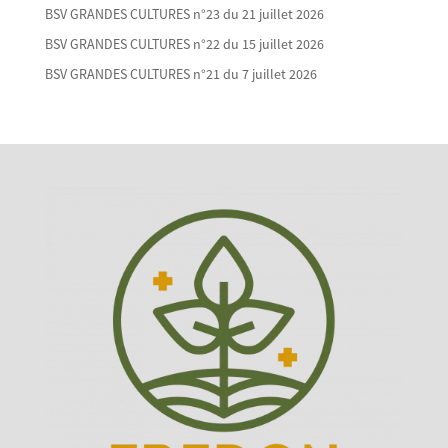
BSV GRANDES CULTURES n°23 du 21 juillet 2026
BSV GRANDES CULTURES n°22 du 15 juillet 2026
BSV GRANDES CULTURES n°21 du 7 juillet 2026