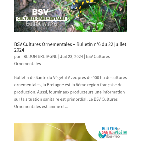
BSV Cultures Ornementales – Bulletin n°6 du 22 juillet
2024
par
FREDON BRETAGNE
|
Juil 23, 2024
|
BSV Cultures
Ornementales
Bulletin de Santé du Végétal Avec près de 900 ha de cultures
ornementales, la Bretagne est la 8ème région française de
production. Aussi, fournir aux producteurs une information
sur la situation sanitaire est primordial. Le BSV Cultures
Ornementales est animé et...