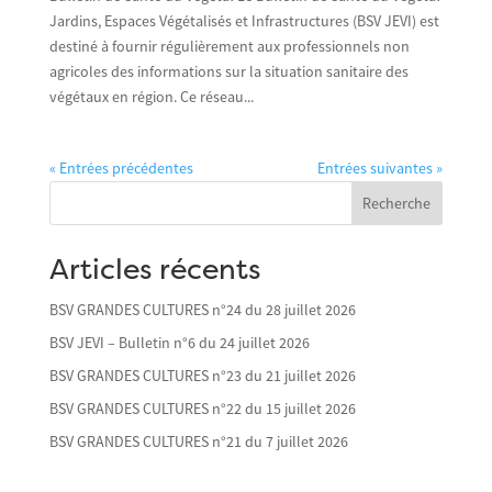
Jardins, Espaces Végétalisés et Infrastructures (BSV JEVI) est
destiné à fournir régulièrement aux professionnels non
agricoles des informations sur la situation sanitaire des
végétaux en région. Ce réseau...
« Entrées précédentes
Entrées suivantes »
Recherche
Articles récents
BSV GRANDES CULTURES n°24 du 28 juillet 2026
BSV JEVI – Bulletin n°6 du 24 juillet 2026
BSV GRANDES CULTURES n°23 du 21 juillet 2026
BSV GRANDES CULTURES n°22 du 15 juillet 2026
BSV GRANDES CULTURES n°21 du 7 juillet 2026