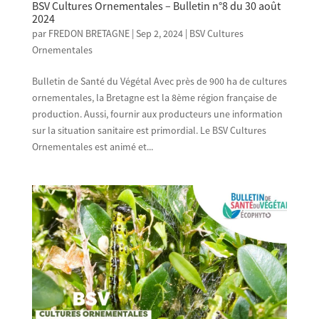
BSV Cultures Ornementales – Bulletin n°8 du 30 août
2024
par
FREDON BRETAGNE
|
Sep 2, 2024
|
BSV Cultures
Ornementales
Bulletin de Santé du Végétal Avec près de 900 ha de cultures
ornementales, la Bretagne est la 8ème région française de
production. Aussi, fournir aux producteurs une information
sur la situation sanitaire est primordial. Le BSV Cultures
Ornementales est animé et...