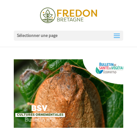
Sélectionner une page