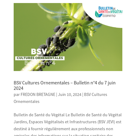
BSV Cultures Ornementales – Bulletin n°4 du 7 juin
2024
par
FREDON BRETAGNE
|
Juin 10, 2024
|
BSV Cultures
Ornementales
Bulletin de Santé du Végétal Le Bulletin de Santé du Végétal
Jardins, Espaces Végétalisés et Infrastructures (BSV JEVI) est
destiné à fournir régulièrement aux professionnels non
agricoles des informations sur la situation sanitaire des