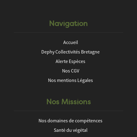
Navigation
Accueil
Dephy Collectivités Bretagne
Alerte Espèces
Nos CGV
Nos mentions Légales
Nos Missions
Nos domaines de compétences
Santé du végétal