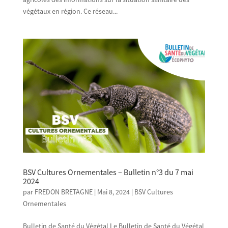
végétaux en région. Ce réseau...
BSV Cultures Ornementales – Bulletin n°3 du 7 mai
2024
par
FREDON BRETAGNE
|
Mai 8, 2024
|
BSV Cultures
Ornementales
Bulletin de Santé du Végétal Le Bulletin de Santé du Végétal