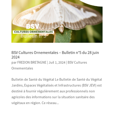
BSV Cultures Ornementales – Bulletin n°5 du 28 juin
2024
par
FREDON BRETAGNE
|
Juil 1, 2024
|
BSV Cultures
Ornementales
Bulletin de Santé du Végétal Le Bulletin de Santé du Végétal
Jardins, Espaces Végétalisés et Infrastructures (BSV JEVI) est
destiné à fournir régulièrement aux professionnels non
agricoles des informations sur la situation sanitaire des
végétaux en région. Ce réseau...