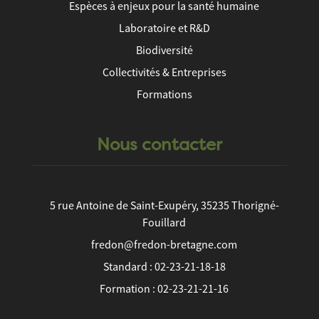
Espèces à enjeux pour la santé humaine
Laboratoire et R&D
Biodiversité
Collectivités & Entreprises
Formations
Nous contacter
5 rue Antoine de Saint-Exupéry, 35235 Thorigné-
Fouillard
fredon@fredon-bretagne.com
Standard : 02-23-21-18-18
Formation : 02-23-21-21-16