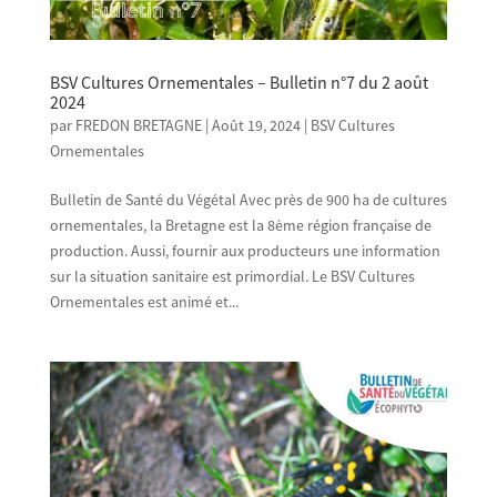
BSV Cultures Ornementales – Bulletin n°7 du 2 août
2024
par
FREDON BRETAGNE
|
Août 19, 2024
|
BSV Cultures
Ornementales
Bulletin de Santé du Végétal Avec près de 900 ha de cultures
ornementales, la Bretagne est la 8ème région française de
production. Aussi, fournir aux producteurs une information
sur la situation sanitaire est primordial. Le BSV Cultures
Ornementales est animé et...