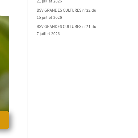
21 juillet 2026
BSV GRANDES CULTURES n°22 du
15 juillet 2026
BSV GRANDES CULTURES n°21 du
7 juillet 2026