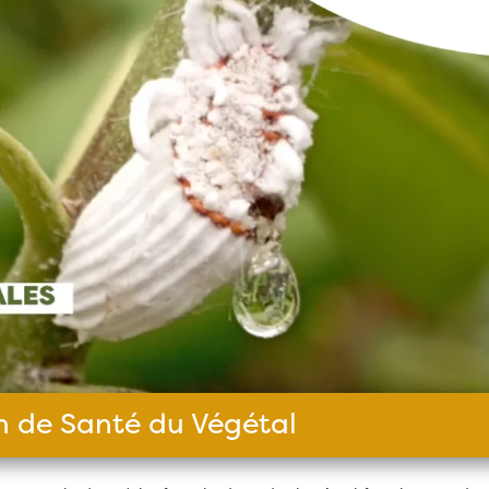
in de Santé du Végétal