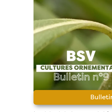
Bullet