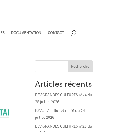
CES
DOCUMENTATION
CONTACT
Recherche
Articles récents
BSV GRANDES CULTURES n°24 du
28 juillet 2026
BSV JEVI – Bulletin n°6 du 24
juillet 2026
BSV GRANDES CULTURES n°23 du