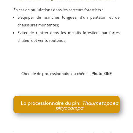
En cas de pullulations dans les secteurs forestiers :
S’équiper de manches longues, d’un pantalon et de
chaussures montantes;
Eviter de rentrer dans les massifs forestiers par fortes
chaleurs et vents soutenus;
Chenille de processionnaire du chêne –
Photo: ONF
La processionnaire du pin:
Thaumetopoea
pityocampa