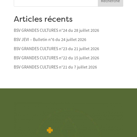
Recherche
Articles récents
BSV GRANDES CULTURES n°24 du 28 juillet 2026
BSV JEVI – Bulletin n°6 du 24 juillet 2026
BSV GRANDES CULTURES n°23 du 21 juillet 2026
BSV GRANDES CULTURES n°22 du 15 juillet 2026
BSV GRANDES CULTURES n°21 du 7 juillet 2026