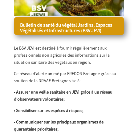
Bulletin de santé du végétal
Jardins, Espaces
Végétalisés et Infrastructures (BSV JEVI)
Le BSV JEVI est destiné à fournir régulièrement aux
professionnels non agricoles des informations sur la
situation sanitaire des végétaux en région.
Ce réseau d’alerte animé par FREDON Bretagne grâce au
soutien de la DRAAF Bretagne vise à :
• Assurer une veille sanitaire en JEVI grâce à un réseau
d’observateurs volontaires;
• Sensibiliser sur les espèces à risques;
• Communiquer sur les principaux organismes de
quarantaine prioritaires;