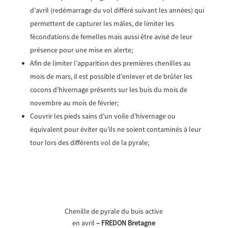
d’avril (redémarrage du vol différé suivant les années) qui
permettent de capturer les mâles, de limiter les
fécondations de femelles mais aussi être avisé de leur
présence pour une mise en alerte;
Afin de limiter l’apparition des premières chenilles au
mois de mars, il est possible d’enlever et de brûler les
cocons d’hivernage présents sur les buis du mois de
novembre au mois de février;
Couvrir les pieds sains d’un voile d’hivernage ou
équivalent pour éviter qu’ils ne soient contaminés à leur
tour lors des différents vol de la pyrale;
Chenille de pyrale du buis active
en avril
– FREDON Bretagne