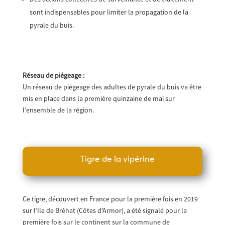
sont indispensables pour limiter la propagation de la
pyrale du buis.
Réseau de piégeage :
Un réseau de piégeage des adultes de pyrale du buis va être
mis en place dans la première quinzaine de mai sur
l’ensemble de la région.
Tigre de la vipérine
Ce tigre, découvert en France pour la première fois en 2019
sur l’Ile de Bréhat (Côtes d’Armor), a été signalé pour la
première fois sur le continent sur la commune de