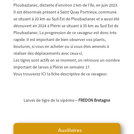
Ploubazlanec, distante d’environ 2 km de l’île, en juin 2023.
Il est désormais présent à Saint Quay Portrieux, commune
se situant à 20 km au Sud Est de Ploubazlanec et a aussi été
découvert en 2024 à Plérin se situant à 35 km au Sud Est de
Ploubazlanec. La progression de ce ravageur est donc très
rapide. Il est important de bien observer vos plants,
boutures, si vous en acheter ou si vous êtes amenés à
réaliser des déplacements avec ceux-ci.
Les tigres sont actifs en se moment, on retrouve un nombre
important de larves à Plérin en semaine 17.
Vous trouverez ICI la fiche descriptive de ce ravageur.
Larves de tigre de la vipérine
– FREDON Bretagne
Auxiliaires