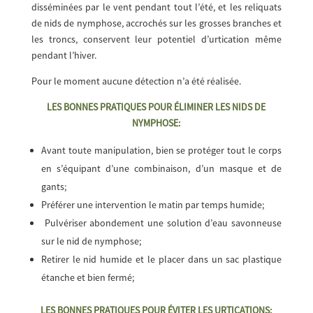
disséminées par le vent pendant tout l’été, et les reliquats
de nids de nymphose, accrochés sur les grosses branches et
les troncs, conservent leur potentiel d’urtication même
pendant l’hiver.
Pour le moment aucune détection n’a été réalisée.
LES BONNES PRATIQUES POUR ÉLIMINER LES NIDS DE
NYMPHOSE:
Avant toute manipulation, bien se protéger tout le corps
en s’équipant d’une combinaison, d’un masque et de
gants;
Préférer une intervention le matin par temps humide;
Pulvériser abondement une solution d’eau savonneuse
sur le nid de nymphose;
Retirer le nid humide et le placer dans un sac plastique
étanche et bien fermé;
LES BONNES PRATIQUES POUR ÉVITER LES URTICATIONS: