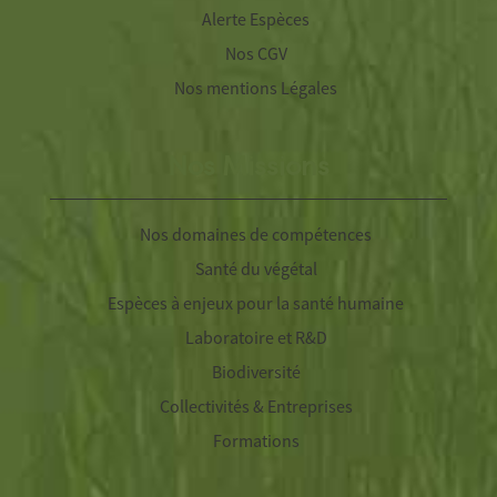
Alerte Espèces
Nos CGV
Nos mentions Légales
Nos Missions
Nos domaines de compétences
Santé du végétal
Espèces à enjeux pour la santé humaine
Laboratoire et R&D
Biodiversité
Collectivités & Entreprises
Formations