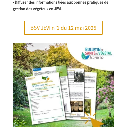
• Diffuser des informations liées aux bonnes pratiques de
gestion des végétaux en JEVI.
BSV JEVI n°1 du 12 mai 2025