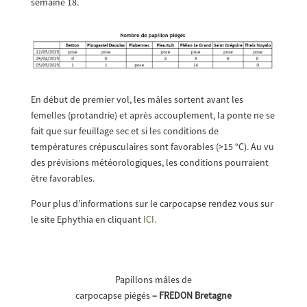
semaine 18.
En début de premier vol, les mâles sortent avant les
femelles (protandrie) et après accouplement, la ponte ne se
fait que sur feuillage sec et si les conditions de
températures crépusculaires sont favorables (>15 °C). Au vu
des prévisions météorologiques, les conditions pourraient
être favorables.
Pour plus d’informations sur le carpocapse rendez vous sur
le site Ephythia en cliquant
ICI.
Papillons mâles de
carpocapse piégés
– FREDON Bretagne