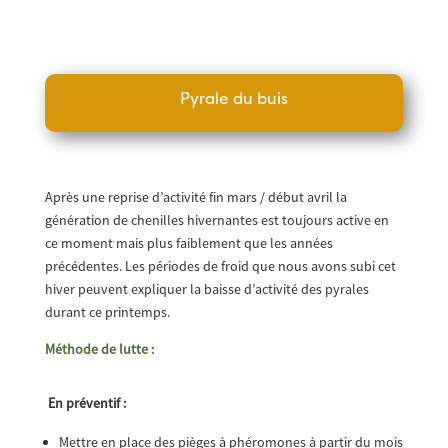
Pyrale du buis
Après une reprise d’activité fin mars / début avril la
génération de chenilles hivernantes est toujours active en
ce moment mais plus faiblement que les années
précédentes. Les périodes de froid que nous avons subi cet
hiver peuvent expliquer la baisse d’activité des pyrales
durant ce printemps.
Méthode de lutte :
En préventif :
Mettre en place des pièges à phéromones à partir du mois