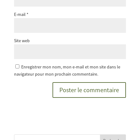
E-mail
*
Site web
Enregistrer mon nom, mon e-mail et mon site dans le
navigateur pour mon prochain commentaire.