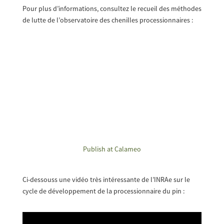
Pour plus d’informations, consultez le recueil des méthodes
de lutte de l’observatoire des chenilles processionnaires :
Publish at Calameo
Ci-dessouss une vidéo très intéressante de l’INRAe sur le
cycle de développement de la processionnaire du pin :