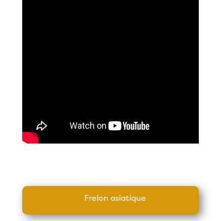
Frelon asiatique