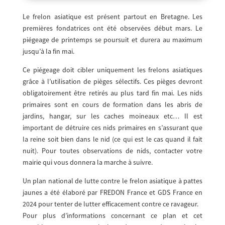
Le frelon asiatique est présent partout en Bretagne. Les
premières fondatrices ont été observées début mars. Le
piégeage de printemps se poursuit et durera au maximum
jusqu’à la fin mai.
Ce piégeage doit cibler uniquement les frelons asiatiques
grâce à l’utilisation de pièges sélectifs. Ces pièges devront
obligatoirement être retirés au plus tard fin mai. Les nids
primaires sont en cours de formation dans les abris de
jardins, hangar, sur les caches moineaux etc… Il est
important de détruire ces nids primaires en s’assurant que
la reine soit bien dans le nid (ce qui est le cas quand il fait
nuit). Pour toutes observations de nids, contacter votre
mairie qui vous donnera la marche à suivre.
Un plan national de lutte contre le frelon asiatique à pattes
jaunes a été élaboré par FREDON France et GDS France en
2024 pour tenter de lutter efficacement contre ce ravageur.
Pour plus d’informations concernant ce plan et cet