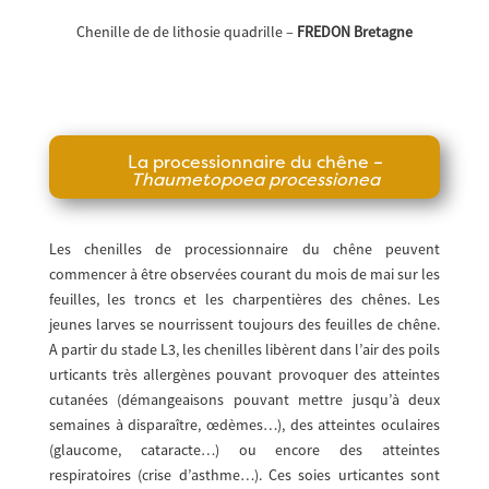
Chenille de de lithosie quadrille –
FREDON Bretagne
La processionnaire du chêne –
Thaumetopoea processionea
Les chenilles de processionnaire du chêne peuvent
commencer à être observées courant du mois de mai sur les
feuilles, les troncs et les charpentières des chênes. Les
jeunes larves se nourrissent toujours des feuilles de chêne.
A partir du stade L3, les chenilles libèrent dans l’air des poils
urticants très allergènes pouvant provoquer des atteintes
cutanées (démangeaisons pouvant mettre jusqu’à deux
semaines à disparaître, œdèmes…), des atteintes oculaires
(glaucome, cataracte…) ou encore des atteintes
respiratoires (crise d’asthme…). Ces soies urticantes sont