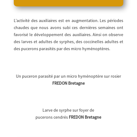
L’activité des auxiliaires est en augmentation. Les périodes
chaudes que nous avons subi ces dernières semaines ont
favorisé le développement des auxiliaires. Ainsi on observe
des larves et adultes de syrphes, des coccinelles adultes et
des pucerons parasités par des micro hyménoptères.
Un puceron parasité par un micro hyménoptère sur rosier
FREDON Bretagne
Larve de syrphe sur foyer de
pucerons cendrés
FREDON Bretagne