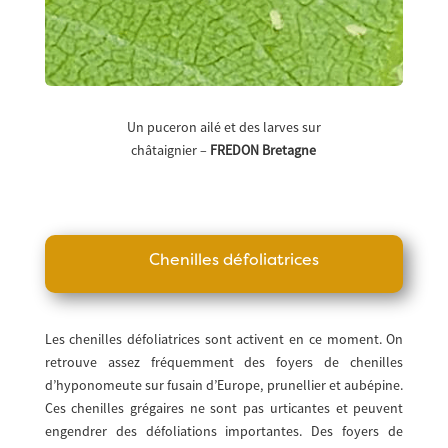
Un puceron ailé et des larves sur
châtaignier –
FREDON
Bretagne
Chenilles défoliatrices
Les chenilles défoliatrices sont activent en ce moment. On
retrouve assez fréquemment des foyers de chenilles
d’hyponomeute sur fusain d’Europe, prunellier et aubépine.
Ces chenilles grégaires ne sont pas urticantes et peuvent
engendrer des défoliations importantes. Des foyers de