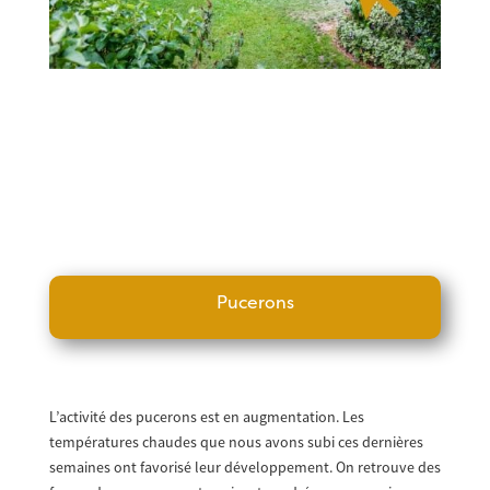
Pucerons
L’activité des pucerons est en augmentation. Les
températures chaudes que nous avons subi ces dernières
semaines ont favorisé leur développement. On retrouve des