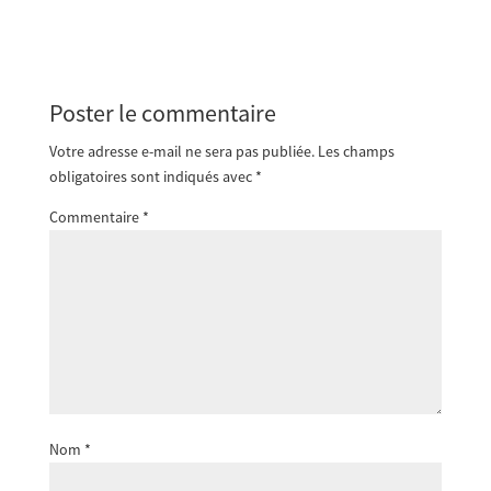
Poster le commentaire
Votre adresse e-mail ne sera pas publiée.
Les champs
obligatoires sont indiqués avec
*
Commentaire
*
Nom
*