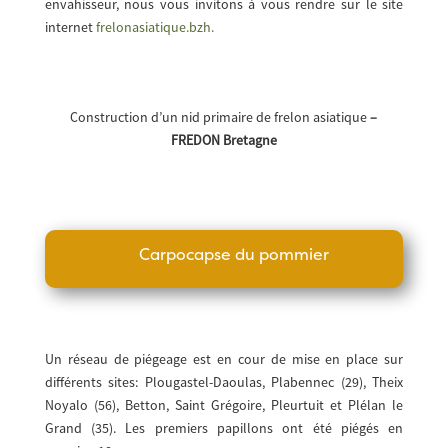
envahisseur, nous vous invitons à vous rendre sur le site
internet
frelonasiatique.bzh.
Construction d’un nid primaire de frelon asiatique
–
FREDON Bretagne
Carpocapse du pommier
Un réseau de piégeage est en cour de mise en place sur
différents sites: Plougastel-Daoulas, Plabennec (29), Theix
Noyalo (56), Betton, Saint Grégoire, Pleurtuit et Plélan le
Grand (35). Les premiers papillons ont été piégés en