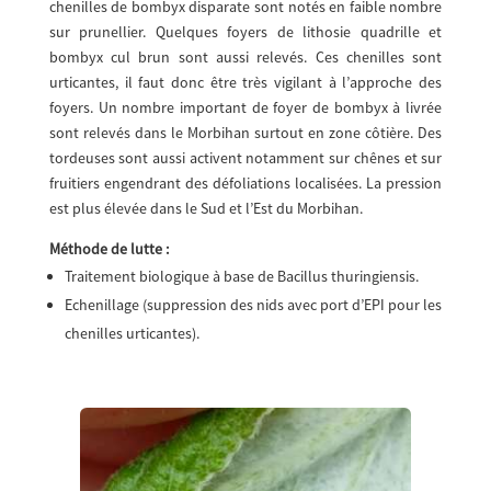
chenilles de bombyx disparate sont notés en faible nombre
sur prunellier. Quelques foyers de lithosie quadrille et
bombyx cul brun sont aussi relevés. Ces chenilles sont
urticantes, il faut donc être très vigilant à l’approche des
foyers. Un nombre important de foyer de bombyx à livrée
sont relevés dans le Morbihan surtout en zone côtière. Des
tordeuses sont aussi activent notamment sur chênes et sur
fruitiers engendrant des défoliations localisées. La pression
est plus élevée dans le Sud et l’Est du Morbihan.
Méthode de lutte :
Traitement biologique à base de Bacillus thuringiensis.
Echenillage (suppression des nids avec port d’EPI pour les
chenilles urticantes).