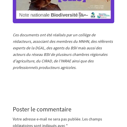
Ces documents ont été réalisés par un collège de
rédacteurs, associant des membres du MNHN, des référents
experts de la DGAL, des agents du BSV mais aussi des
acteurs du réseau BSV de plusieurs chambres régionales
d’agriculture, du CIRAD, de l’INRAE ainsi que des
professionnels producteurs agricoles.
Poster le commentaire
Votre adresse e-mail ne sera pas publiée.
Les champs
obligatoires sont indiqués avec
*