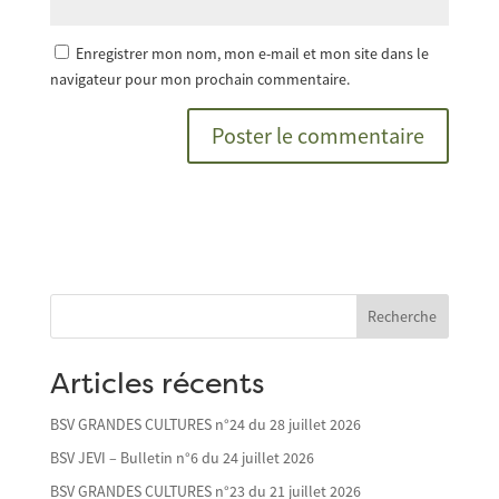
Enregistrer mon nom, mon e-mail et mon site dans le
navigateur pour mon prochain commentaire.
Recherche
Articles récents
BSV GRANDES CULTURES n°24 du 28 juillet 2026
BSV JEVI – Bulletin n°6 du 24 juillet 2026
BSV GRANDES CULTURES n°23 du 21 juillet 2026