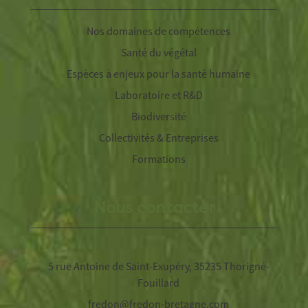
Nos domaines de compétences
Santé du végétal
Espèces à enjeux pour la santé humaine
Laboratoire et R&D
Biodiversité
Collectivités & Entreprises
Formations
Nous contacter
5 rue Antoine de Saint-Exupéry, 35235 Thorigné-
Fouillard
fredon@fredon-bretagne.com