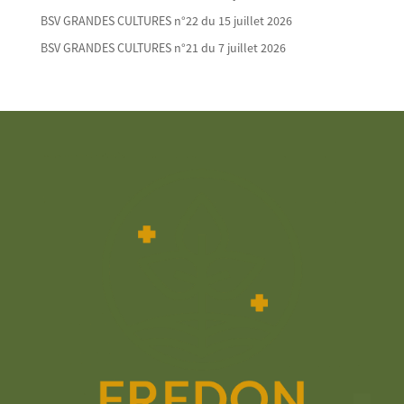
BSV GRANDES CULTURES n°22 du 15 juillet 2026
BSV GRANDES CULTURES n°21 du 7 juillet 2026