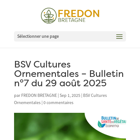
Sélectionner une page
BSV Cultures
Ornementales – Bulletin
n°7 du 29 août 2025
par
FREDON BRETAGNE
|
Sep 1, 2025
|
BSV Cultures
Ornementales
|
0 commentaires