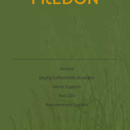
Navigation
Accueil
Dephy Collectivités Bretagne
Alerte Espèces
Nos CGV
Nos mentions Légales
Nos Missions