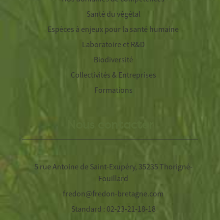
Santé du végétal
Espèces à enjeux pour la santé humaine
Laboratoire et R&D
Biodiversité
Collectivités & Entreprises
Formations
Nous contacter
5 rue Antoine de Saint-Exupéry, 35235 Thorigné-
Fouillard
fredon@fredon-bretagne.com
Standard : 02-23-21-18-18