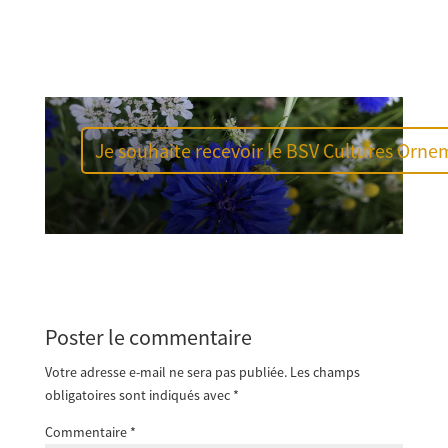
Je souhaite recevoir le BSV Cultures Orne
Poster le commentaire
Votre adresse e-mail ne sera pas publiée.
Les champs
obligatoires sont indiqués avec
*
Commentaire
*