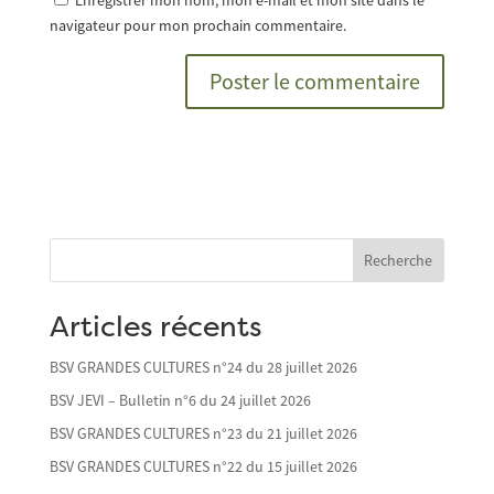
Enregistrer mon nom, mon e-mail et mon site dans le
navigateur pour mon prochain commentaire.
Recherche
Articles récents
BSV GRANDES CULTURES n°24 du 28 juillet 2026
BSV JEVI – Bulletin n°6 du 24 juillet 2026
BSV GRANDES CULTURES n°23 du 21 juillet 2026
BSV GRANDES CULTURES n°22 du 15 juillet 2026