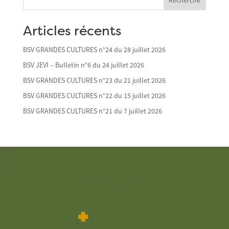
Recherche
Articles récents
BSV GRANDES CULTURES n°24 du 28 juillet 2026
BSV JEVI – Bulletin n°6 du 24 juillet 2026
BSV GRANDES CULTURES n°23 du 21 juillet 2026
BSV GRANDES CULTURES n°22 du 15 juillet 2026
BSV GRANDES CULTURES n°21 du 7 juillet 2026