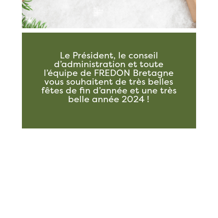
Le Président, le conseil
d’administration et toute
l’équipe de FREDON Bretagne
vous souhaitent de très belles
fêtes de fin d’année et une très
belle année 2024 !