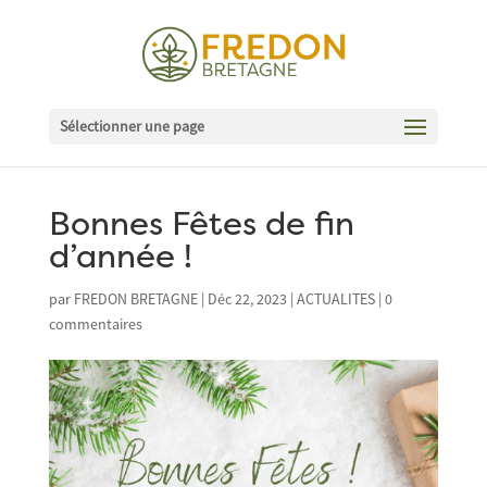
Sélectionner une page
Bonnes Fêtes de fin
d’année !
par
FREDON BRETAGNE
|
Déc 22, 2023
|
ACTUALITES
|
0
commentaires