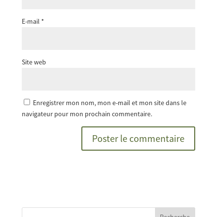
E-mail
*
Site web
Enregistrer mon nom, mon e-mail et mon site dans le
navigateur pour mon prochain commentaire.