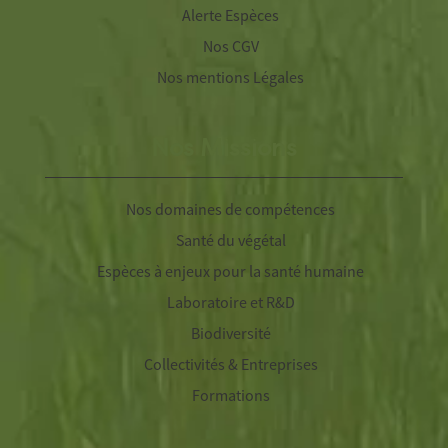
Alerte Espèces
Nos CGV
Nos mentions Légales
Nos Missions
Nos domaines de compétences
Santé du végétal
Espèces à enjeux pour la santé humaine
Laboratoire et R&D
Biodiversité
Collectivités & Entreprises
Formations