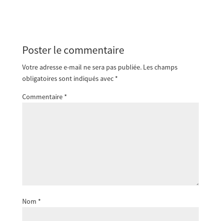
Poster le commentaire
Votre adresse e-mail ne sera pas publiée.
Les champs
obligatoires sont indiqués avec
*
Commentaire
*
Nom
*