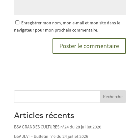
Enregistrer mon nom, mon e-mail et mon site dans le
navigateur pour mon prochain commentaire.
Recherche
Articles récents
BSV GRANDES CULTURES n°24 du 28 juillet 2026
BSV JEVI – Bulletin n°6 du 24 juillet 2026