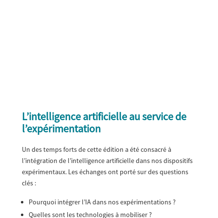
L’intelligence artificielle au service de
l’expérimentation
Un des temps forts de cette édition a été consacré à
l’intégration de l’intelligence artificielle dans nos dispositifs
expérimentaux. Les échanges ont porté sur des questions
clés :
Pourquoi intégrer l’IA dans nos expérimentations ?
Quelles sont les technologies à mobiliser ?