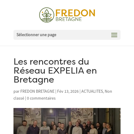
Sélectionner une page
Les rencontres du
Réseau EXPELIA en
Bretagne
par
FREDON BRETAGNE
|
Fév 13, 2026
|
ACTUALITES
,
Non
classé
|
0 commentaires