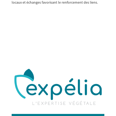
locaux et échanges favorisant le renforcement des liens.