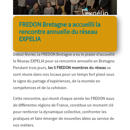
FREDON Bretagne a accueilli la
rencontre annuelle du réseau
EXPELIA
Début février, la FREDON Bretagne a eu le plaisir d’accueillir
le Réseau EXPELIA pour sa rencontre annuelle en Bretagne.
Pendant trois jours,
les 5 FREDON membres du réseau
se
sont réunis dans nos locaux pour un temps fort placé sous
le signe du partage d’expériences, de la montée en
compétences et de la cohésion.
Cette rencontre, qui réunit chaque année les FREDON issus
de différentes régions de France, constitue un moment clé
pour renforcer la dynamique collective, confronter les
pratiques et faire émerger de nouvelles idées au service de
nos métiers.