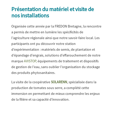
Présentation du matériel et visite de
nos installations
Organisée cette année par la FREDON Bretagne, la rencontre
a permis de mettre en lumière les spécificités de
l’agriculture régionale ainsi que notre savoir-faire local. Les
participants ont pu découvrir notre station
d’expérimentation : matériels de semis, de plantation et
d’épandage d’engrais, solutions d’effarouchement de notre
marque
AVISTOP,
équipements de traitement et dispositifs
de gestion de l’eau, sans oublier l’organisation du stockage
des produits phytosanitaires.
La visite de la coopérative
SOLARENN
, spécialisée dans la
production de tomates sous serre, a complété cette
immersion en permettant de mieux comprendre les enjeux
de la filière et sa capacité d’innovation.