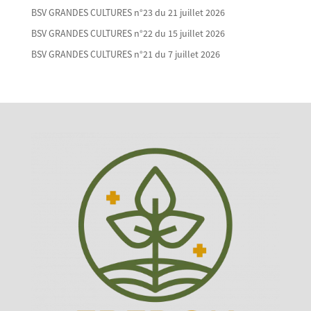
BSV GRANDES CULTURES n°23 du 21 juillet 2026
BSV GRANDES CULTURES n°22 du 15 juillet 2026
BSV GRANDES CULTURES n°21 du 7 juillet 2026