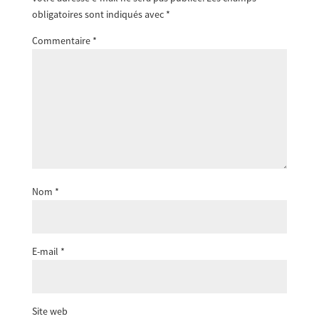
obligatoires sont indiqués avec
*
Commentaire
*
Nom
*
E-mail
*
Site web