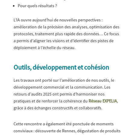
Pour quels résultats ?
L’IA ouvre aujourd’hui de nouvelles perspectives :
amélioration de la précision des analyses, optimisation des
protocoles, traitement plus rapide des données… Ce focus
a permis d’aligner les visions et d’identifier des pistes de
déploiement à l’échelle du réseau.
Outils, développement et cohésion
Les travaux ont porté sur l’amélioration de nos outils, le
développement commercial et la communication. Les
retours d’audits 2025 ont permis d’harmoniser nos
pratiques et de renforcer la cohérence du
Réseau EXPELIA
,
grâce à des échanges constructifs et collaboratifs.
Cette rencontre a également été ponctuée de moments
conviviaux : découverte de Rennes, dégustation de produits