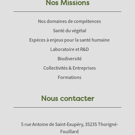
Nos Missions
Nos domaines de compétences
Santé du végétal
Espèces à enjeux pour la santé humaine
Laboratoire et R&D
Biodiversité
Collectivités & Entreprises
Formations
Nous contacter
5 rue Antoine de Saint-Exupéry, 35235 Thorigné-
Fouillard