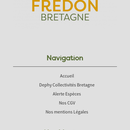
Navigation
Accueil
Dephy Collectivités Bretagne
Alerte Espèces
Nos CGV
Nos mentions Légales