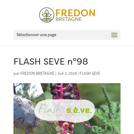
Sélectionner une page
FLASH SEVE n°98
par
FREDON BRETAGNE
|
Juil 3, 2024
|
FLASH SEVE