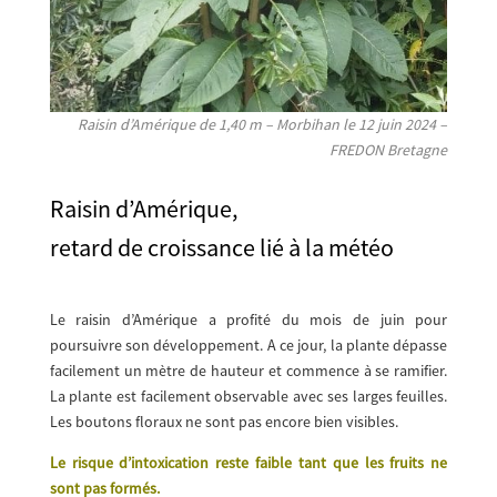
Raisin d’Amérique de 1,40 m – Morbihan le 12 juin 2024 –
FREDON Bretagne
Raisin d’Amérique,
retard de croissance lié à la météo
Le raisin d’Amérique a profité du mois de juin pour
poursuivre son développement. A ce jour, la plante dépasse
facilement un mètre de hauteur et commence à se ramifier.
La plante est facilement observable avec ses larges feuilles.
Les boutons floraux ne sont pas encore bien visibles.
Le risque d’intoxication reste faible tant que les fruits ne
sont pas formés.