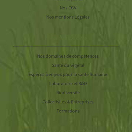
Nos CGV
Nos mentions Légales
Nos Missions
Nos domaines de compétences
Santé du végétal
Espèces à enjeux pour la santé humaine
Laboratoire et R&D
Biodiversité
Collectivités & Entreprises
Formations