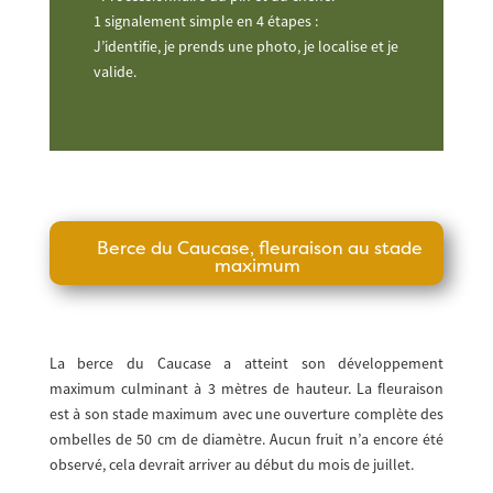
1 signalement simple en 4 étapes :
J’identifie, je prends une photo, je localise et je
valide.
Berce du Caucase, fleuraison au stade
maximum
La berce du Caucase a atteint son développement
maximum culminant à 3 mètres de hauteur. La fleuraison
est à son stade maximum avec une ouverture complète des
ombelles de 50 cm de diamètre. Aucun fruit n’a encore été
observé, cela devrait arriver au début du mois de juillet.