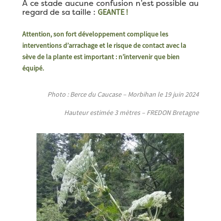
A ce stade aucune confusion n’est possible au
GEANTE !
regard de sa taille :
Attention, son fort développement complique les
interventions d’arrachage et le risque de contact avec la
sève de la plante est important : n’intervenir que bien
équipé.
Photo : Berce du Caucase – Morbihan le 19 juin 2024
Hauteur estimée 3 mètres – FREDON Bretagne