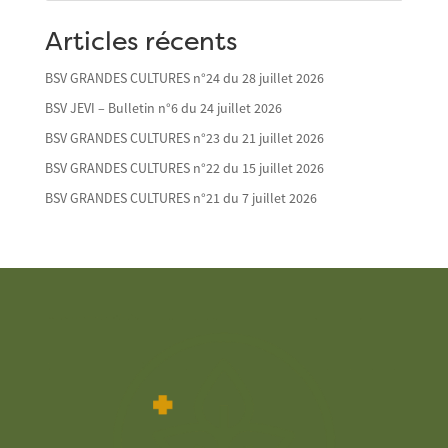
Articles récents
BSV GRANDES CULTURES n°24 du 28 juillet 2026
BSV JEVI – Bulletin n°6 du 24 juillet 2026
BSV GRANDES CULTURES n°23 du 21 juillet 2026
BSV GRANDES CULTURES n°22 du 15 juillet 2026
BSV GRANDES CULTURES n°21 du 7 juillet 2026