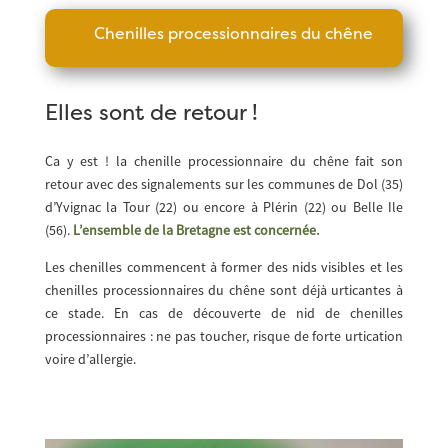
Chenilles processionnaires du chêne
Elles sont de retour !
Ca y est ! la chenille processionnaire du chêne fait son
retour avec des signalements sur les communes de Dol (35)
d’Yvignac la Tour (22) ou encore à Plérin (22) ou Belle Ile
(56).
L’ensemble de la Bretagne est concernée.
Les chenilles commencent à former des nids visibles et les
chenilles processionnaires du chêne sont déjà urticantes à
ce stade. En cas de découverte de nid de chenilles
processionnaires : ne pas toucher, risque de forte urtication
voire d’allergie.