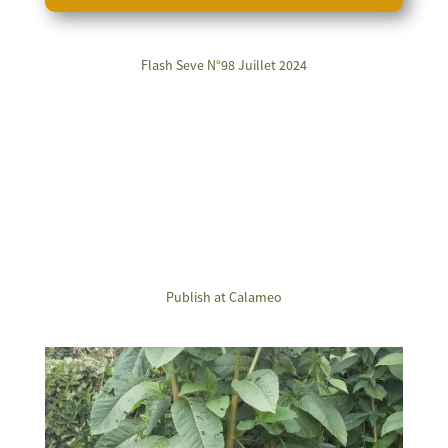
Flash Seve N°98 Juillet 2024
Publish at Calameo