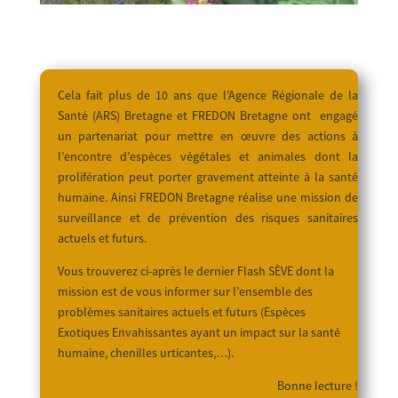
Cela fait plus de 10 ans que l’Agence Régionale de la
Santé (ARS) Bretagne et FREDON Bretagne ont engagé
un partenariat pour mettre en œuvre des actions à
l’encontre d’espèces végétales et animales dont la
prolifération peut porter gravement atteinte à la santé
humaine. Ainsi FREDON Bretagne réalise une mission de
surveillance et de prévention des risques sanitaires
actuels et futurs.
Vous trouverez ci-après le dernier Flash SÈVE dont la
mission est de vous informer sur l’ensemble des
problèmes sanitaires actuels et futurs (Espèces
Exotiques
Envahissantes ayant un impact sur la santé
humaine,
chenilles urticantes,…).
Bonne lecture !