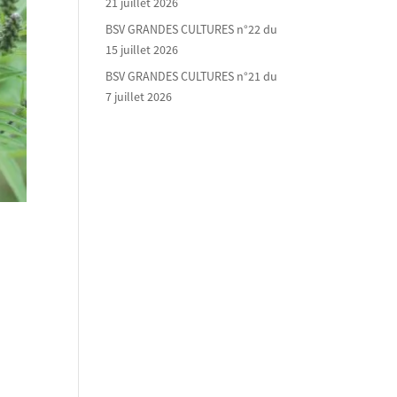
21 juillet 2026
BSV GRANDES CULTURES n°22 du
15 juillet 2026
BSV GRANDES CULTURES n°21 du
7 juillet 2026