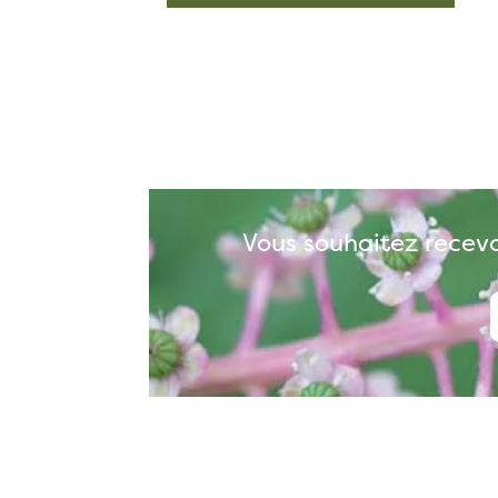
Vous souhaitez recevo