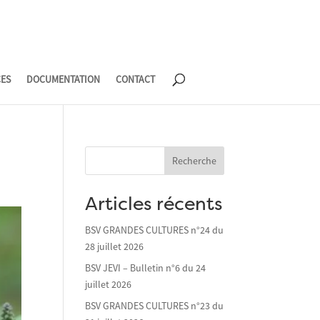
CES
DOCUMENTATION
CONTACT
Recherche
Articles récents
BSV GRANDES CULTURES n°24 du
28 juillet 2026
BSV JEVI – Bulletin n°6 du 24
juillet 2026
BSV GRANDES CULTURES n°23 du