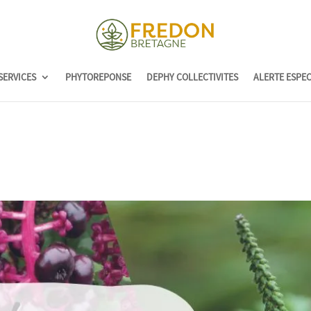
SERVICES
PHYTOREPONSE
DEPHY COLLECTIVITES
ALERTE ESPE