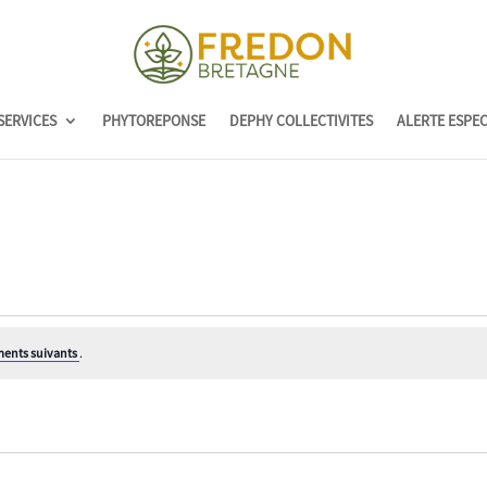
SERVICES
PHYTOREPONSE
DEPHY COLLECTIVITES
ALERTE ESPE
ents suivants
.