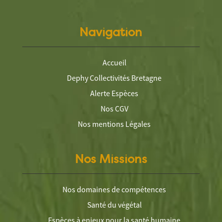
Navigation
Accueil
Dephy Collectivités Bretagne
Alerte Espèces
Nos CGV
Nos mentions Légales
Nos Missions
Nos domaines de compétences
Santé du végétal
Espèces à enjeux pour la santé humaine