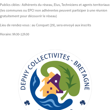
Publics cibles : Adhérents du réseau, Elus, Techniciens et agents territoriaux
(les communes ou EPCI non adhérentes peuvent participer à une réunion
gratuitement pour découvrir le réseau)
Lieu de rendez-vous : au Conquet (29), sera envoyé aux inscrits
Horaire: 9h30-12h30