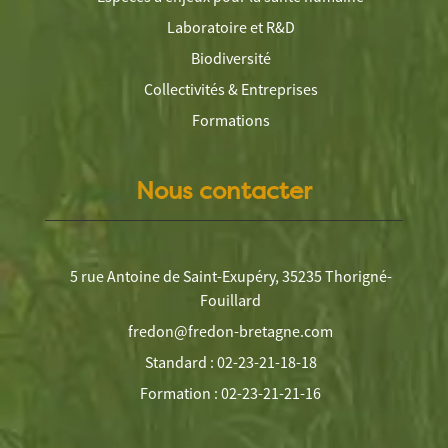
Laboratoire et R&D
Biodiversité
Collectivités & Entreprises
Formations
Nous contacter
5 rue Antoine de Saint-Exupéry, 35235 Thorigné-
Fouillard
fredon@fredon-bretagne.com
Standard : 02-23-21-18-18
Formation : 02-23-21-21-16