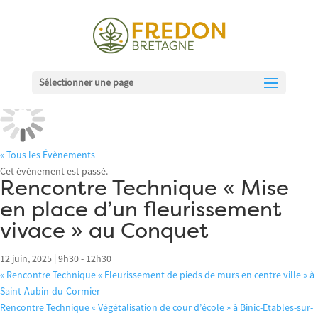
Sélectionner une page
« Tous les Évènements
Cet évènement est passé.
Rencontre Technique « Mise
en place d’un fleurissement
vivace » au Conquet
12 juin, 2025 | 9h30
-
12h30
«
Rencontre Technique « Fleurissement de pieds de murs en centre ville » à
Saint-Aubin-du-Cormier
Rencontre Technique « Végétalisation de cour d’école » à Binic-Etables-sur-