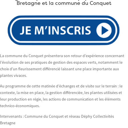
Bretagne et la commune du Conquet
La commune du Conquet présentera son retour d’expérience concernant
l’évolution de ses pratiques de gestion des espaces verts, notamment le
choix d’un fleurissement différencié laissant une place importante aux
plantes vivaces.
Au programme de cette matinée d’échanges et de visite sur le terrain : le
contexte, la mise en place, la gestion différenciée, les plantes utilisées et
leur production en régie, les actions de communication et les éléments
technico-économiques.
Intervenants : Commune du Conquet et réseau Déphy Collectivités
Bretagne