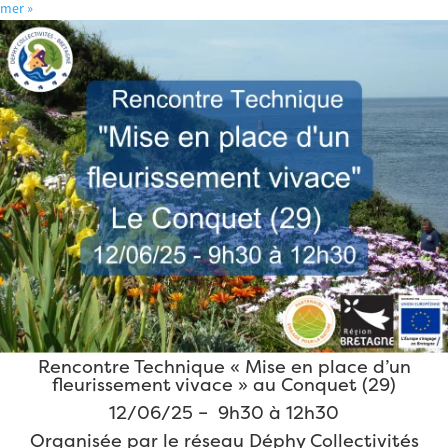
mer
»
Rencontre Technique « Mise en place d’un
fleurissement vivace » au Conquet (29)
12/06/25 – 9h30 à 12h30
Organisée par le réseau Déphy Collectivités