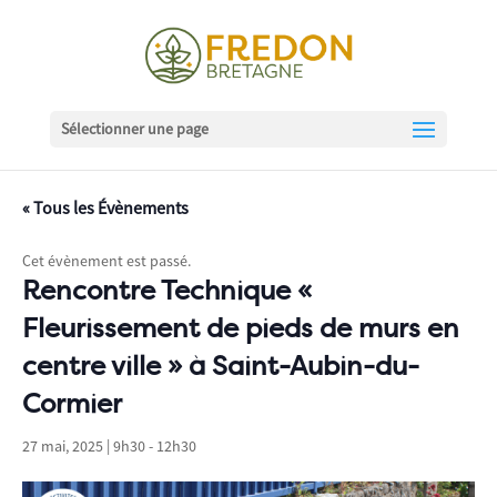
Sélectionner une page
« Tous les Évènements
Cet évènement est passé.
Rencontre Technique «
Fleurissement de pieds de murs en
centre ville » à Saint-Aubin-du-
Cormier
27 mai, 2025 | 9h30
-
12h30