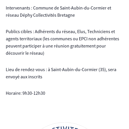
Intervenants : Commune de Saint-Aubin-du-Cormier et
réseau Déphy Collectivités Bretagne
Publics cibles : Adhérents du réseau, Elus, Techniciens et
agents territoriaux (les communes ou EPCI non adhérentes
peuvent participer à une réunion gratuitement pour
découvrir le réseau)
Lieu de rendez-vous : à Saint-Aubin-du-Cormier (35), sera
envoyé aux inscrits
Horaire: 9h30-12h30