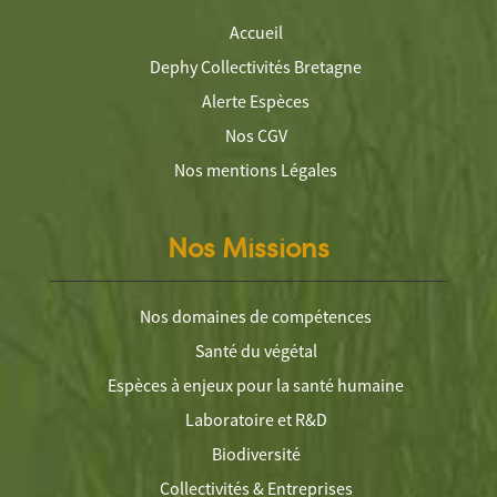
Accueil
Dephy Collectivités Bretagne
Alerte Espèces
Nos CGV
Nos mentions Légales
Nos Missions
Nos domaines de compétences
Santé du végétal
Espèces à enjeux pour la santé humaine
Laboratoire et R&D
Biodiversité
Collectivités & Entreprises