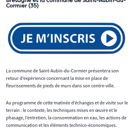
Bretagne et la commune de Saint-Aubin-du-
Cormier (35)
La commune de Saint-Aubin-du-Cormier présentera son
retour d’expérience concernant la mise en place de
fleurissements de pieds de murs dans son centre-ville.
Au programme de cette matinée d’échanges et de visite sur le
terrain : le contexte, les techniques mises en œuvre et le
phasage, l’entretien, la consommation en eau, les actions de
communication et les éléments technico-économiques.