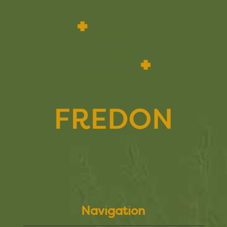
Navigation