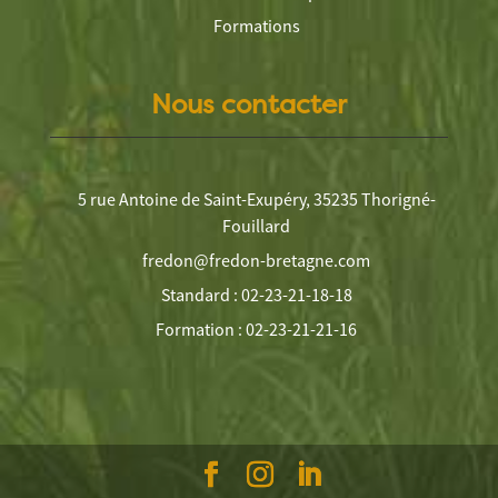
Formations
Nous contacter
5 rue Antoine de Saint-Exupéry, 35235 Thorigné-
Fouillard
fredon@fredon-bretagne.com
Standard : 02-23-21-18-18
Formation : 02-23-21-21-16