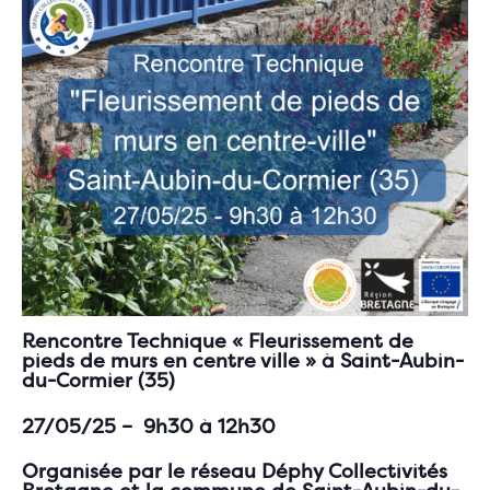
Rencontre Technique « Fleurissement de
pieds de murs en centre ville » à Saint-Aubin-
du-Cormier (35)
27/05/25 – 9h30 à 12h30
Organisée par le réseau Déphy Collectivités