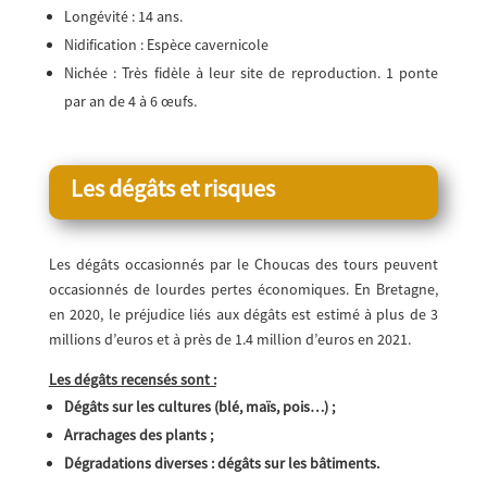
Longévité : 14 ans.
Nidification : Espèce cavernicole
Nichée : Très fidèle à leur site de reproduction. 1 ponte
par an de 4 à 6 œufs.
Les dégâts et risques
Les dégâts occasionnés par le Choucas des tours peuvent
occasionnés de lourdes pertes économiques. En Bretagne,
en 2020, le préjudice liés aux dégâts est estimé à plus de 3
millions d’euros et à près de 1.4 million d’euros en 2021.
Les dégâts recensés sont :
Dégâts sur les cultures (blé, maïs, pois…) ;
Arrachages des plants ;
Dégradations diverses : dégâts sur les bâtiments.