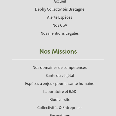
Accueil
Dephy Collectivités Bretagne
Alerte Espèces
Nos CGV
Nos mentions Légales
Nos Missions
Nos domaines de compétences
Santé du végétal
Espèces à enjeux pour la santé humaine
Laboratoire et R&D
Biodiversité
Collectivités & Entreprises
Formations