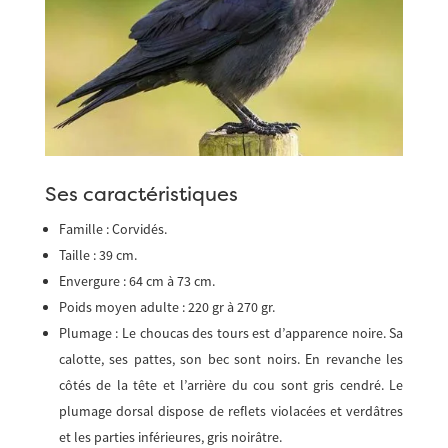
Ses caractéristiques
Famille : Corvidés.
Taille : 39 cm.
Envergure : 64 cm à 73 cm.
Poids moyen adulte : 220 gr à 270 gr.
Plumage : Le choucas des tours est d’apparence noire. Sa
calotte, ses pattes, son bec sont noirs. En revanche les
côtés de la tête et l’arrière du cou sont gris cendré. Le
plumage dorsal dispose de reflets violacées et verdâtres
et les parties inférieures, gris noirâtre.