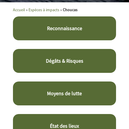
Accueil
»
Espèces à impacts
»
Choucas
Reconnaissance
Dégâts & Risques
Moyens de lutte
État des lieux