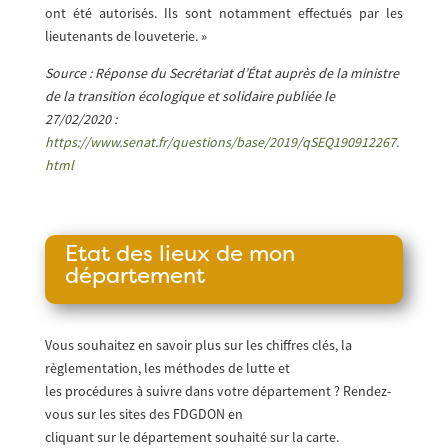
ont été autorisés. Ils sont notamment effectués par les
lieutenants de louveterie. »
Source : Réponse du Secrétariat d’État auprès de la ministre
de la transition écologique et solidaire publiée le
27/02/2020 :
https://www.senat.fr/questions/base/2019/qSEQ190912267.
html
Etat des lieux de mon
département
Vous souhaitez en savoir plus sur les chiffres clés, la
règlementation, les méthodes de lutte et
les procédures à suivre dans votre département ? Rendez-
vous sur les sites des FDGDON en
cliquant sur le département souhaité sur la carte.