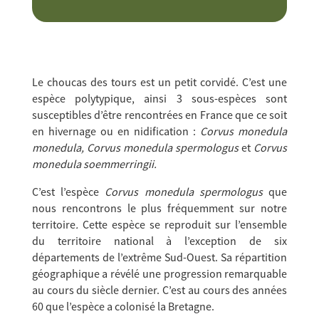
Le choucas des tours est un petit corvidé. C’est une
espèce polytypique, ainsi 3 sous-espèces sont
susceptibles d’être rencontrées en France que ce soit
en hivernage ou en nidification :
Corvus monedula
monedula, Corvus monedula spermologus
et
Corvus
monedula soemmerringii.
C’est l’espèce
Corvus monedula spermologus
que
nous rencontrons le plus fréquemment sur notre
territoire
.
Cette espèce se reproduit sur l’ensemble
du territoire national à l’exception de six
départements de l’extrême Sud-Ouest. Sa répartition
géographique a révélé une progression remarquable
au cours du siècle dernier. C’est au cours des années
60 que l’espèce a colonisé la Bretagne.