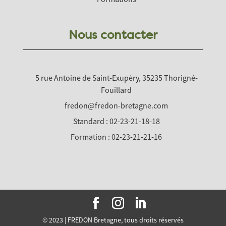
Nous contacter
5 rue Antoine de Saint-Exupéry, 35235 Thorigné-
Fouillard
fredon@fredon-bretagne.com
Standard : 02-23-21-18-18
Formation : 02-23-21-21-16
© 2023 | FREDON Bretagne, tous droits réservés