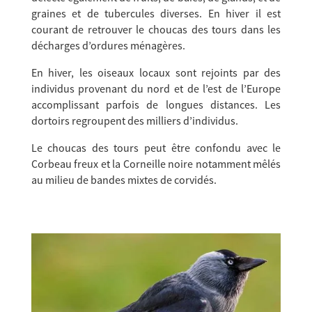
graines et de tubercules diverses. En hiver il est
courant de retrouver le choucas des tours dans les
décharges d’ordures ménagères.
En hiver, les oiseaux locaux sont rejoints par des
individus provenant du nord et de l’est de l’Europe
accomplissant parfois de longues distances. Les
dortoirs regroupent des milliers d’individus.
Le choucas des tours peut être confondu avec le
Corbeau freux et la Corneille noire notamment mêlés
au milieu de bandes mixtes de corvidés.