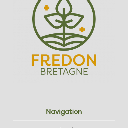
Navigation