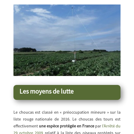
Les moyens de lutte
Le choucas est classé en « préoccupation mineure » sur la
liste rouge nationale de 2016. Le choucas des tours est
effectivement
une espèce protégée en France
par
l’Arrêté du
29 octobre 2009
relatif à la liste des oiseaux protégés sur