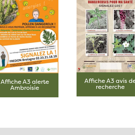
Affiche A3 avis d
Affiche A3 alerte
recherche
Ambroisie