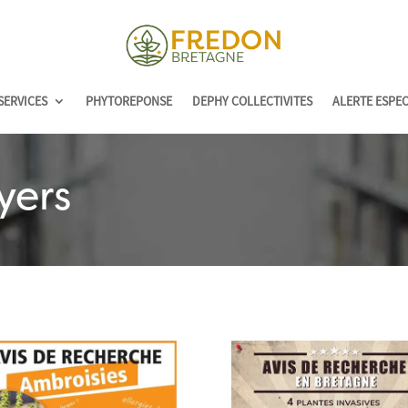
SERVICES
PHYTOREPONSE
DEPHY COLLECTIVITES
ALERTE ESPE
yers