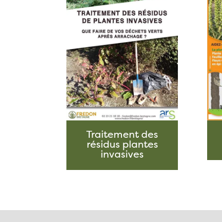
Traitement des
résidus plantes
invasives