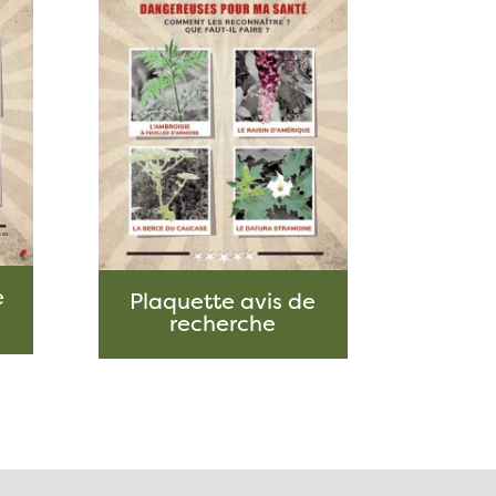
e
Plaquette avis de
recherche