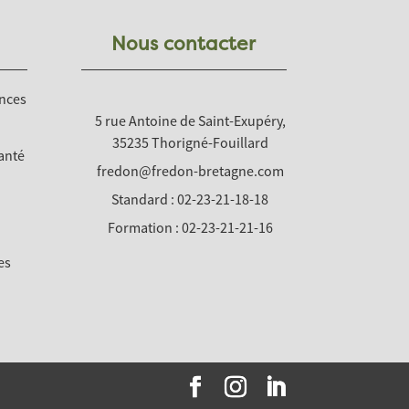
Nous contacter
nces
5 rue Antoine de Saint-Exupéry,
35235 Thorigné-Fouillard
anté
fredon@fredon-bretagne.com
Standard : 02-23-21-18-18
Formation : 02-23-21-21-16
es