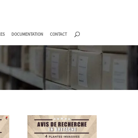
CES
DOCUMENTATION
CONTACT