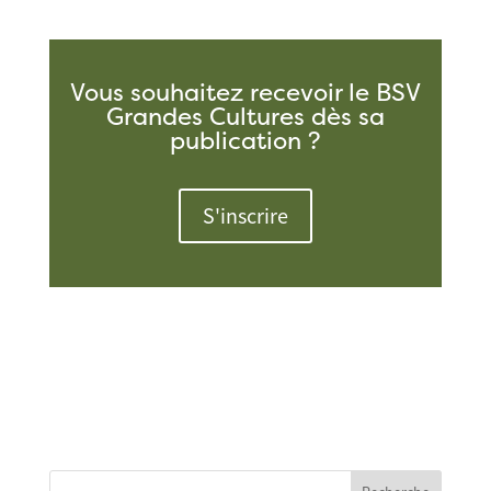
Vous souhaitez recevoir le BSV
Grandes Cultures dès sa
publication ?
S'inscrire