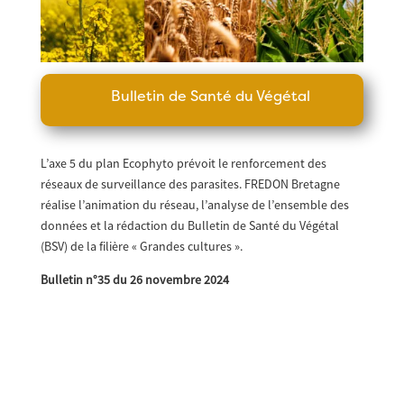
Bulletin de Santé du Végétal
L’axe 5 du plan Ecophyto prévoit le renforcement des
réseaux de surveillance des parasites. FREDON Bretagne
réalise l’animation du réseau, l’analyse de l’ensemble des
données et la rédaction du Bulletin de Santé du Végétal
(BSV) de la filière « Grandes cultures ».
Bulletin n°35 du 26 novembre 2024