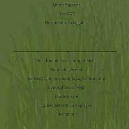
Alerte Espèces
Nos CGV
Nos mentions Légales
Nos Missions
Nos domaines de compétences
Santé du végétal
Espèces à enjeux pour la santé humaine
Laboratoire et R&D
Biodiversité
Collectivités & Entreprises
Formations