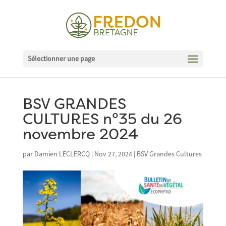
Sélectionner une page
BSV GRANDES
CULTURES n°35 du 26
novembre 2024
par
Damien LECLERCQ
|
Nov 27, 2024
|
BSV Grandes Cultures