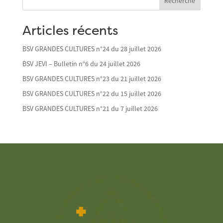
Recherche
Articles récents
BSV GRANDES CULTURES n°24 du 28 juillet 2026
BSV JEVI – Bulletin n°6 du 24 juillet 2026
BSV GRANDES CULTURES n°23 du 21 juillet 2026
BSV GRANDES CULTURES n°22 du 15 juillet 2026
BSV GRANDES CULTURES n°21 du 7 juillet 2026