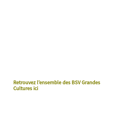
Retrouvez l’ensemble des BSV Grandes
Cultures ici