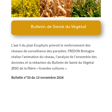
Bulletin de Santé du Végétal
L’axe 5 du plan Ecophyto prévoit le renforcement des
réseaux de surveillance des parasites. FREDON Bretagne
réalise l’animation du réseau, l’analyse de l’ensemble des
données et la rédaction du Bulletin de Santé du Végétal
(BSV) de la filière « Grandes cultures ».
Bulletin n°33 du 13 novembre 2024