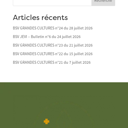
Recherche
Articles récents
BSV GRANDES CULTURES n°24 du 28 juillet 2026
BSV JEVI – Bulletin n°6 du 24 juillet 2026
BSV GRANDES CULTURES n°23 du 21 juillet 2026
BSV GRANDES CULTURES n°22 du 15 juillet 2026
BSV GRANDES CULTURES n°21 du 7 juillet 2026