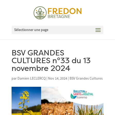
Sélectionner une page
BSV GRANDES
CULTURES n°33 du 13
novembre 2024
par
Damien LECLERCQ
|
Nov 14, 2024
|
BSV Grandes Cultures