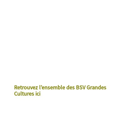
Retrouvez l’ensemble des BSV Grandes
Cultures ici