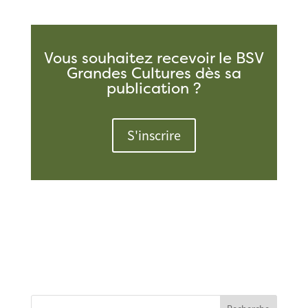
Vous souhaitez recevoir le BSV
Grandes Cultures dès sa
publication ?
S'inscrire