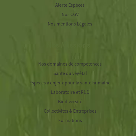
Alerte Espèces
Nos CGV
Nos mentions Légales
Nos Missions
Nos domaines de compétences
Santé du végétal
Espèces à enjeux pour la santé humaine
Laboratoire et R&D
Biodiversité
Collectivités & Entreprises
Formations