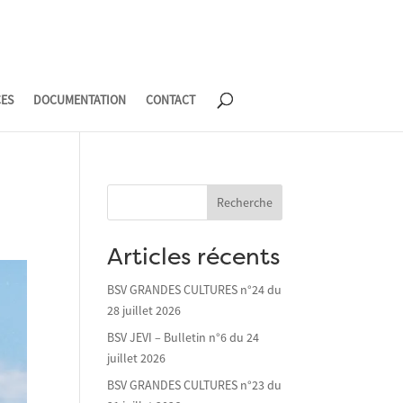
CES
DOCUMENTATION
CONTACT
Recherche
Articles récents
BSV GRANDES CULTURES n°24 du
28 juillet 2026
BSV JEVI – Bulletin n°6 du 24
juillet 2026
BSV GRANDES CULTURES n°23 du