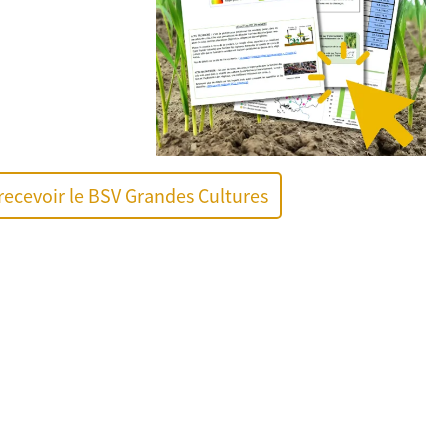
recevoir le BSV Grandes Cultures