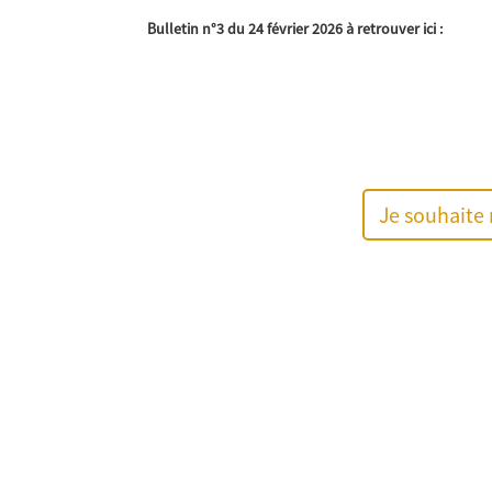
Bulletin n°3 du 24 février 2026 à retrouver ici :
Je souhaite 