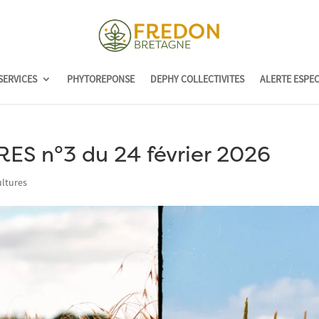
SERVICES
PHYTOREPONSE
DEPHY COLLECTIVITES
ALERTE ESPE
S n°3 du 24 février 2026
ltures