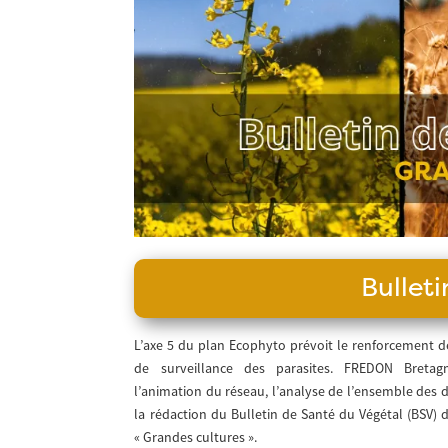
Bullet
L’axe 5 du plan Ecophyto prévoit le renforcement d
de surveillance des parasites. FREDON Bretagn
l’animation du réseau, l’analyse de l’ensemble des 
la rédaction du Bulletin de Santé du Végétal (BSV) de
« Grandes cultures ».