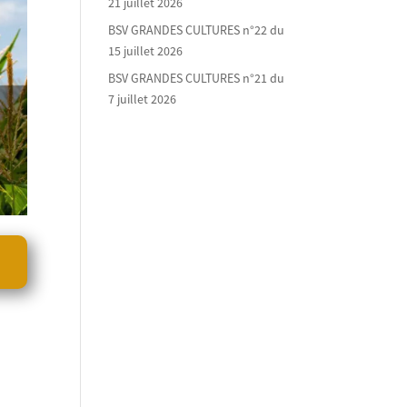
21 juillet 2026
BSV GRANDES CULTURES n°22 du
15 juillet 2026
BSV GRANDES CULTURES n°21 du
7 juillet 2026