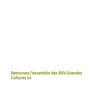
Retrouvez l’ensemble des BSV Grandes
Cultures ici