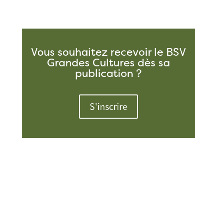
Vous souhaitez recevoir le BSV
Grandes Cultures dès sa
publication ?
S'inscrire