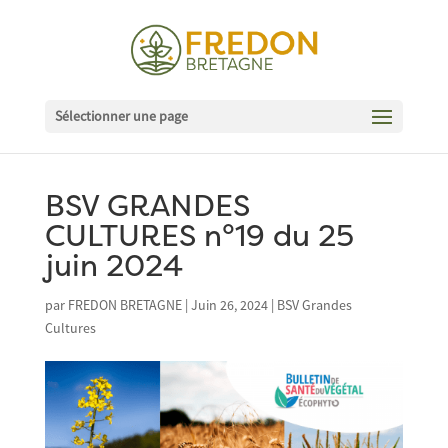
Sélectionner une page
BSV GRANDES
CULTURES n°19 du 25
juin 2024
par
FREDON BRETAGNE
|
Juin 26, 2024
|
BSV Grandes
Cultures