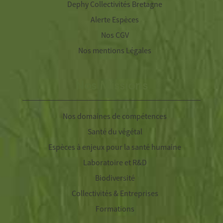
Dephy Collectivités Bretagne
Alerte Espèces
Nos CGV
Nos mentions Légales
Nos Missions
Nos domaines de compétences
Santé du végétal
Espèces à enjeux pour la santé humaine
Laboratoire et R&D
Biodiversité
Collectivités & Entreprises
Formations