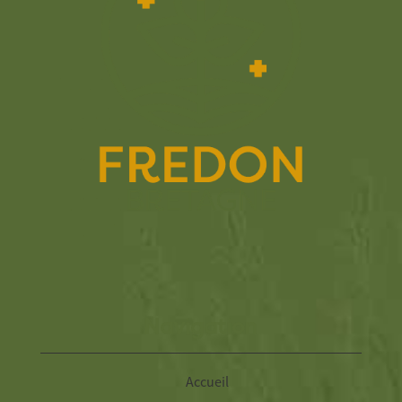
Navigation
Accueil