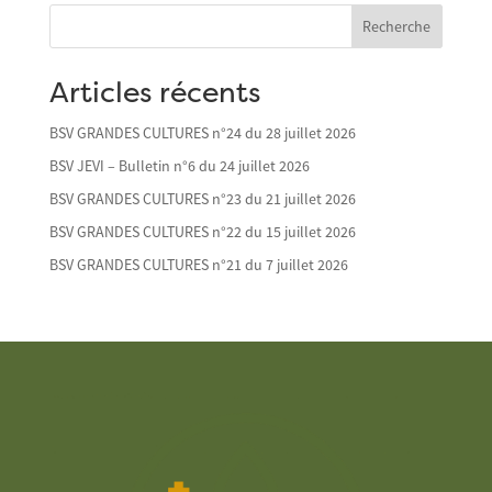
Recherche
Articles récents
BSV GRANDES CULTURES n°24 du 28 juillet 2026
BSV JEVI – Bulletin n°6 du 24 juillet 2026
BSV GRANDES CULTURES n°23 du 21 juillet 2026
BSV GRANDES CULTURES n°22 du 15 juillet 2026
BSV GRANDES CULTURES n°21 du 7 juillet 2026