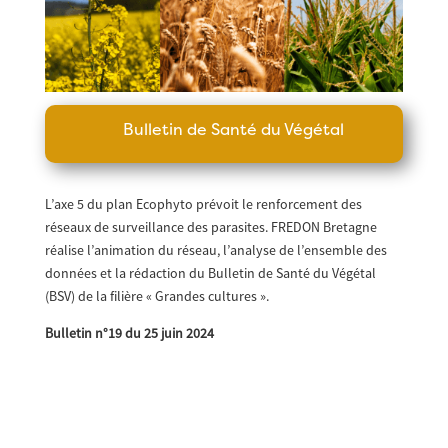
Bulletin de Santé du Végétal
L’axe 5 du plan Ecophyto prévoit le renforcement des
réseaux de surveillance des parasites. FREDON Bretagne
réalise l’animation du réseau, l’analyse de l’ensemble des
données et la rédaction du Bulletin de Santé du Végétal
(BSV) de la filière « Grandes cultures ».
Bulletin n°19 du 25 juin 2024