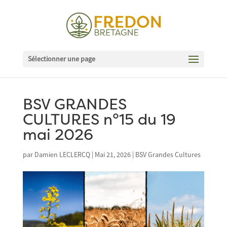
Sélectionner une page
BSV GRANDES
CULTURES n°15 du 19
mai 2026
par
Damien LECLERCQ
|
Mai 21, 2026
|
BSV Grandes Cultures