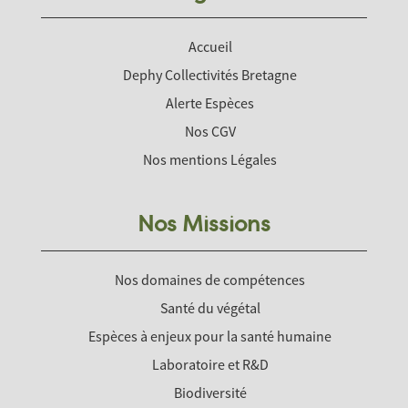
Accueil
Dephy Collectivités Bretagne
Alerte Espèces
Nos CGV
Nos mentions Légales
Nos Missions
Nos domaines de compétences
Santé du végétal
Espèces à enjeux pour la santé humaine
Laboratoire et R&D
Biodiversité