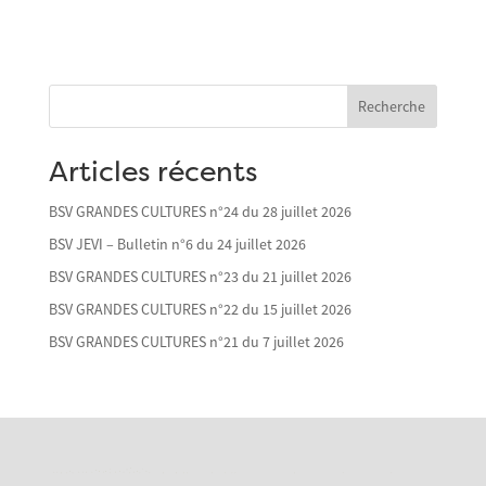
Recherche
Articles récents
BSV GRANDES CULTURES n°24 du 28 juillet 2026
BSV JEVI – Bulletin n°6 du 24 juillet 2026
BSV GRANDES CULTURES n°23 du 21 juillet 2026
BSV GRANDES CULTURES n°22 du 15 juillet 2026
BSV GRANDES CULTURES n°21 du 7 juillet 2026