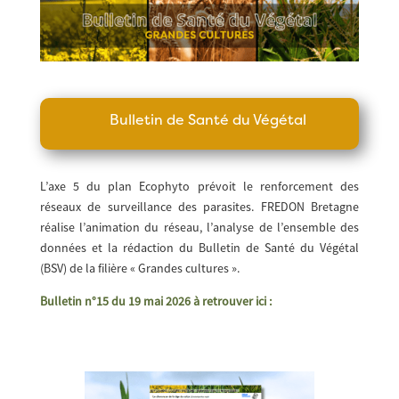
Bulletin de Santé du Végétal
L’axe 5 du plan Ecophyto prévoit le renforcement des
réseaux de surveillance des parasites. FREDON Bretagne
réalise l’animation du réseau, l’analyse de l’ensemble des
données et la rédaction du Bulletin de Santé du Végétal
(BSV) de la filière « Grandes cultures ».
Bulletin n°15 du 19 mai 2026 à retrouver ici :