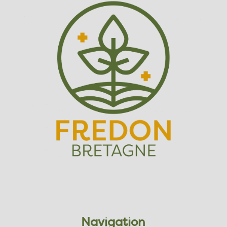
Navigation