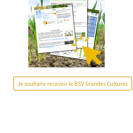
Je souhaite recevoir le BSV Grandes Cultures