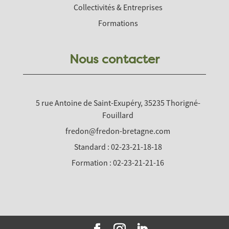
Collectivités & Entreprises
Formations
Nous contacter
5 rue Antoine de Saint-Exupéry, 35235 Thorigné-
Fouillard
fredon@fredon-bretagne.com
Standard : 02-23-21-18-18
Formation : 02-23-21-21-16