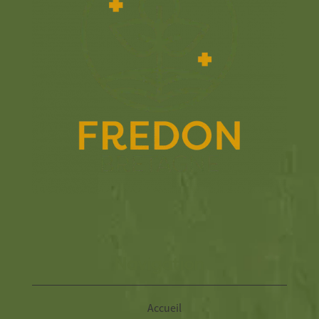
Navigation
Accueil