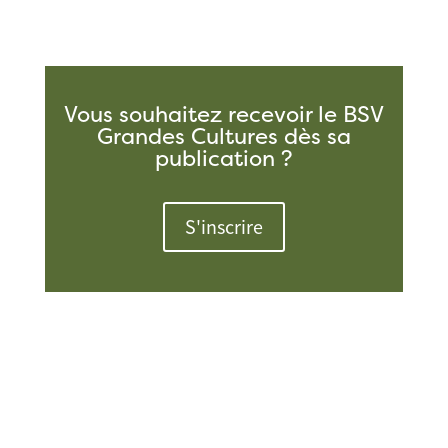
Vous souhaitez recevoir le BSV
Grandes Cultures dès sa
publication ?
S'inscrire