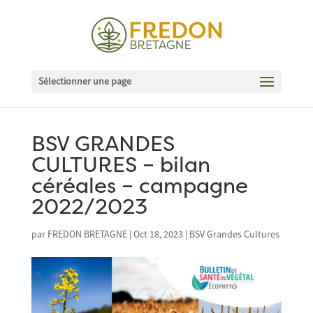
Sélectionner une page
BSV GRANDES
CULTURES – bilan
céréales – campagne
2022/2023
par
FREDON BRETAGNE
|
Oct 18, 2023
|
BSV Grandes Cultures