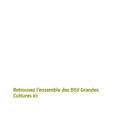
Retrouvez l’ensemble des BSV Grandes
Cultures ici