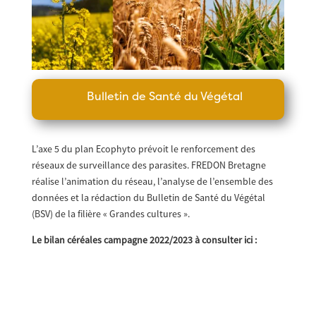
Bulletin de Santé du Végétal
L’axe 5 du plan Ecophyto prévoit le renforcement des
réseaux de surveillance des parasites. FREDON Bretagne
réalise l’animation du réseau, l’analyse de l’ensemble des
données et la rédaction du Bulletin de Santé du Végétal
(BSV) de la filière « Grandes cultures ».
Le bilan céréales campagne 2022/2023 à consulter ici :