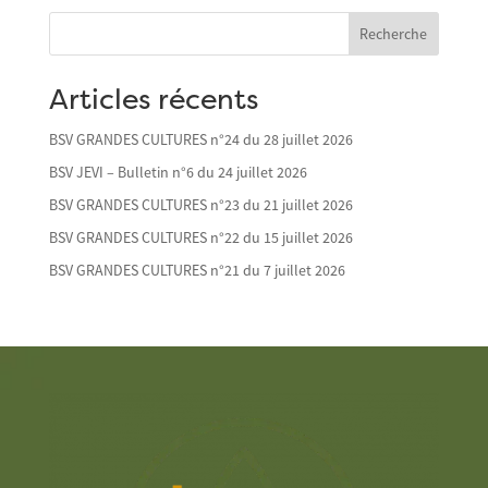
Recherche
Articles récents
BSV GRANDES CULTURES n°24 du 28 juillet 2026
BSV JEVI – Bulletin n°6 du 24 juillet 2026
BSV GRANDES CULTURES n°23 du 21 juillet 2026
BSV GRANDES CULTURES n°22 du 15 juillet 2026
BSV GRANDES CULTURES n°21 du 7 juillet 2026