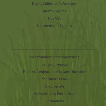
Dephy Collectivités Bretagne
Alerte Espèces
Nos CGV
Nos mentions Légales
Nos Missions
Nos domaines de compétences
Santé du végétal
Espèces à enjeux pour la santé humaine
Laboratoire et R&D
Biodiversité
Collectivités & Entreprises
Formations