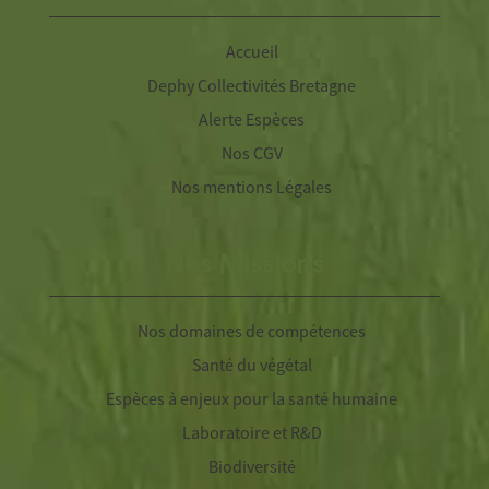
Accueil
Dephy Collectivités Bretagne
Alerte Espèces
Nos CGV
Nos mentions Légales
Nos Missions
Nos domaines de compétences
Santé du végétal
Espèces à enjeux pour la santé humaine
Laboratoire et R&D
Biodiversité