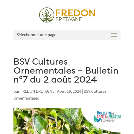
Sélectionner une page
BSV Cultures
Ornementales – Bulletin
n°7 du 2 août 2024
par
FREDON BRETAGNE
|
Août 19, 2024
|
BSV Cultures
Ornementales