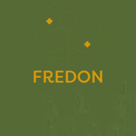
Navigation