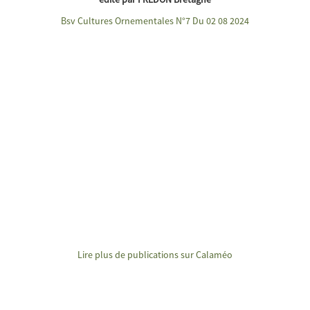
Bsv Cultures Ornementales N°7 Du 02 08 2024
Lire plus de publications sur Calaméo