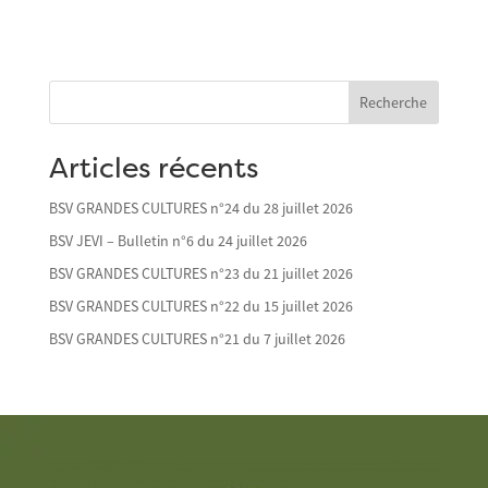
Recherche
Articles récents
BSV GRANDES CULTURES n°24 du 28 juillet 2026
BSV JEVI – Bulletin n°6 du 24 juillet 2026
BSV GRANDES CULTURES n°23 du 21 juillet 2026
BSV GRANDES CULTURES n°22 du 15 juillet 2026
BSV GRANDES CULTURES n°21 du 7 juillet 2026