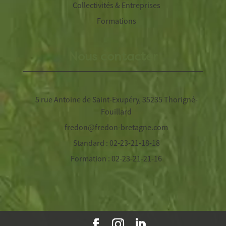
Collectivités & Entreprises
Formations
Nous contacter
5 rue Antoine de Saint-Exupéry, 35235 Thorigné-
Fouillard
fredon@fredon-bretagne.com
Standard : 02-23-21-18-18
Formation : 02-23-21-21-16