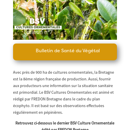
Bulletin de Santé du Végétal
Avec près de 900 ha de cultures ornementales, la Bretagne
est la 8ème région française de production. Aussi, fournir
aux producteurs une information sur la situation sanitaire
est primordial. Le BSV Cultures Ornementales est animé et
rédigé par FREDON Bretagne dans le cadre du plan
écophyto. Il est basé sur des observations effectuées
régulièrement en pépinières.
Retrouvez ci-dessous le dernier BSV Culture Ornementale
édité par FREDON Bretagne