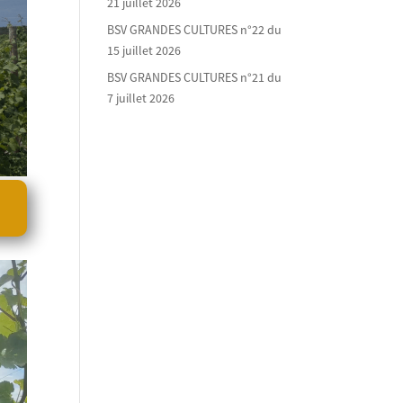
21 juillet 2026
BSV GRANDES CULTURES n°22 du
15 juillet 2026
BSV GRANDES CULTURES n°21 du
7 juillet 2026