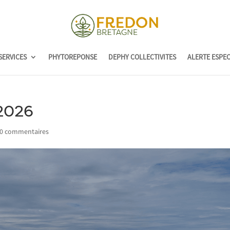
SERVICES
PHYTOREPONSE
DEPHY COLLECTIVITES
ALERTE ESPE
2026
0 commentaires