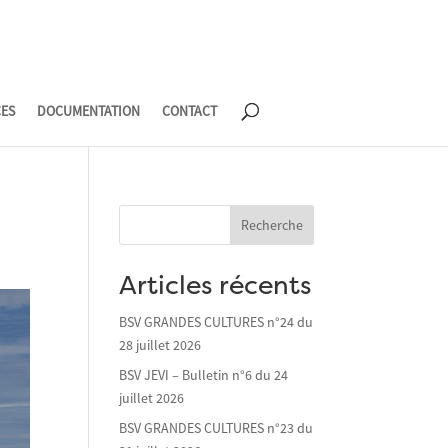
CES
DOCUMENTATION
CONTACT
Recherche
Articles récents
BSV GRANDES CULTURES n°24 du
28 juillet 2026
BSV JEVI – Bulletin n°6 du 24
juillet 2026
BSV GRANDES CULTURES n°23 du