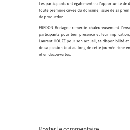
Les participants ont également eu l’opportunité de 
toute première cuvée du domaine, issue de sa prem
de production.
FREDON Bretagne remercie chaleureusement l’ens
participants pour leur présence et leur implication
Laurent HOUZE pour son accueil, sa disponibilité et
de sa passion tout au long de cette journée riche e
et en découvertes.
Poster le commentaire