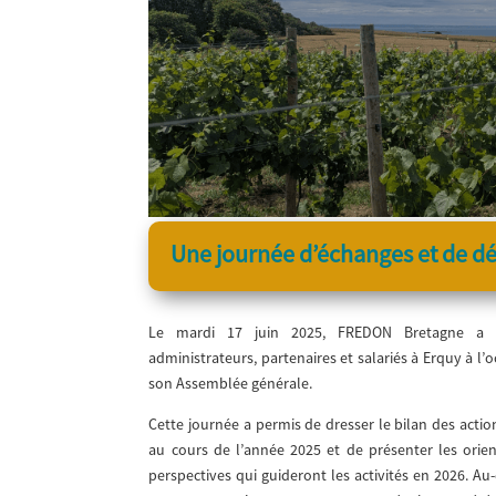
Une journée d’échanges et de dé
Le mardi 17 juin 2025, FREDON Bretagne a 
administrateurs, partenaires et salariés à Erquy à l’
son Assemblée générale.
Cette journée a permis de dresser le bilan des acti
au cours de l’année 2025 et de présenter les orien
perspectives qui guideront les activités en 2026. A
u-