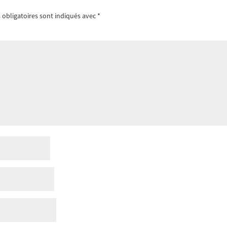
obligatoires sont indiqués avec
*