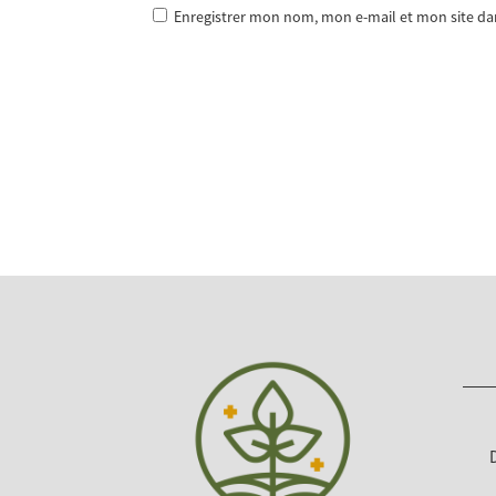
Enregistrer mon nom, mon e-mail et mon site d