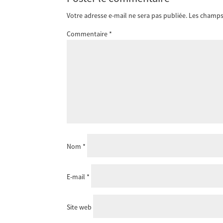
Votre adresse e-mail ne sera pas publiée.
Les champs 
Commentaire
*
Nom
*
E-mail
*
Site web