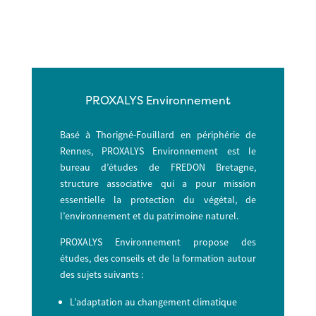
PROXALYS Environnement
Basé à Thorigné-Fouillard en périphérie de
Rennes, PROXALYS Environnement est le
bureau d’études de FREDON Bretagne,
structure associative qui a pour mission
essentielle la protection du végétal, de
l’environnement et du patrimoine naturel.
PROXALYS Environnement propose des
études, des conseils et de la formation autour
des sujets suivants :
L’adaptation au changement climatique