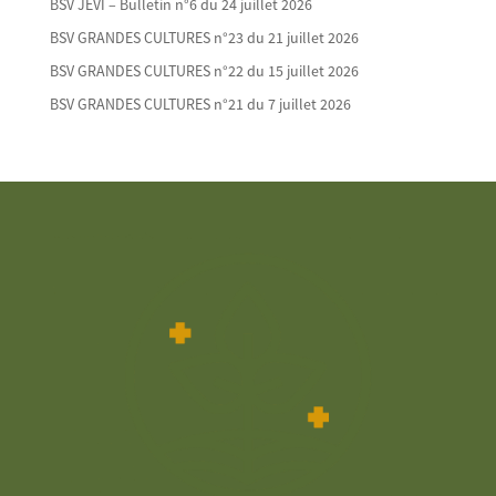
BSV JEVI – Bulletin n°6 du 24 juillet 2026
BSV GRANDES CULTURES n°23 du 21 juillet 2026
BSV GRANDES CULTURES n°22 du 15 juillet 2026
BSV GRANDES CULTURES n°21 du 7 juillet 2026