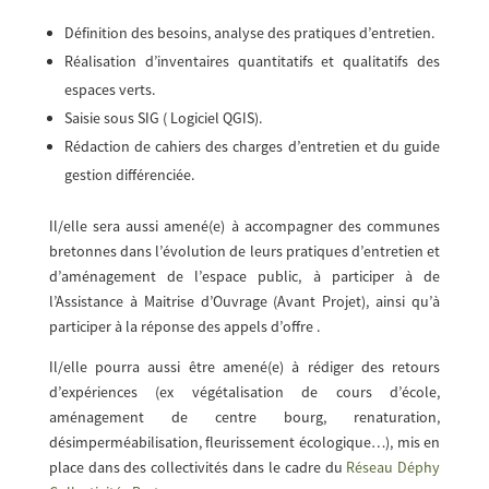
Définition des besoins, analyse des pratiques d’entretien.
Réalisation d’inventaires quantitatifs et qualitatifs des
espaces verts.
Saisie sous SIG ( Logiciel QGIS).
Rédaction de cahiers des charges d’entretien et du guide
gestion différenciée.
Il/elle sera aussi amené(e) à accompagner des communes
bretonnes dans l’évolution de leurs pratiques d’entretien et
d’aménagement de l’espace public, à participer à de
l’Assistance à Maitrise d’Ouvrage (Avant Projet), ainsi qu’à
participer à la réponse des appels d’offre .
Il/elle pourra aussi être amené(e) à rédiger des retours
d’expériences (ex végétalisation de cours d’école,
aménagement de centre bourg, renaturation,
désimperméabilisation, fleurissement écologique…), mis en
place dans des collectivités dans le cadre du
Réseau Déphy