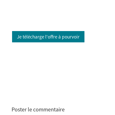
Je télécharge l'offre à pourvoir
Poster le commentaire