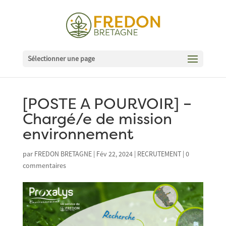
Sélectionner une page
[POSTE A POURVOIR] –
Chargé/e de mission
environnement
par
FREDON BRETAGNE
|
Fév 22, 2024
|
RECRUTEMENT
|
0
commentaires