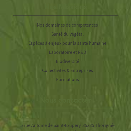
Nos Missions
Nos domaines de compétences
Santé du végétal
Espèces à enjeux pour la santé humaine
Laboratoire et R&D
Biodiversité
Collectivités & Entreprises
Formations
Nous contacter
5 rue Antoine de Saint-Exupéry, 35235 Thorigné-