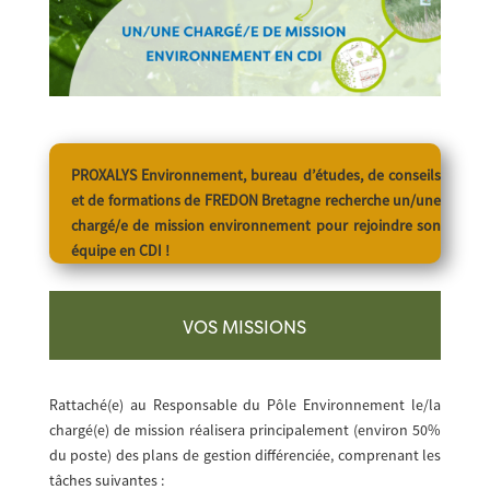
PROXALYS Environnement, bureau d’études, de conseils
et de formations de FREDON Bretagne recherche un/une
chargé/e de mission environnement pour rejoindre son
équipe en CDI !
VOS MISSIONS
Rattaché(e) au Responsable du Pôle Environnement le/la
chargé(e) de mission réalisera principalement (environ 50%
du poste) des plans de gestion différenciée, comprenant les
tâches suivantes :