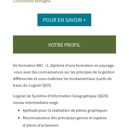
Collectivités Bretagne.
POUR EN SAVOIR +
VOTRE PROFIL
De formation BAC +2, diplômé d’une formation en paysage,
vous avez des connaissances sur les principes de la gestion
différenciée et vous maîtrisez les fondamentaux (outils de
base) du Logiciel QGIS.
Logiciel de Système d’Information Géographique (QGIS)
niveau intermédiaire exigé
.
Aptitude pour la réalisation de pièces graphiques
.
Reconnaissance des principaux genres et espèces
d’arbres d’ornement
.