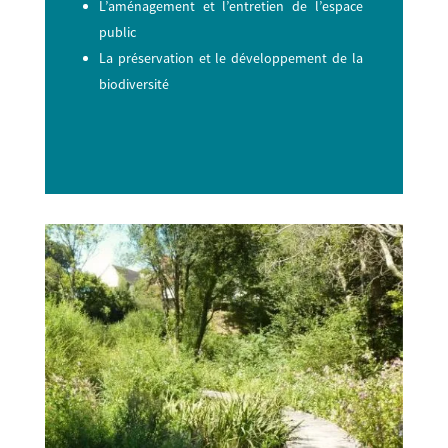
L’aménagement et l’entretien de l’espace
public
La préservation et le développement de la
biodiversité