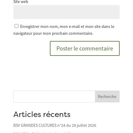
Site web
Enregistrer mon nom, mon e-mail et mon site dans le
navigateur pour mon prochain commentaire.
Recherche
Articles récents
BSV GRANDES CULTURES n°24 du 28 juillet 2026