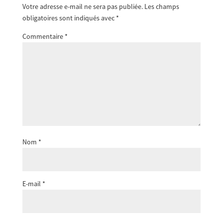
Votre adresse e-mail ne sera pas publiée.
Les champs
obligatoires sont indiqués avec
*
Commentaire
*
Nom
*
E-mail
*