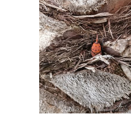
© Découverte d’un cha