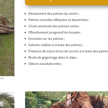
Désaxement des palmes du centre ;
Palmes centrales affaissées et desséchées ;
Chute anormale des palmes vertes ;
Effondrement progressif du houpier ;
Encoches sur les palmes ;
Galeries visibles à la base des palmes ;
Présence de sciure et/ou de cocons à la base des palmes
Bruits de grignotage dans le stipe ;
Odeurs nauséabondes ;
gne