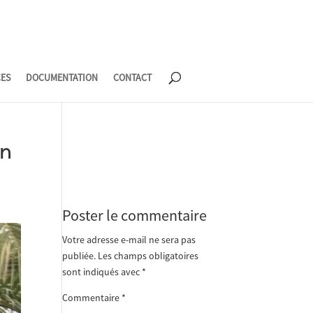
CES
DOCUMENTATION
CONTACT
en
Poster le commentaire
Votre adresse e-mail ne sera pas
publiée.
Les champs obligatoires
sont indiqués avec
*
Commentaire
*