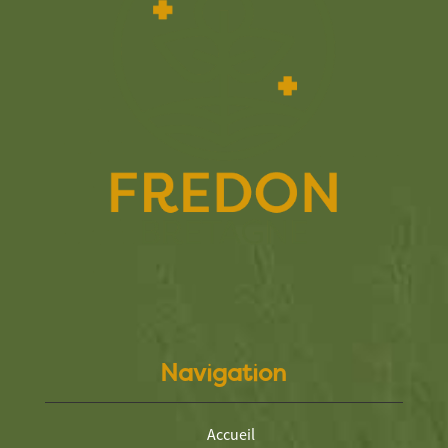
Navigation
Accueil