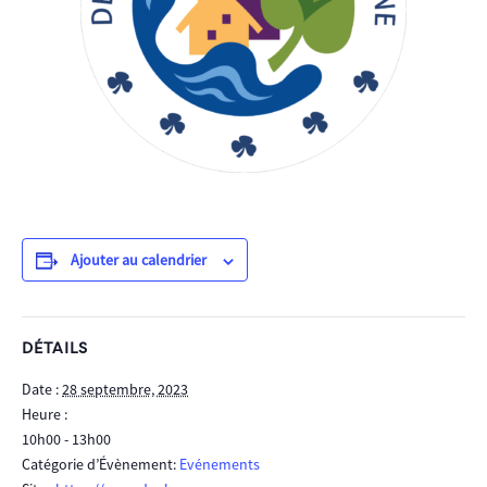
Ajouter au calendrier
DÉTAILS
Date :
28 septembre, 2023
Heure :
10h00 - 13h00
Catégorie d’Évènement:
Evénements