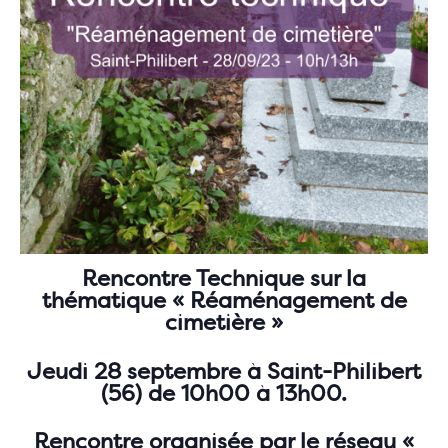
Rencontre Technique sur la
thématique « Réaménagement de
cimetière »
Jeudi 28 septembre à Saint-Philibert
(56) de 10h00 à 13h00.
Rencontre organisée par le réseau «