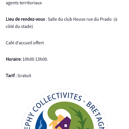
agents territoriaux
Lieu de rendez-vous
: Salle du club House rue du Prado (à
côté du stade)
Café d’accueil offert
Horaire:
10h00 13h00.
Tarif
: Gratuit