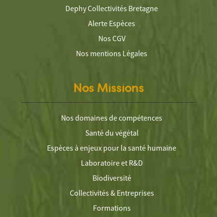
Dephy Collectivités Bretagne
Alerte Espèces
Nos CGV
Nos mentions Légales
Nos Missions
Nos domaines de compétences
Santé du végétal
Espèces à enjeux pour la santé humaine
Laboratoire et R&D
Biodiversité
Collectivités & Entreprises
Formations