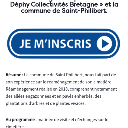
Déphy Collectivités Bretagne » et la
commune de Saint-Philibert.
Résumé :
La commune de Saint Philibert, nous fait part de
son expérience sur le réaménagement de son cimetière.
Réaménagement réalisé en 2018, comprenant notamment
des allées engazonnées et en pavés enherbés, des
plantations d’arbres et de plantes vivaces.
Au programme :
matinée de visite et d’échanges sur le
cimetière