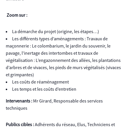
Zoom sur :
La démarche du projet (origine, les étapes…)
Les différents types d’aménagements : Travaux de
maçonnerie : Le colombarium, le jardin du souvenir, le
pavage, l’inertage des intertombes et travaux de
végétalisation : L’engazonnement des allées, les plantations
d’arbres et de vivaces, les pieds de murs végétalisés (vivaces
et grimpantes)
Les coûts de réaménagement
Les temps et les coûts d’entretien
Intervenants :
Mr Girard, Responsable des services
techniques
Publics cibles :
Adhérents du réseau, Elus, Techniciens et