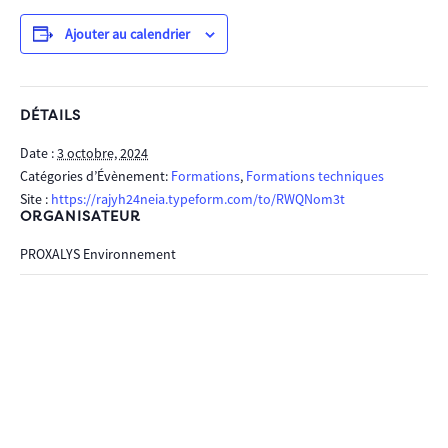
Ajouter au calendrier
DÉTAILS
Date :
3 octobre, 2024
Catégories d’Évènement:
Formations
,
Formations techniques
Site :
https://rajyh24neia.typeform.com/to/RWQNom3t
ORGANISATEUR
PROXALYS Environnement