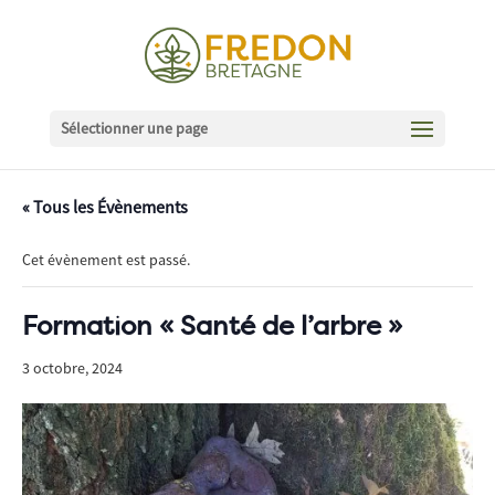
Sélectionner une page
« Tous les Évènements
Cet évènement est passé.
Formation « Santé de l’arbre »
3 octobre, 2024