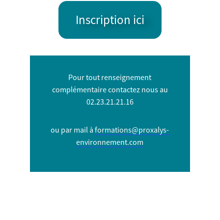
Inscription ici
Pour tout renseignement
complémentaire contactez nous
au
02.23.21.21.16
ou par mail à
formations@proxalys-
environnement.com