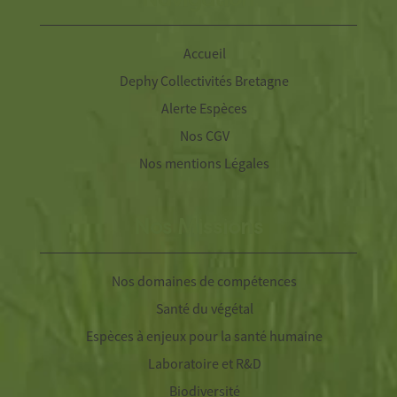
Navigation
Accueil
Dephy Collectivités Bretagne
Alerte Espèces
Nos CGV
Nos mentions Légales
Nos Missions
Nos domaines de compétences
Santé du végétal
Espèces à enjeux pour la santé humaine
Laboratoire et R&D
Biodiversité