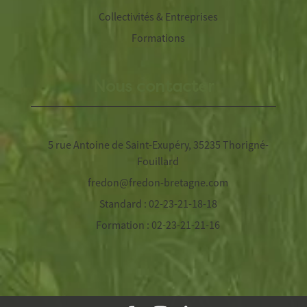
Collectivités & Entreprises
Formations
Nous contacter
5 rue Antoine de Saint-Exupéry, 35235 Thorigné-
Fouillard
fredon@fredon-bretagne.com
Standard : 02-23-21-18-18
Formation : 02-23-21-21-16