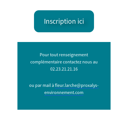
Inscription ici
Pour tout renseignement
complémentaire contactez nous
au
02.23.21.21.16
ou par mail à
fleur.larche@proxalys-
environnement.com