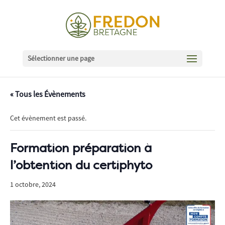
Sélectionner une page
« Tous les Évènements
Cet évènement est passé.
Formation préparation à
l’obtention du certiphyto
1 octobre, 2024