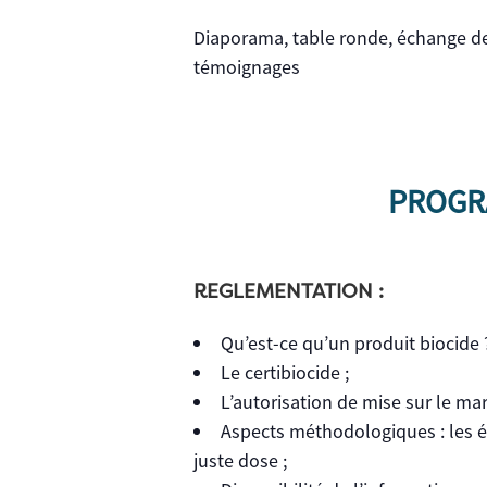
Diaporama, table ronde, échange de 
témoignages
PROG
REGLEMENTATION :
Qu’est-ce qu’un produit biocide 
Le certibiocide ;
L’autorisation de mise sur le mar
Aspects méthodologiques : les é
juste dose ;