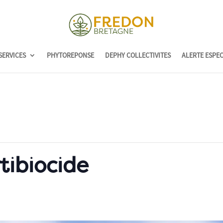
SERVICES
PHYTOREPONSE
DEPHY COLLECTIVITES
ALERTE ESPE
tibiocide