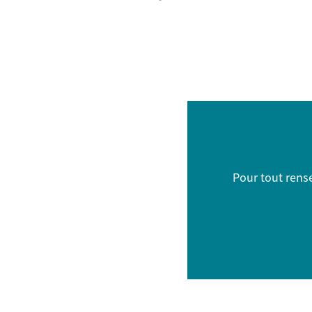
Pour tout ren