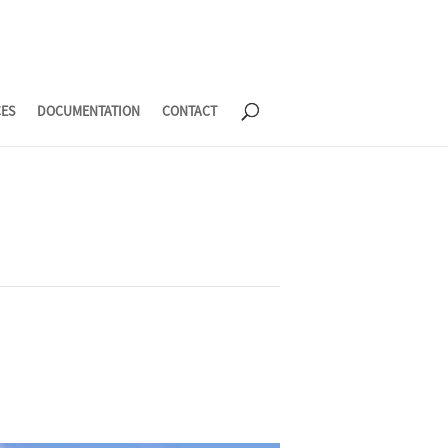
CES
DOCUMENTATION
CONTACT