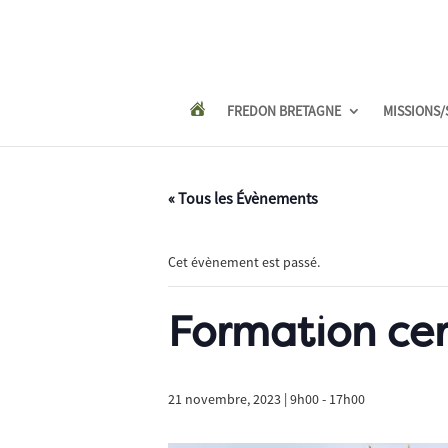
FREDON BRETAGNE
MISSIONS/
« Tous les Évènements
Cet évènement est passé.
Formation cer
21 novembre, 2023 | 9h00
-
17h00