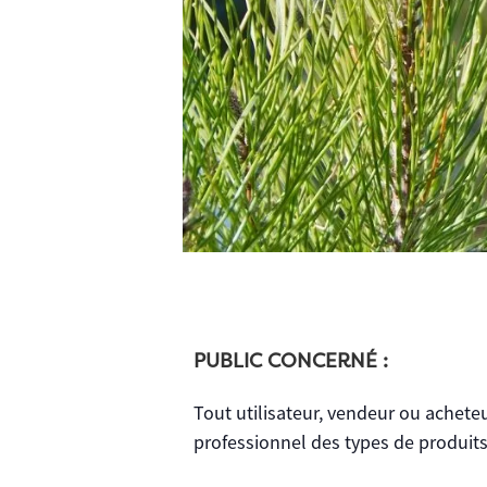
PUBLIC CONCERNÉ :
Tout utilisateur, vendeur ou acheteu
professionnel des types de produits n°