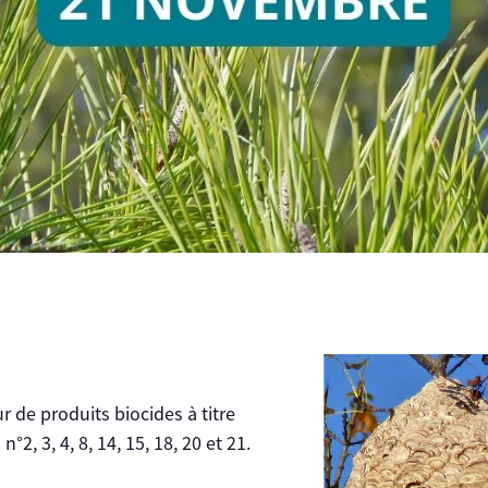
r de produits biocides à titre
2, 3, 4, 8, 14, 15, 18, 20 et 21.