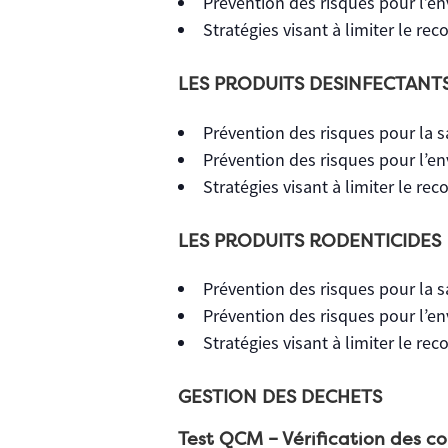
Prévention des risques pour l’e
Stratégies visant à limiter le rec
LES PRODUITS DESINFECTANT
Prévention des risques pour la s
Prévention des risques pour l’e
Stratégies visant à limiter le re
LES PRODUITS RODENTICIDES
Prévention des risques pour la s
Prévention des risques pour l’e
Stratégies visant à limiter le rec
GESTION DES DECHETS
Test QCM – Vérification des c