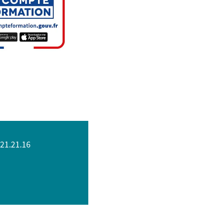
.21.21.16