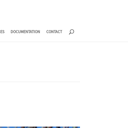
CES
DOCUMENTATION
CONTACT