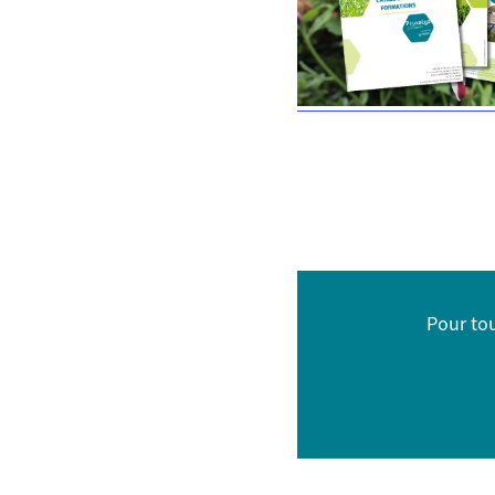
Pour to