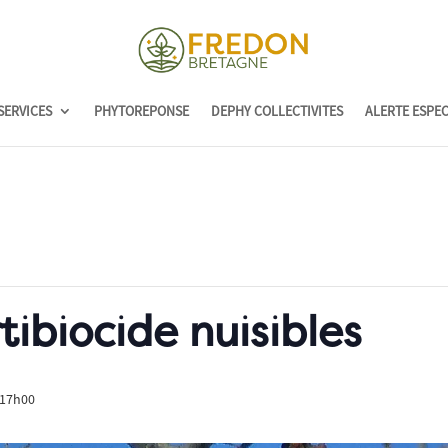
SERVICES
PHYTOREPONSE
DEPHY COLLECTIVITES
ALERTE ESPE
tibiocide nuisibles
 17h00