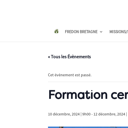
FREDON BRETAGNE
MISSIONS/
« Tous les Évènements
Cet évènement est passé.
Formation cer
10 décembre, 2024 | 9h00
-
12 décembre, 2024 |