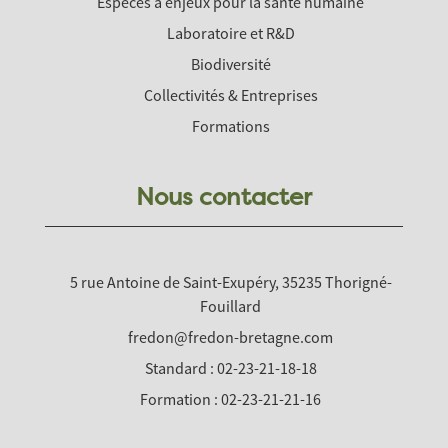
Espèces à enjeux pour la santé humaine
Laboratoire et R&D
Biodiversité
Collectivités & Entreprises
Formations
Nous contacter
5 rue Antoine de Saint-Exupéry, 35235 Thorigné-
Fouillard
fredon@fredon-bretagne.com
Standard : 02-23-21-18-18
Formation : 02-23-21-21-16