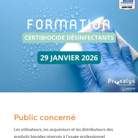
Public concerné
Les utilisateurs, les acquéreurs et les distributeurs des
produits biocides réservés à l’usage professionnel