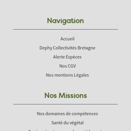
Navigation
Accueil
Dephy Collectivités Bretagne
Alerte Espèces
Nos CGV
Nos mentions Légales
Nos Missions
Nos domaines de compétences
Santé du végétal