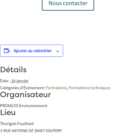
Nous contacter
Ajouter au calendrier
Détails
Date :
29 janvier
Catégories d’Évènement:
Formations
,
Formations techniques
Organisateur
PROXALYS Environnement
Lieu
Thorigné-Fouillard
5 RUE ANTOINE DE SAINT EXUPERY