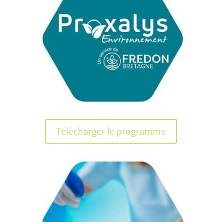
Télécharger le programme