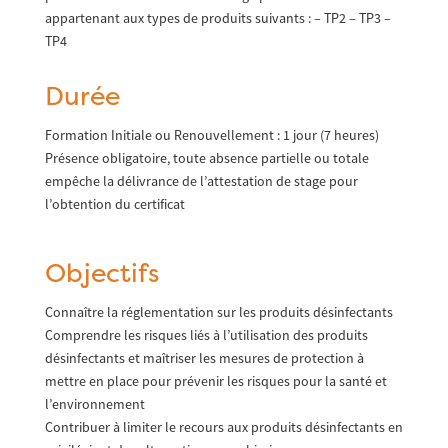
appartenant aux types de produits suivants : – TP2 – TP3 –
TP4
Durée
Formation Initiale ou Renouvellement : 1 jour (7 heures)
Présence obligatoire, toute absence partielle ou totale
empêche la délivrance de l’attestation de stage pour
l’obtention du certificat
Objectifs
Connaître la réglementation sur les produits désinfectants
Comprendre les risques liés à l’utilisation des produits
désinfectants et maîtriser les mesures de protection à
mettre en place pour prévenir les risques pour la santé et
l’environnement
Contribuer à limiter le recours aux produits désinfectants en