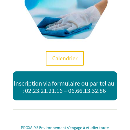
Calendrier
Inscription
via formulaire
ou par tel au
: 02.23.21.21.16 – 06.66.13.32.86
PROXALYS Environnement s’engage à étudier toute