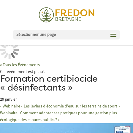
Sélectionner une page
« Tous les Évènements
Cet évènement est passé.
Formation certibiocide
« désinfectants »
29 janvier
«
Webinaire « Les leviers d’économie d’eau sur les terrains de sport »
Webinaire : Comment adapter ses pratiques pour une gestion plus
écologique des espaces publics?
»