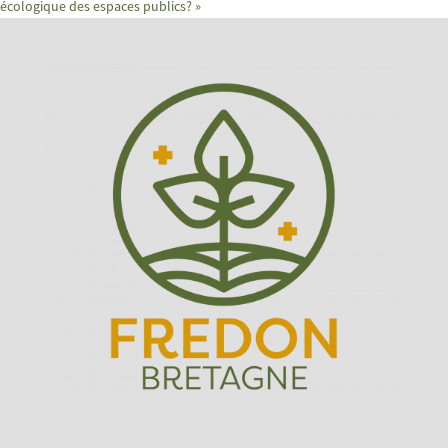
écologique des espaces publics?
»