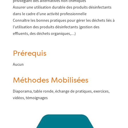
privilégiant des alternatives non chimiques
Assurer une utilisation durable des produits désinfectants
dans le cadre d’une activité professionnelle
Connaître les bonnes pratiques pour gérer les déchets liés à
l’utilisation des produits désinfectants (gestion des
effluents, des déchets organiques,…)
Prérequis
Aucun
Méthodes Mobilisées
Diaporama, table ronde, échange de pratiques, exercices,
vidéos, témoignages