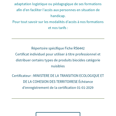
adaptation logistique ou pédagogique de ses formations
afin d’en faciliter l’accès aux personnes en situation de
handicap.
Pour tout savoir sur les modalités d’accès à nos formations
et nos tarifs :
Répertoire spécifique Fiche RS6442
Certificat individuel pour utiliser à titre professionnel et
distribuer certains types de produits biocides catégorie
nuisibles
Certificateur : MINISTERE DE LA TRANSITION ECOLOGIQUE ET
DE LA COHESION DES TERRITOIRESE Échéance
d’enregistrement de la certification 01-01-2029