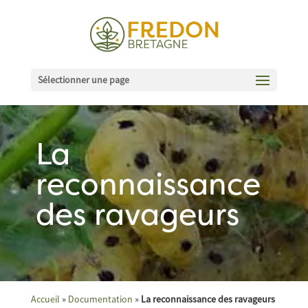
Sélectionner une page
La
reconnaissance
des ravageurs
Accueil
»
Documentation
»
La reconnaissance des ravageurs