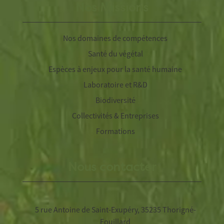
Nos Missions
Nos domaines de compétences
Santé du végétal
Espèces à enjeux pour la santé humaine
Laboratoire et R&D
Biodiversité
Collectivités & Entreprises
Formations
Nous contacter
5 rue Antoine de Saint-Exupéry, 35235 Thorigné-
Fouillard