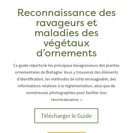
Reconnaissance des
ravageurs et
maladies des
végétaux
d’ornements
Ce guide répertorie les principaux bioagresseurs des plantes
ornementales de Bretagne. Vous y trouverez des éléments
d’identification, les méthodes de lutte envisageable, des
informations relatives à la règlementation, ainsi que de
nombreuses photographies pour faciliter leur
reconnaissance. »
Télécharger le Guide